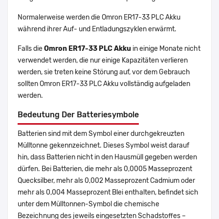
Normalerweise werden die Omron ER17-33 PLC Akku
während ihrer Auf- und Entladungszyklen erwärmt.
Falls die
Omron ER17-33 PLC Akku
in einige Monate nicht
verwendet werden, die nur einige Kapazitäten verlieren
werden, sie treten keine Störung auf, vor dem Gebrauch
sollten Omron ER17-33 PLC Akku vollständig aufgeladen
werden.
Bedeutung Der Batteriesymbole
Batterien sind mit dem Symbol einer durchgekreuzten
Mülltonne gekennzeichnet. Dieses Symbol weist darauf
hin, dass Batterien nicht in den Hausmüll gegeben werden
dürfen. Bei Batterien, die mehr als 0,0005 Masseprozent
Quecksilber, mehr als 0,002 Masseprozent Cadmium oder
mehr als 0,004 Masseprozent Blei enthalten, befindet sich
unter dem Mülltonnen-Symbol die chemische
Bezeichnung des jeweils eingesetzten Schadstoffes –