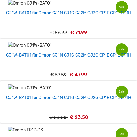
Sale
CJ1W-BAT01 für Omron CJ1M CJ1G CJ2M CJ2G CP1E CP1L CP1H
€ 71.99
€ 86.39
Sale
CJ1W-BAT01 für Omron CJ1M CJ1G CJ2M CJ2G CP1E CP1L CP1H
€ 47.99
€ 57.59
Sale
CJ1W-BAT01 für Omron CJ1M CJ1G CJ2M CJ2G CP1E CP1L CP1H
€ 23.50
€ 28.20
Sale