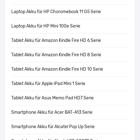
Laptop Akku für HP Choromebook 11 G5 Serie
Laptop Akku für HP Mini 100e Serie
Tablet Akku für Amazon Kindle Fire HD 6 Serie
Tablet Akku für Amazon Kindle Fire HD 8 Serie
Tablet Akku für Amazon Kindle Fire HD 10 Serie
Tablet Akku für Apple iPad Mini 1 Serie
Tablet Akku für Asus Memo Pad HD7 Serie
Smartphone Akku für Acer BAT-A13 Serie
Smartphone Akku für Alcatel Pop Up Serie