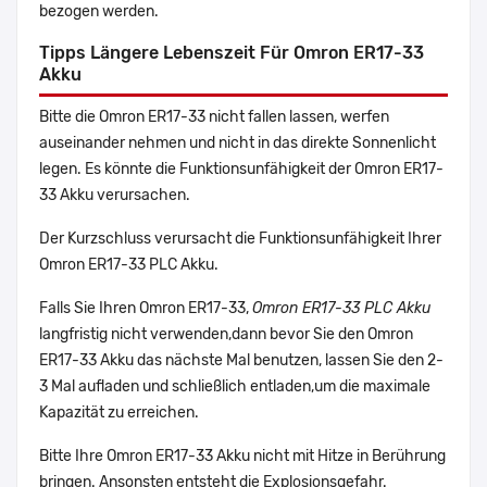
bezogen werden.
Tipps Längere Lebenszeit Für Omron ER17-33
Akku
Bitte die Omron ER17-33 nicht fallen lassen, werfen
auseinander nehmen und nicht in das direkte Sonnenlicht
legen. Es könnte die Funktionsunfähigkeit der Omron ER17-
33 Akku verursachen.
Der Kurzschluss verursacht die Funktionsunfähigkeit Ihrer
Omron ER17-33 PLC Akku.
Falls Sie Ihren Omron ER17-33,
Omron ER17-33 PLC Akku
langfristig nicht verwenden,dann bevor Sie den Omron
ER17-33 Akku das nächste Mal benutzen, lassen Sie den 2-
3 Mal aufladen und schließlich entladen,um die maximale
Kapazität zu erreichen.
Bitte Ihre Omron ER17-33 Akku nicht mit Hitze in Berührung
bringen. Ansonsten entsteht die Explosionsgefahr.