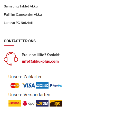
Samsung Tablet Akku
Fujifilm Camcorder Akku
Lenovo PC Netzteil
CONTACTEER ONS
Brauche Hilfe? Kontakt:
info@akku-plus.com