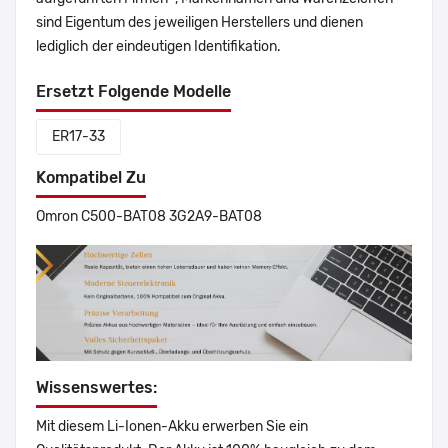
sind Eigentum des jeweiligen Herstellers und dienen
lediglich der eindeutigen Identifikation.
Ersetzt Folgende Modelle
ER17-33
Kompatibel Zu
Omron C500-BAT08 3G2A9-BAT08
Wissenswertes:
Mit diesem Li-Ionen-Akku erwerben Sie ein