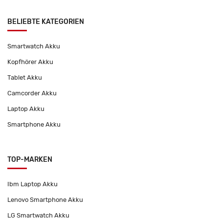
BELIEBTE KATEGORIEN
Smartwatch Akku
Kopfhörer Akku
Tablet Akku
Camcorder Akku
Laptop Akku
Smartphone Akku
TOP-MARKEN
Ibm Laptop Akku
Lenovo Smartphone Akku
LG Smartwatch Akku