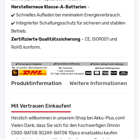
Herstellerneue Klasse-A-Batterien
–
✔️ Schnelles Aufladen bei minimalem Energieverbrauch.
✔️ Integrierter Schaltungsschutz für sicheren und stabilen
Betrieb.
Zertifizierte Qualitätssicherung
– CE, ISO9001 und
RoHS konform.
Produktinformation
Weitere Informationen
Mit Vertrauen Einkaufen!
Herzlich willkommen in unserem Shop bei Akku-Plus.com!
Vielen Dank, dass Sie sich für den hochwertigen Omron
C500-BAT08 3G2A9-BAT08 10pcs ersatzakku kaufen