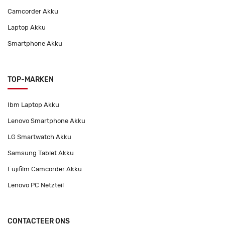
Camcorder Akku
Laptop Akku
Smartphone Akku
TOP-MARKEN
Ibm Laptop Akku
Lenovo Smartphone Akku
LG Smartwatch Akku
Samsung Tablet Akku
Fujifilm Camcorder Akku
Lenovo PC Netzteil
CONTACTEER ONS