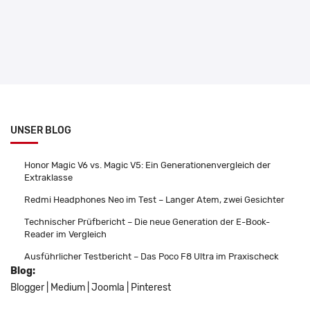
UNSER BLOG
Honor Magic V6 vs. Magic V5: Ein Generationenvergleich der
Extraklasse
Redmi Headphones Neo im Test – Langer Atem, zwei Gesichter
Technischer Prüfbericht – Die neue Generation der E-Book-
Reader im Vergleich
Ausführlicher Testbericht – Das Poco F8 Ultra im Praxischeck
Blog:
Blogger
|
Medium
|
Joomla
|
Pinterest