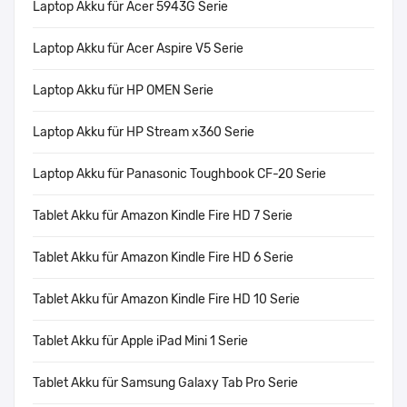
Laptop Akku für Acer 5943G Serie
Laptop Akku für Acer Aspire V5 Serie
Laptop Akku für HP OMEN Serie
Laptop Akku für HP Stream x360 Serie
Laptop Akku für Panasonic Toughbook CF-20 Serie
Tablet Akku für Amazon Kindle Fire HD 7 Serie
Tablet Akku für Amazon Kindle Fire HD 6 Serie
Tablet Akku für Amazon Kindle Fire HD 10 Serie
Tablet Akku für Apple iPad Mini 1 Serie
Tablet Akku für Samsung Galaxy Tab Pro Serie