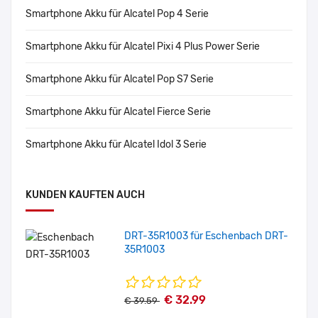
Smartphone Akku für Alcatel Pop 4 Serie
Smartphone Akku für Alcatel Pixi 4 Plus Power Serie
Smartphone Akku für Alcatel Pop S7 Serie
Smartphone Akku für Alcatel Fierce Serie
Smartphone Akku für Alcatel Idol 3 Serie
KUNDEN KAUFTEN AUCH
DRT-35R1003 für Eschenbach DRT-
35R1003
€ 32.99
€ 39.59