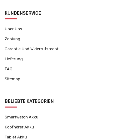
KUNDENSERVICE
Über Uns
Zahlung
Garantie Und Widerrufsrecht
Lieferung
FAQ
Sitemap
BELIEBTE KATEGORIEN
Smartwatch Akku
Kopfhörer Akku
Tablet Akku