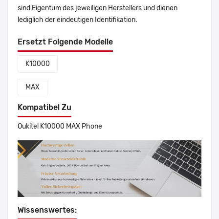
sind Eigentum des jeweiligen Herstellers und dienen
lediglich der eindeutigen Identifikation.
Ersetzt Folgende Modelle
K10000
MAX
Kompatibel Zu
Oukitel K10000 MAX Phone
Wissenswertes: