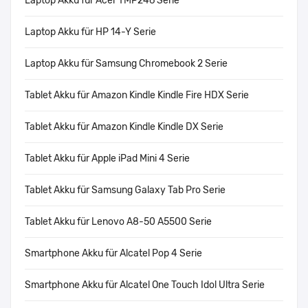
Laptop Akku für Acer TMP246 Serie
Laptop Akku für HP 14-Y Serie
Laptop Akku für Samsung Chromebook 2 Serie
Tablet Akku für Amazon Kindle Kindle Fire HDX Serie
Tablet Akku für Amazon Kindle Kindle DX Serie
Tablet Akku für Apple iPad Mini 4 Serie
Tablet Akku für Samsung Galaxy Tab Pro Serie
Tablet Akku für Lenovo A8-50 A5500 Serie
Smartphone Akku für Alcatel Pop 4 Serie
Smartphone Akku für Alcatel One Touch Idol Ultra Serie