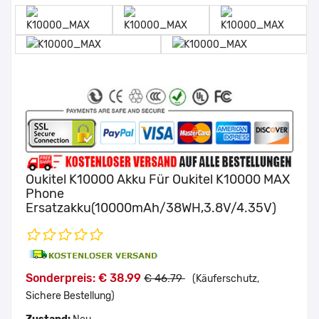
Oukitel K10000 Akku Für Oukitel K10000 MAX
Phone
Ersatzakku(10000mAh/38WH,3.8V/4.35V)
Sonderpreis: € 38.99
€ 46.79
(Käuferschutz,
Sichere Bestellung)