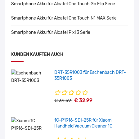
Smartphone Akku für Alcatel One Touch Go Flip Serie
Smartphone Akku für Alcatel One Touch N1 MAX Serie
Smartphone Akku für Alcatel Pixi 3 Serie
KUNDEN KAUFTEN AUCH
DRT-35R1003 für Eschenbach DRT-
35R1003
€ 32.99
€ 39.59
1C-P1916-SDI-25R für Xiaomi
Handheld Vacuum Cleaner 1C