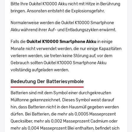
Bitte Ihre Oukitel K10000 Akku nicht mit Hitze in Berührung
bringen. Ansonsten entsteht die Explosionsgefahr.
Normalerweise werden die Oukitel K10000 Smartphone
Akku während ihrer Auf- und Entladungszyklen erwärmt.
Falls die
Oukitel K10000 Smartphone Akku
in einige
Monate nicht verwendet werden, die nur einige Kapazitäten
verlieren werden, sie treten keine Störung auf, vor dem
Gebrauch sollten Oukitel K10000 Smartphone Akku
vollständig aufgeladen werden.
Bedeutung Der Batteriesymbole
Batterien sind mit dem Symbol einer durchgekreuzten
Mülltonne gekennzeichnet. Dieses Symbol weist darauf
hin, dass Batterien nicht in den Hausmüll gegeben werden
dürfen. Bei Batterien, die mehr als 0,0005 Masseprozent
Quecksilber, mehr als 0,002 Masseprozent Cadmium oder
mehr als 0,004 Masseprozent Blei enthalten, befindet sich