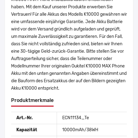
haben. Mit dem Kauf unserer Produkte erwerben Sie
Vertrauen! Für alle Akkus des Modells K10000 gewähren wir
eine umfassende einjährige Garantie. Jede Akku Batterie
wird vor dem Versand gründlich aufgeladen und geprüft,
um maximale Zuverlässigkeit zu garantieren. Für den Fall,
dass Sie nicht vollständig zufrieden sind, bieten wir Ihnen
eine 30-tägige Geld-zurück-Garantie. Bitte stellen Sie vor
Auftragserteilung sicher, dass die Teilenummer oder
Modellnummer Ihrer originalen Oukitel K10000 MAX Phone
Akku mit den unten genannten Angaben übereinstimmt und
die Bauform des Ersatzakkus der auf den Bildern gezeigten
Akku K10000 entspricht.
Produktmerkmale
Art.-Nr.
ECN11134_Te
Kapazität
10000mAh/38WH