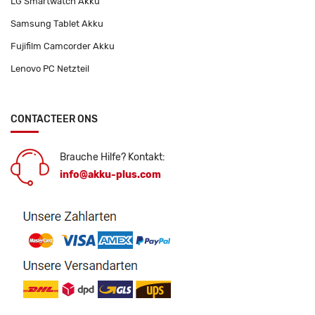
LG Smartwatch Akku
Samsung Tablet Akku
Fujifilm Camcorder Akku
Lenovo PC Netzteil
CONTACTEER ONS
Brauche Hilfe? Kontakt:
info@akku-plus.com