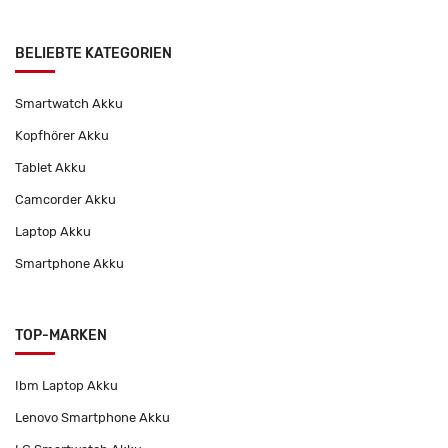
BELIEBTE KATEGORIEN
Smartwatch Akku
Kopfhörer Akku
Tablet Akku
Camcorder Akku
Laptop Akku
Smartphone Akku
TOP-MARKEN
Ibm Laptop Akku
Lenovo Smartphone Akku