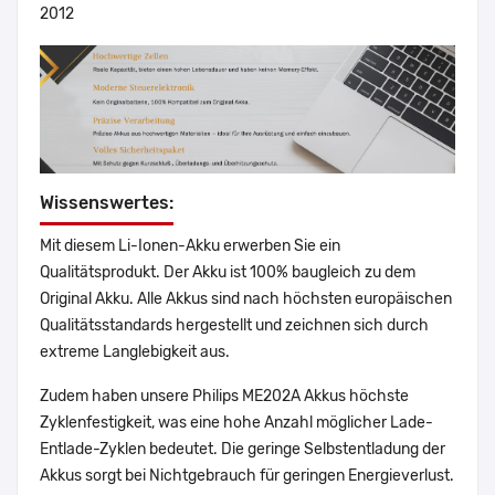
2012
Wissenswertes:
Mit diesem Li-Ionen-Akku erwerben Sie ein
Qualitätsprodukt. Der Akku ist 100% baugleich zu dem
Original Akku. Alle Akkus sind nach höchsten europäischen
Qualitätsstandards hergestellt und zeichnen sich durch
extreme Langlebigkeit aus.
Zudem haben unsere Philips ME202A Akkus höchste
Zyklenfestigkeit, was eine hohe Anzahl möglicher Lade-
Entlade-Zyklen bedeutet. Die geringe Selbstentladung der
Akkus sorgt bei Nichtgebrauch für geringen Energieverlust.