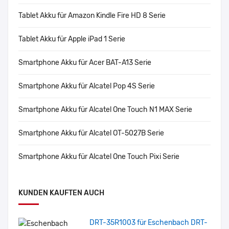
Tablet Akku für Amazon Kindle Fire HD 8 Serie
Tablet Akku für Apple iPad 1 Serie
Smartphone Akku für Acer BAT-A13 Serie
Smartphone Akku für Alcatel Pop 4S Serie
Smartphone Akku für Alcatel One Touch N1 MAX Serie
Smartphone Akku für Alcatel OT-5027B Serie
Smartphone Akku für Alcatel One Touch Pixi Serie
KUNDEN KAUFTEN AUCH
DRT-35R1003 für Eschenbach DRT-