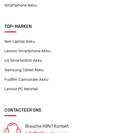
Smartphone Akku
TOP-MARKEN
Ibm Laptop Akku
Lenovo Smartphone Akku
LG Smartwatch Akku
Samsung Tablet Akku
Fujifilm Camcorder Akku
Lenovo PC Netzteil
CONTACTEER ONS
Brauche Hilfe? Kontakt: