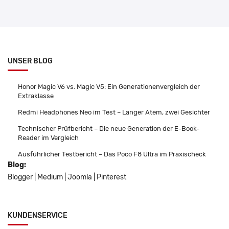
UNSER BLOG
Honor Magic V6 vs. Magic V5: Ein Generationenvergleich der
Extraklasse
Redmi Headphones Neo im Test – Langer Atem, zwei Gesichter
Technischer Prüfbericht – Die neue Generation der E-Book-
Reader im Vergleich
Ausführlicher Testbericht – Das Poco F8 Ultra im Praxischeck
Blog:
Blogger
|
Medium
|
Joomla
|
Pinterest
KUNDENSERVICE