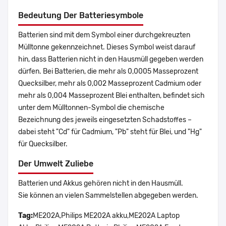
Bedeutung Der Batteriesymbole
Batterien sind mit dem Symbol einer durchgekreuzten
Mülltonne gekennzeichnet. Dieses Symbol weist darauf
hin, dass Batterien nicht in den Hausmüll gegeben werden
dürfen. Bei Batterien, die mehr als 0,0005 Masseprozent
Quecksilber, mehr als 0,002 Masseprozent Cadmium oder
mehr als 0,004 Masseprozent Blei enthalten, befindet sich
unter dem Mülltonnen-Symbol die chemische
Bezeichnung des jeweils eingesetzten Schadstoffes –
dabei steht "Cd" für Cadmium, "Pb" steht für Blei, und "Hg"
für Quecksilber.
Der Umwelt Zuliebe
Batterien und Akkus gehören nicht in den Hausmüll.
Sie können an vielen Sammelstellen abgegeben werden.
Tag:
ME202A,Philips ME202A akku,ME202A Laptop