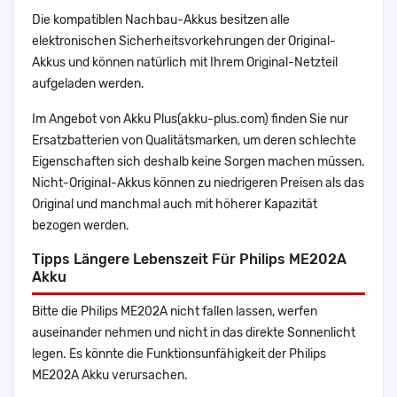
Die kompatiblen Nachbau-Akkus besitzen alle
elektronischen Sicherheitsvorkehrungen der Original-
Akkus und können natürlich mit Ihrem Original-Netzteil
aufgeladen werden.
Im Angebot von Akku Plus(akku-plus.com) finden Sie nur
Ersatzbatterien von Qualitätsmarken, um deren schlechte
Eigenschaften sich deshalb keine Sorgen machen müssen.
Nicht-Original-Akkus können zu niedrigeren Preisen als das
Original und manchmal auch mit höherer Kapazität
bezogen werden.
Tipps Längere Lebenszeit Für Philips ME202A
Akku
Bitte die Philips ME202A nicht fallen lassen, werfen
auseinander nehmen und nicht in das direkte Sonnenlicht
legen. Es könnte die Funktionsunfähigkeit der Philips
ME202A Akku verursachen.