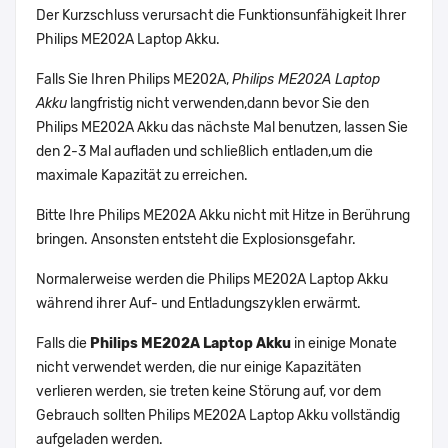
Der Kurzschluss verursacht die Funktionsunfähigkeit Ihrer
Philips ME202A Laptop Akku.
Falls Sie Ihren Philips ME202A,
Philips ME202A Laptop
Akku
langfristig nicht verwenden,dann bevor Sie den
Philips ME202A Akku das nächste Mal benutzen, lassen Sie
den 2-3 Mal aufladen und schließlich entladen,um die
maximale Kapazität zu erreichen.
Bitte Ihre Philips ME202A Akku nicht mit Hitze in Berührung
bringen. Ansonsten entsteht die Explosionsgefahr.
Normalerweise werden die Philips ME202A Laptop Akku
während ihrer Auf- und Entladungszyklen erwärmt.
Falls die
Philips ME202A Laptop Akku
in einige Monate
nicht verwendet werden, die nur einige Kapazitäten
verlieren werden, sie treten keine Störung auf, vor dem
Gebrauch sollten Philips ME202A Laptop Akku vollständig
aufgeladen werden.