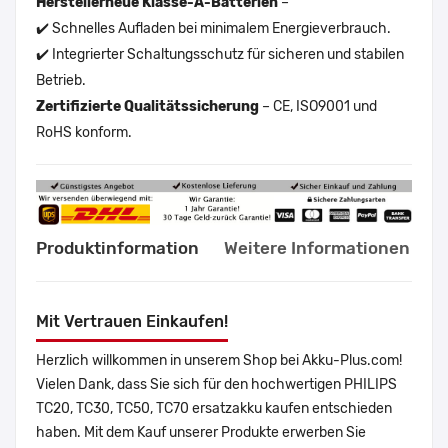
Herstellerneue Klasse-A-Batterien
–
✔️ Schnelles Aufladen bei minimalem Energieverbrauch.
✔️ Integrierter Schaltungsschutz für sicheren und stabilen
Betrieb.
Zertifizierte Qualitätssicherung
– CE, ISO9001 und
RoHS konform.
Produktinformation
Weitere Informationen
Mit Vertrauen Einkaufen!
Herzlich willkommen in unserem Shop bei Akku-Plus.com!
Vielen Dank, dass Sie sich für den hochwertigen PHILIPS
TC20, TC30, TC50, TC70 ersatzakku kaufen entschieden
haben. Mit dem Kauf unserer Produkte erwerben Sie