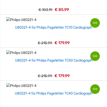
€ 85.99
€ 103.19
Sale
U80221-4 für Philips PageWriter TC70 Cardiograph
€ 179.99
€ 215.99
Sale
U80221-4 für Philips PageWriter TC50 Cardiograph
€ 179.99
€ 215.99
Sale
U80221-4 für Philips PageWriter TC40 Cardiograph