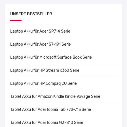
UNSERE BESTSELLER
Laptop Akku für Acer SP714 Serie
Laptop Akku für Acer S7-191 Serie
Laptop Akku für Microsoft Surface Book Serie
Laptop Akku für HP Stream x360 Serie
Laptop Akku für HP Compaq CQ Serie
Tablet Akku für Amazon Kindle Kindle Voyage Serie
Tablet Akku für Acer Iconia Tab 7 A1-713 Serie
Tablet Akku für Acer Iconia W3-810 Serie