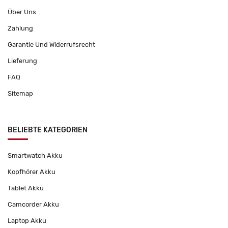
Über Uns
Zahlung
Garantie Und Widerrufsrecht
Lieferung
FAQ
Sitemap
BELIEBTE KATEGORIEN
Smartwatch Akku
Kopfhörer Akku
Tablet Akku
Camcorder Akku
Laptop Akku