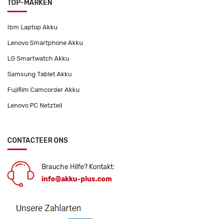
TOP-MARKEN
Ibm Laptop Akku
Lenovo Smartphone Akku
LG Smartwatch Akku
Samsung Tablet Akku
Fujifilm Camcorder Akku
Lenovo PC Netzteil
CONTACTEER ONS
Brauche Hilfe? Kontakt:
info@akku-plus.com