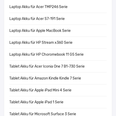
Laptop Akku für Acer TMP246 Serie
Laptop Akku für Acer S7-191 Serie
Laptop Akku für Apple MacBook Serie
Laptop Akku für HP Stream x360 Serie
Laptop Akku für HP Choromebook 11 G5 Serie
Tablet Akku für Acer Iconia One 7 B1-730 Serie
Tablet Akku für Amazon Kindle Kindle 7 Serie
Tablet Akku für Apple iPad Mini 4 Serie
Tablet Akku für Apple iPad 1 Serie
Tablet Akku für Microsoft Surface 3 Serie