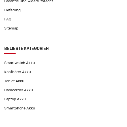
Garantie Und Widerrufsrecht
Lieferung
FAQ
Sitemap
BELIEBTE KATEGORIEN
Smartwatch Akku
Kopfhörer Akku
Tablet Akku
Camcorder Akku
Laptop Akku
Smartphone Akku