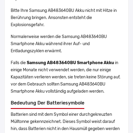
Bitte Ihre Samsung AB483640BU Akku nicht mit Hitze in
Berührung bringen. Ansonsten entsteht die
Explosionsgefahr.
Normalerweise werden die Samsung AB483640BU
Smartphone Akku während ihrer Auf- und
Entladungszyklen erwärmt.
Falls die
Samsung AB483640BU Smartphone Akku
in
einige Monate nicht verwendet werden, die nur einige
Kapazitäten verlieren werden, sie treten keine Störung auf,
vor dem Gebrauch sollten Samsung AB483640BU
Smartphone Akku vollständig aufgeladen werden.
Bedeutung Der Batteriesymbole
Batterien sind mit dem Symbol einer durchgekreuzten
Mülltonne gekennzeichnet. Dieses Symbol weist darauf
hin, dass Batterien nicht in den Hausmüll gegeben werden