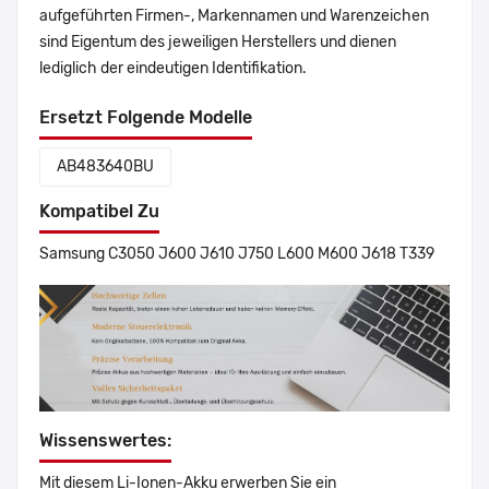
aufgeführten Firmen-, Markennamen und Warenzeichen
sind Eigentum des jeweiligen Herstellers und dienen
lediglich der eindeutigen Identifikation.
Ersetzt Folgende Modelle
AB483640BU
Kompatibel Zu
Samsung C3050 J600 J610 J750 L600 M600 J618 T339
Wissenswertes:
Mit diesem Li-Ionen-Akku erwerben Sie ein