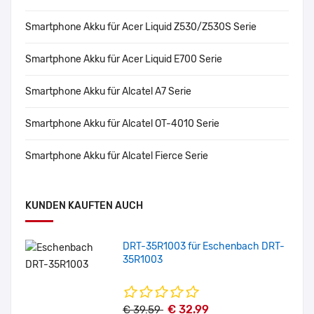
Smartphone Akku für Acer Liquid Z530/Z530S Serie
Smartphone Akku für Acer Liquid E700 Serie
Smartphone Akku für Alcatel A7 Serie
Smartphone Akku für Alcatel OT-4010 Serie
Smartphone Akku für Alcatel Fierce Serie
KUNDEN KAUFTEN AUCH
DRT-35R1003 für Eschenbach DRT-
35R1003
€ 32.99
€ 39.59