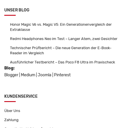
UNSER BLOG
Honor Magic V6 vs. Magic V5: Ein Generationenvergleich der
Extraklasse
Redmi Headphones Neo im Test – Langer Atem, zwei Gesichter
Technischer Prüfbericht – Die neue Generation der E-Book-
Reader im Vergleich
Ausführlicher Testbericht – Das Poco F8 Ultra im Praxischeck
Blog:
Blogger
|
Medium
|
Joomla
|
Pinterest
KUNDENSERVICE
Über Uns
Zahlung