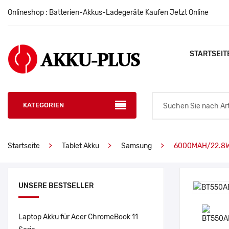
Onlineshop : Batterien-Akkus-Ladegeräte Kaufen Jetzt Online
STARTSEIT
KATEGORIEN
Startseite
Tablet Akku
Samsung
6000MAH/22.8W
UNSERE BESTSELLER
Laptop Akku für Acer ChromeBook 11