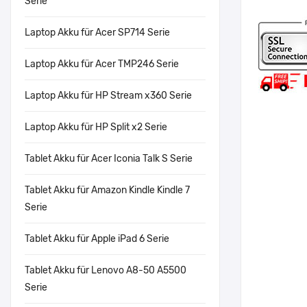
Serie
Laptop Akku für Acer SP714 Serie
Laptop Akku für Acer TMP246 Serie
Laptop Akku für HP Stream x360 Serie
Laptop Akku für HP Split x2 Serie
Tablet Akku für Acer Iconia Talk S Serie
Tablet Akku für Amazon Kindle Kindle 7
Serie
Tablet Akku für Apple iPad 6 Serie
Tablet Akku für Lenovo A8-50 A5500
Serie