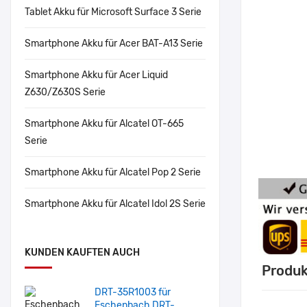
Tablet Akku für Microsoft Surface 3 Serie
Smartphone Akku für Acer BAT-A13 Serie
Smartphone Akku für Acer Liquid
Z630/Z630S Serie
Smartphone Akku für Alcatel OT-665
Serie
Smartphone Akku für Alcatel Pop 2 Serie
Smartphone Akku für Alcatel Idol 2S Serie
KUNDEN KAUFTEN AUCH
Produk
DRT-35R1003 für
Eschenbach DRT-