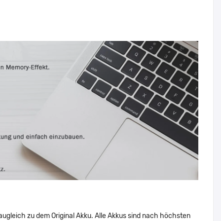
augleich zu dem Original Akku. Alle Akkus sind nach höchsten