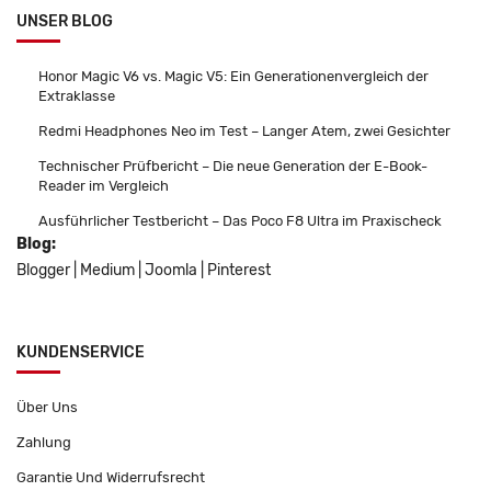
UNSER BLOG
Honor Magic V6 vs. Magic V5: Ein Generationenvergleich der
Extraklasse
Redmi Headphones Neo im Test – Langer Atem, zwei Gesichter
Technischer Prüfbericht – Die neue Generation der E-Book-
Reader im Vergleich
Ausführlicher Testbericht – Das Poco F8 Ultra im Praxischeck
Blog:
Blogger
|
Medium
|
Joomla
|
Pinterest
KUNDENSERVICE
Über Uns
Zahlung
Garantie Und Widerrufsrecht