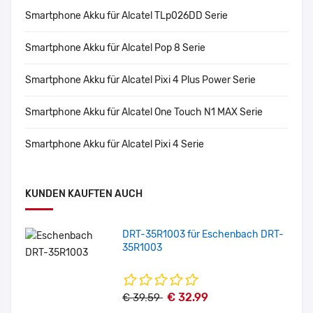
Smartphone Akku für Alcatel TLp026DD Serie
Smartphone Akku für Alcatel Pop 8 Serie
Smartphone Akku für Alcatel Pixi 4 Plus Power Serie
Smartphone Akku für Alcatel One Touch N1 MAX Serie
Smartphone Akku für Alcatel Pixi 4 Serie
KUNDEN KAUFTEN AUCH
DRT-35R1003 für Eschenbach DRT-
35R1003
€ 32.99
€ 39.59