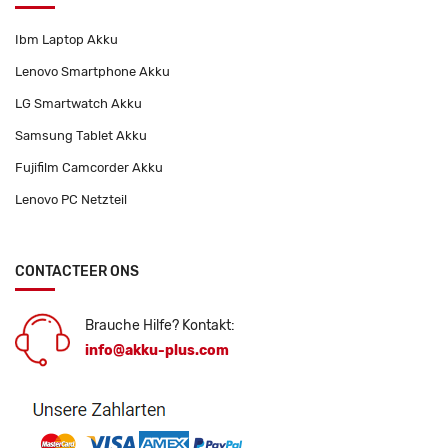
Ibm Laptop Akku
Lenovo Smartphone Akku
LG Smartwatch Akku
Samsung Tablet Akku
Fujifilm Camcorder Akku
Lenovo PC Netzteil
CONTACTEER ONS
Brauche Hilfe? Kontakt:
info@akku-plus.com