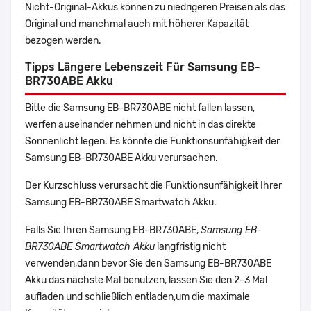
Nicht-Original-Akkus können zu niedrigeren Preisen als das
Original und manchmal auch mit höherer Kapazität
bezogen werden.
Tipps Längere Lebenszeit Für Samsung EB-
BR730ABE Akku
Bitte die Samsung EB-BR730ABE nicht fallen lassen,
werfen auseinander nehmen und nicht in das direkte
Sonnenlicht legen. Es könnte die Funktionsunfähigkeit der
Samsung EB-BR730ABE Akku verursachen.
Der Kurzschluss verursacht die Funktionsunfähigkeit Ihrer
Samsung EB-BR730ABE Smartwatch Akku.
Falls Sie Ihren Samsung EB-BR730ABE,
Samsung EB-
BR730ABE Smartwatch Akku
langfristig nicht
verwenden,dann bevor Sie den Samsung EB-BR730ABE
Akku das nächste Mal benutzen, lassen Sie den 2-3 Mal
aufladen und schließlich entladen,um die maximale