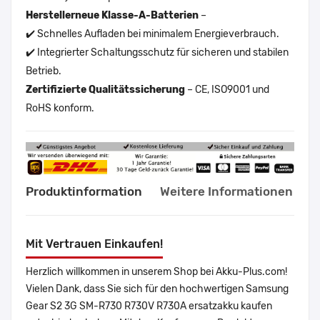
Herstellerneue Klasse-A-Batterien
–
✔️ Schnelles Aufladen bei minimalem Energieverbrauch.
✔️ Integrierter Schaltungsschutz für sicheren und stabilen
Betrieb.
Zertifizierte Qualitätssicherung
– CE, ISO9001 und
RoHS konform.
Produktinformation
Weitere Informationen
Mit Vertrauen Einkaufen!
Herzlich willkommen in unserem Shop bei Akku-Plus.com!
Vielen Dank, dass Sie sich für den hochwertigen Samsung
Gear S2 3G SM-R730 R730V R730A ersatzakku kaufen