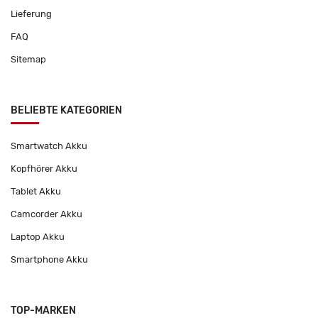
Lieferung
FAQ
Sitemap
BELIEBTE KATEGORIEN
Smartwatch Akku
Kopfhörer Akku
Tablet Akku
Camcorder Akku
Laptop Akku
Smartphone Akku
TOP-MARKEN