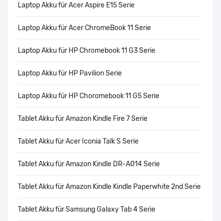
Laptop Akku für Acer Aspire E15 Serie
Laptop Akku für Acer ChromeBook 11 Serie
Laptop Akku für HP Chromebook 11 G3 Serie
Laptop Akku für HP Pavilion Serie
Laptop Akku für HP Choromebook 11 G5 Serie
Tablet Akku für Amazon Kindle Fire 7 Serie
Tablet Akku für Acer Iconia Talk S Serie
Tablet Akku für Amazon Kindle DR-A014 Serie
Tablet Akku für Amazon Kindle Kindle Paperwhite 2nd Serie
Tablet Akku für Samsung Galaxy Tab 4 Serie