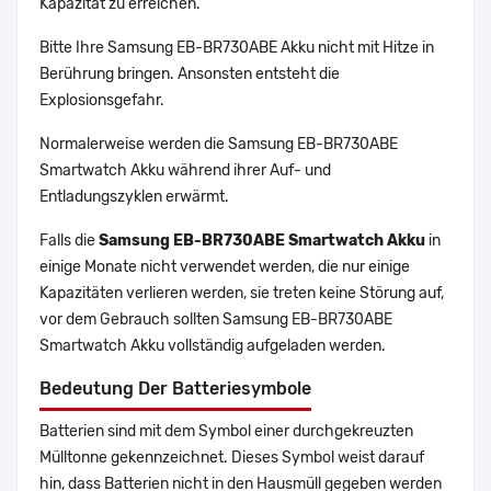
Kapazität zu erreichen.
Bitte Ihre Samsung EB-BR730ABE Akku nicht mit Hitze in
Berührung bringen. Ansonsten entsteht die
Explosionsgefahr.
Normalerweise werden die Samsung EB-BR730ABE
Smartwatch Akku während ihrer Auf- und
Entladungszyklen erwärmt.
Falls die
Samsung EB-BR730ABE Smartwatch Akku
in
einige Monate nicht verwendet werden, die nur einige
Kapazitäten verlieren werden, sie treten keine Störung auf,
vor dem Gebrauch sollten Samsung EB-BR730ABE
Smartwatch Akku vollständig aufgeladen werden.
Bedeutung Der Batteriesymbole
Batterien sind mit dem Symbol einer durchgekreuzten
Mülltonne gekennzeichnet. Dieses Symbol weist darauf
hin, dass Batterien nicht in den Hausmüll gegeben werden