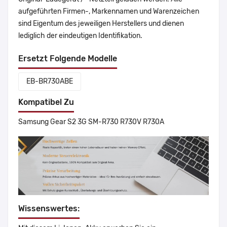
aufgeführten Firmen-, Markennamen und Warenzeichen
sind Eigentum des jeweiligen Herstellers und dienen
lediglich der eindeutigen Identifikation.
Ersetzt Folgende Modelle
EB-BR730ABE
Kompatibel Zu
Samsung Gear S2 3G SM-R730 R730V R730A
Wissenswertes: