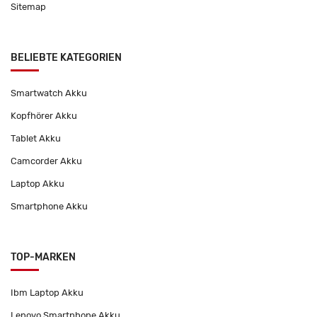
Sitemap
BELIEBTE KATEGORIEN
Smartwatch Akku
Kopfhörer Akku
Tablet Akku
Camcorder Akku
Laptop Akku
Smartphone Akku
TOP-MARKEN
Ibm Laptop Akku
Lenovo Smartphone Akku