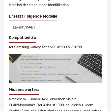
lediglich der eindeutigen Identifikation.
Ersetzt Folgende Modelle
EB-BX516ABY
Kompatibel Zu
for Samsung Galaxy Tab S9FE X510 X516 X518
Wissenswertes:
Mit diesem Li-Ionen-Akku erwerben Sie ein
Qualitätsprodukt. Der Akku ist 100% baugleich zu dem