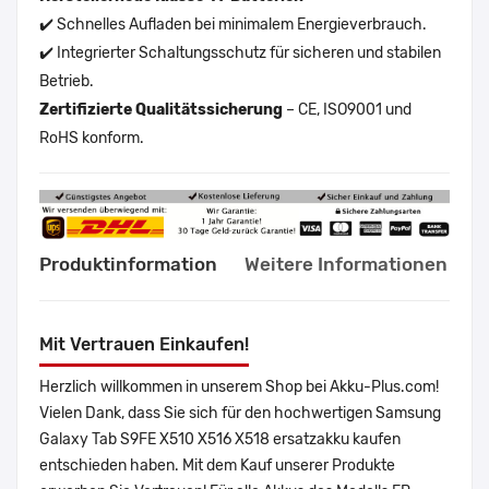
✔️ Schnelles Aufladen bei minimalem Energieverbrauch.
✔️ Integrierter Schaltungsschutz für sicheren und stabilen
Betrieb.
Zertifizierte Qualitätssicherung
– CE, ISO9001 und
RoHS konform.
Produktinformation
Weitere Informationen
Mit Vertrauen Einkaufen!
Herzlich willkommen in unserem Shop bei Akku-Plus.com!
Vielen Dank, dass Sie sich für den hochwertigen Samsung
Galaxy Tab S9FE X510 X516 X518 ersatzakku kaufen
entschieden haben. Mit dem Kauf unserer Produkte