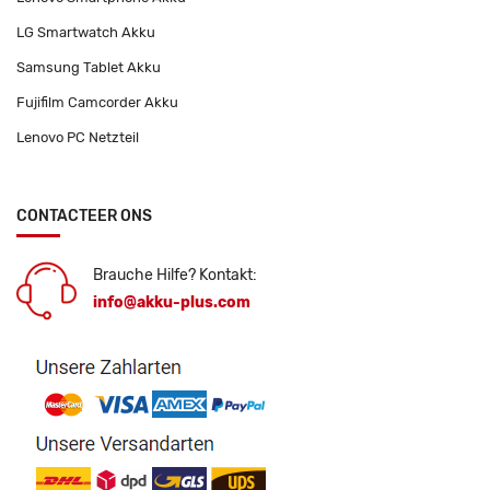
LG Smartwatch Akku
Samsung Tablet Akku
Fujifilm Camcorder Akku
Lenovo PC Netzteil
CONTACTEER ONS
Brauche Hilfe? Kontakt:
info@akku-plus.com