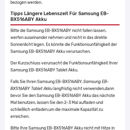
bezogen werden.
Tipps Längere Lebenszeit Für Samsung EB-
BX516ABY Akku
Bitte die Samsung EB-BX516ABY nicht fallen lassen,
werfen auseinander nehmen und nicht in das direkte
Sonnenlicht legen. Es könnte die Funktionsunfähigkeit der
Samsung EB-BX516ABY Akku verursachen.
Der Kurzschluss verursacht die Funktionsunfähigkeit Ihrer
Samsung EB-BX516ABY Tablet Akku.
Falls Sie Ihren Samsung EB-BX516ABY,
Samsung EB-
BX516ABY Tablet Akku
langfristig nicht verwenden,dann
bevor Sie den Samsung EB-BX516ABY Akku das nächste
Mal benutzen, lassen Sie den 2-3 Mal aufladen und
schließlich entladen,um die maximale Kapazität zu
erreichen.
Bitte Ihre Samsung EB-BX516ABY Akku nicht mit Hitze in