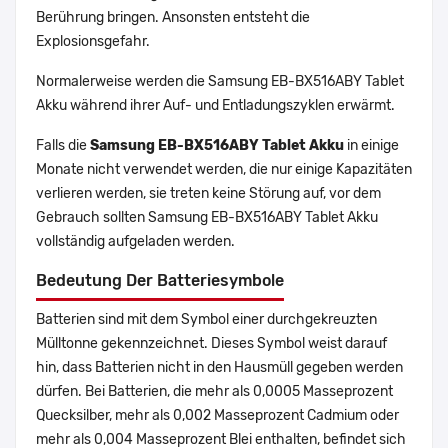
Berührung bringen. Ansonsten entsteht die
Explosionsgefahr.
Normalerweise werden die Samsung EB-BX516ABY Tablet
Akku während ihrer Auf- und Entladungszyklen erwärmt.
Falls die
Samsung EB-BX516ABY Tablet Akku
in einige
Monate nicht verwendet werden, die nur einige Kapazitäten
verlieren werden, sie treten keine Störung auf, vor dem
Gebrauch sollten Samsung EB-BX516ABY Tablet Akku
vollständig aufgeladen werden.
Bedeutung Der Batteriesymbole
Batterien sind mit dem Symbol einer durchgekreuzten
Mülltonne gekennzeichnet. Dieses Symbol weist darauf
hin, dass Batterien nicht in den Hausmüll gegeben werden
dürfen. Bei Batterien, die mehr als 0,0005 Masseprozent
Quecksilber, mehr als 0,002 Masseprozent Cadmium oder
mehr als 0,004 Masseprozent Blei enthalten, befindet sich