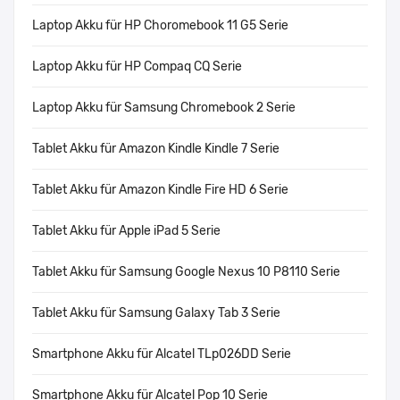
Laptop Akku für HP Choromebook 11 G5 Serie
Laptop Akku für HP Compaq CQ Serie
Laptop Akku für Samsung Chromebook 2 Serie
Tablet Akku für Amazon Kindle Kindle 7 Serie
Tablet Akku für Amazon Kindle Fire HD 6 Serie
Tablet Akku für Apple iPad 5 Serie
Tablet Akku für Samsung Google Nexus 10 P8110 Serie
Tablet Akku für Samsung Galaxy Tab 3 Serie
Smartphone Akku für Alcatel TLp026DD Serie
Smartphone Akku für Alcatel Pop 10 Serie