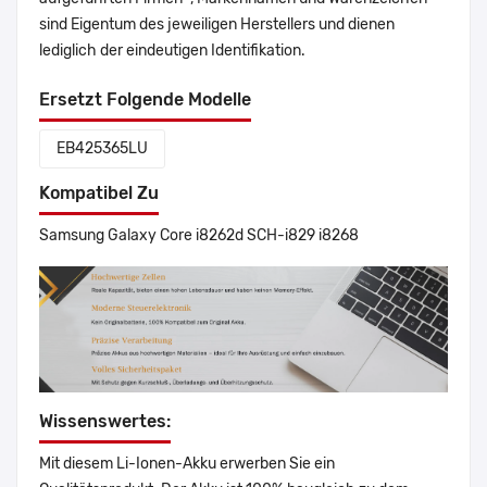
sind Eigentum des jeweiligen Herstellers und dienen
lediglich der eindeutigen Identifikation.
Ersetzt Folgende Modelle
EB425365LU
Kompatibel Zu
Samsung Galaxy Core i8262d SCH-i829 i8268
Wissenswertes:
Mit diesem Li-Ionen-Akku erwerben Sie ein