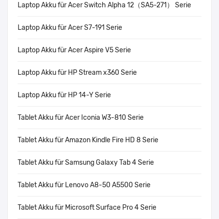
Laptop Akku für Acer Switch Alpha 12（SA5-271） Serie
Laptop Akku für Acer S7-191 Serie
Laptop Akku für Acer Aspire V5 Serie
Laptop Akku für HP Stream x360 Serie
Laptop Akku für HP 14-Y Serie
Tablet Akku für Acer Iconia W3-810 Serie
Tablet Akku für Amazon Kindle Fire HD 8 Serie
Tablet Akku für Samsung Galaxy Tab 4 Serie
Tablet Akku für Lenovo A8-50 A5500 Serie
Tablet Akku für Microsoft Surface Pro 4 Serie