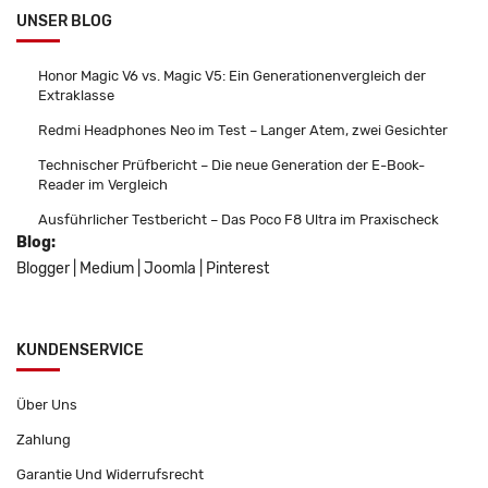
UNSER BLOG
Honor Magic V6 vs. Magic V5: Ein Generationenvergleich der
Extraklasse
Redmi Headphones Neo im Test – Langer Atem, zwei Gesichter
Technischer Prüfbericht – Die neue Generation der E-Book-
Reader im Vergleich
Ausführlicher Testbericht – Das Poco F8 Ultra im Praxischeck
Blog:
Blogger
|
Medium
|
Joomla
|
Pinterest
KUNDENSERVICE
Über Uns
Zahlung
Garantie Und Widerrufsrecht