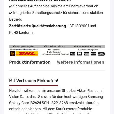
✔️ Schnelles Aufladen bei minimalem Energieverbrauch.
✔️ Integrierter Schaltungsschutz für sicheren und stabilen
Betrieb.
Zertifizierte Qualitätssicherung
– CE, ISO9001 und
RoHS konform.
Produktinformation
Weitere Informationen
Mit Vertrauen Einkaufen!
Herzlich willkommen in unserem Shop bei Akku-Plus.com!
Vielen Dank, dass Sie sich für den hochwertigen Samsung
Galaxy Core i8262d SCH-i829 i8268 ersatzakku kaufen
entschieden haben. Mit dem Kauf unserer Produkte