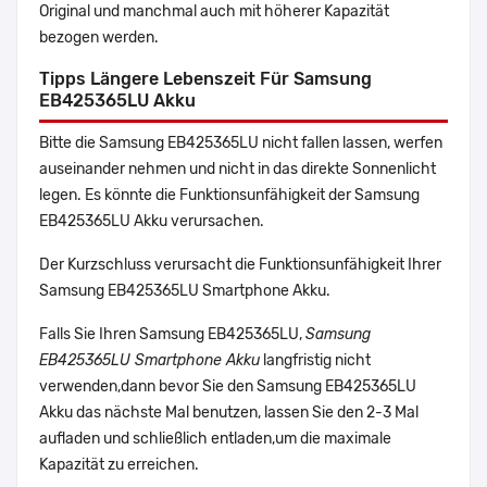
Original und manchmal auch mit höherer Kapazität
bezogen werden.
Tipps Längere Lebenszeit Für Samsung
EB425365LU Akku
Bitte die Samsung EB425365LU nicht fallen lassen, werfen
auseinander nehmen und nicht in das direkte Sonnenlicht
legen. Es könnte die Funktionsunfähigkeit der Samsung
EB425365LU Akku verursachen.
Der Kurzschluss verursacht die Funktionsunfähigkeit Ihrer
Samsung EB425365LU Smartphone Akku.
Falls Sie Ihren Samsung EB425365LU,
Samsung
EB425365LU Smartphone Akku
langfristig nicht
verwenden,dann bevor Sie den Samsung EB425365LU
Akku das nächste Mal benutzen, lassen Sie den 2-3 Mal
aufladen und schließlich entladen,um die maximale
Kapazität zu erreichen.