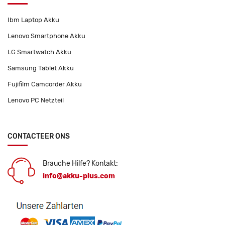
Ibm Laptop Akku
Lenovo Smartphone Akku
LG Smartwatch Akku
Samsung Tablet Akku
Fujifilm Camcorder Akku
Lenovo PC Netzteil
CONTACTEER ONS
Brauche Hilfe? Kontakt:
info@akku-plus.com