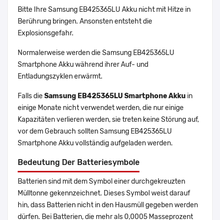
Bitte Ihre Samsung EB425365LU Akku nicht mit Hitze in
Berührung bringen. Ansonsten entsteht die
Explosionsgefahr.
Normalerweise werden die Samsung EB425365LU
Smartphone Akku während ihrer Auf- und
Entladungszyklen erwärmt.
Falls die
Samsung EB425365LU Smartphone Akku
in
einige Monate nicht verwendet werden, die nur einige
Kapazitäten verlieren werden, sie treten keine Störung auf,
vor dem Gebrauch sollten Samsung EB425365LU
Smartphone Akku vollständig aufgeladen werden.
Bedeutung Der Batteriesymbole
Batterien sind mit dem Symbol einer durchgekreuzten
Mülltonne gekennzeichnet. Dieses Symbol weist darauf
hin, dass Batterien nicht in den Hausmüll gegeben werden
dürfen. Bei Batterien, die mehr als 0,0005 Masseprozent