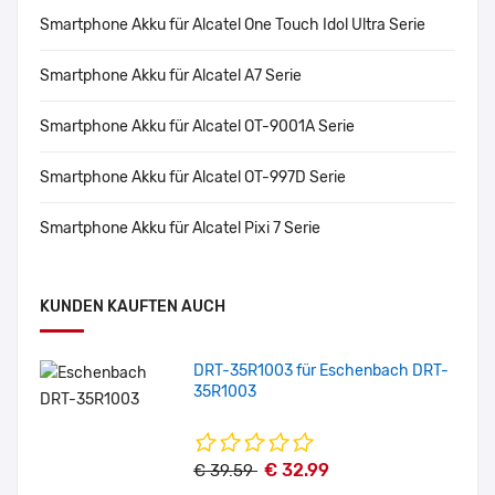
Smartphone Akku für Alcatel One Touch Idol Ultra Serie
Smartphone Akku für Alcatel A7 Serie
Smartphone Akku für Alcatel OT-9001A Serie
Smartphone Akku für Alcatel OT-997D Serie
Smartphone Akku für Alcatel Pixi 7 Serie
KUNDEN KAUFTEN AUCH
DRT-35R1003 für Eschenbach DRT-
35R1003
€ 32.99
€ 39.59