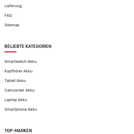
Lieferung
FAQ
Sitemap
BELIEBTE KATEGORIEN
Smartwatch Akku
Kopfhörer Akku
Tablet Akku
Camcorder Akku
Laptop Akku
Smartphone Akku
TOP-MARKEN