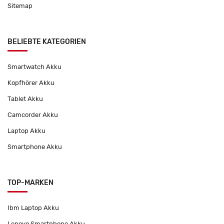
Sitemap
BELIEBTE KATEGORIEN
Smartwatch Akku
Kopfhörer Akku
Tablet Akku
Camcorder Akku
Laptop Akku
Smartphone Akku
TOP-MARKEN
Ibm Laptop Akku
Lenovo Smartphone Akku