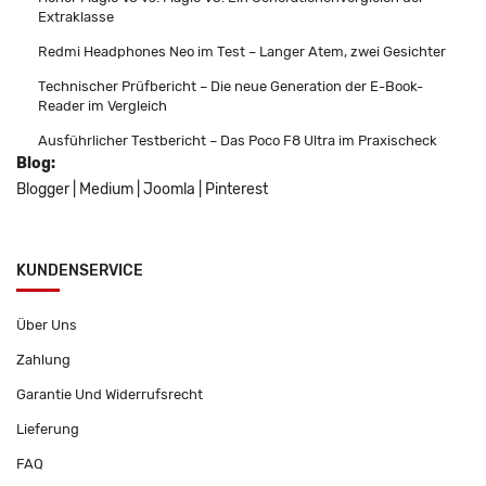
Extraklasse
Redmi Headphones Neo im Test – Langer Atem, zwei Gesichter
Technischer Prüfbericht – Die neue Generation der E-Book-
Reader im Vergleich
Ausführlicher Testbericht – Das Poco F8 Ultra im Praxischeck
Blog:
Blogger
|
Medium
|
Joomla
|
Pinterest
KUNDENSERVICE
Über Uns
Zahlung
Garantie Und Widerrufsrecht
Lieferung
FAQ