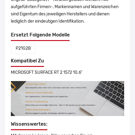
aufgeführten Firmen-, Markennamen und Warenzeichen
sind Eigentum des jeweiligen Herstellers und dienen
lediglich der eindeutigen Identifikation.
Ersetzt Folgende Modelle
P21G2B
Kompatibel Zu
MICROSOFT SURFACE RT 2 1572 10.6"
Wissenswertes: