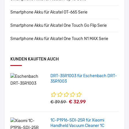
Smartphone Akku für Alcatel OT-665 Serie
Smartphone Akku für Alcatel One Touch Go Flip Serie
Smartphone Akku für Alcatel One Touch N1 MAX Serie
KUNDEN KAUFTEN AUCH
DRT-35R1003 für Eschenbach DRT-
35R1003
€ 32.99
€ 39.59
1C-P1916-SDI-25R für Xiaomi
Handheld Vacuum Cleaner 1C