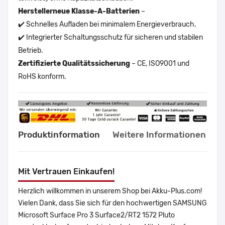
Herstellerneue Klasse-A-Batterien
–
✔️ Schnelles Aufladen bei minimalem Energieverbrauch.
✔️ Integrierter Schaltungsschutz für sicheren und stabilen
Betrieb.
Zertifizierte Qualitätssicherung
– CE, ISO9001 und
RoHS konform.
Produktinformation
Weitere Informationen
Mit Vertrauen Einkaufen!
Herzlich willkommen in unserem Shop bei Akku-Plus.com!
Vielen Dank, dass Sie sich für den hochwertigen SAMSUNG
Microsoft Surface Pro 3 Surface2/RT2 1572 Pluto