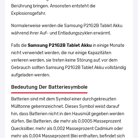
Berührung bringen. Ansonsten entsteht die
Explosionsgefahr.
Normalerweise werden die Samsung P21G2B Tablet Akku
während ihrer Auf- und Entladungszyklen erwärmt.
Falls die
Samsung P21G2B Tablet Akku
in einige Monate
nicht verwendet werden, die nur einige Kapazitäten
verlieren werden, sie treten keine Störung auf, vor dem
Gebrauch sollten Samsung P21G2B Tablet Akku vollständig
aufgeladen werden.
Bedeutung Der Batteriesymbole
Batterien sind mit dem Symbol einer durchgekreuzten
Mülltonne gekennzeichnet. Dieses Symbol weist darauf
hin, dass Batterien nicht in den Hausmüll gegeben werden
dürfen. Bei Batterien, die mehr als 0,0005 Masseprozent
Quecksilber, mehr als 0,002 Masseprozent Cadmium oder
mehr als 0,004 Masseprozent Blei enthalten, befindet sich