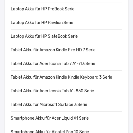
Laptop Akku für HP ProBook Serie
Laptop Akku für HP Pavilion Serie
Laptop Akku für HP SlateBook Serie
Tablet Akku für Amazon Kindle Fire HD 7 Serie
Tablet Akku für Acer Iconia Tab 7 A1-713 Serie
Tablet Akku für Amazon Kindle Kindle Keyboard 3 Serie
Tablet Akku für Acer Iconia Tab A1-850 Serie
Tablet Akku für Microsoft Surface 3 Serie
Smartphone Akku für Acer Liquid X1 Serie
Smartphone Akku für Alcatel Pop 10 Serie