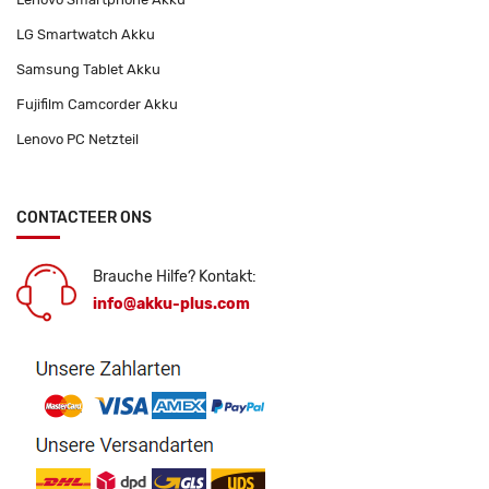
LG Smartwatch Akku
Samsung Tablet Akku
Fujifilm Camcorder Akku
Lenovo PC Netzteil
CONTACTEER ONS
Brauche Hilfe? Kontakt:
info@akku-plus.com