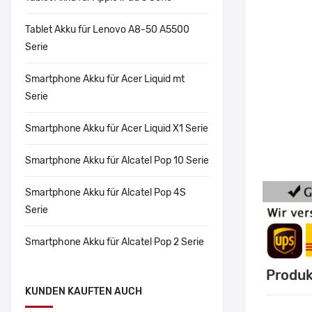
Tablet Akku für Lenovo A8-50 A5500
Serie
Smartphone Akku für Acer Liquid mt
Serie
Smartphone Akku für Acer Liquid X1 Serie
Smartphone Akku für Alcatel Pop 10 Serie
Smartphone Akku für Alcatel Pop 4S
Serie
Smartphone Akku für Alcatel Pop 2 Serie
Produk
KUNDEN KAUFTEN AUCH