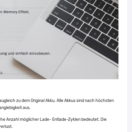
augleich zu dem Original Akku. Alle Akkus sind nach höchsten
nglebigkeit aus.
he Anzahl möglicher Lade- Entlade-Zyklen bedeutet. Die
erlust.