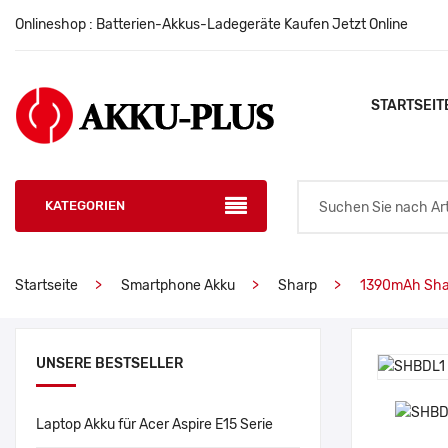
Onlineshop : Batterien-Akkus-Ladegeräte Kaufen Jetzt Online
STARTSEIT
KATEGORIEN
Startseite
Smartphone Akku
Sharp
1390mAh Sha
UNSERE BESTSELLER
Laptop Akku für Acer Aspire E15 Serie