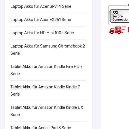
Laptop Akku für Acer SP714 Serie
Laptop Akku für Acer EX251 Serie
Laptop Akku für HP Mini 100e Serie
Laptop Akku für Samsung Chromebook 2
Serie
Tablet Akku für Amazon Kindle Fire HD 7
Serie
Tablet Akku für Amazon Kindle Kindle 7
Serie
Tablet Akku für Amazon Kindle Kindle DX
Serie
Tablet Akku für Apple iPad 3 Serie