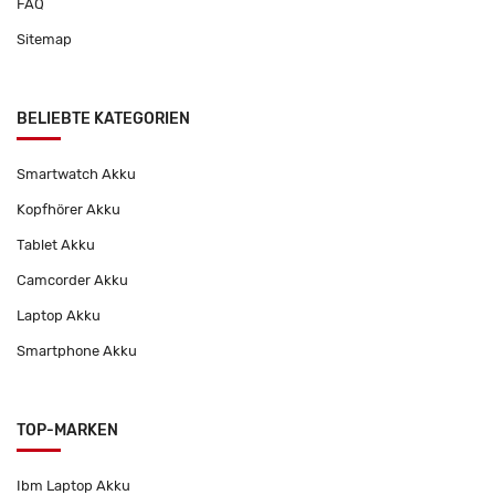
FAQ
Sitemap
BELIEBTE KATEGORIEN
Smartwatch Akku
Kopfhörer Akku
Tablet Akku
Camcorder Akku
Laptop Akku
Smartphone Akku
TOP-MARKEN
Ibm Laptop Akku