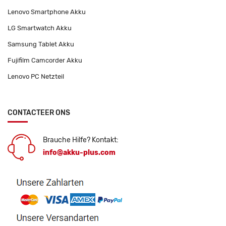
Lenovo Smartphone Akku
LG Smartwatch Akku
Samsung Tablet Akku
Fujifilm Camcorder Akku
Lenovo PC Netzteil
CONTACTEER ONS
Brauche Hilfe? Kontakt:
info@akku-plus.com