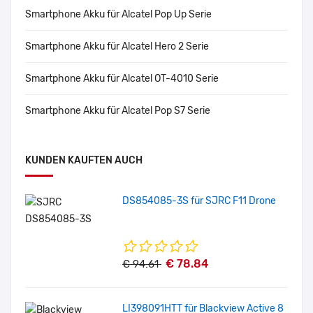
Smartphone Akku für Alcatel Pop Up Serie
Smartphone Akku für Alcatel Hero 2 Serie
Smartphone Akku für Alcatel OT-4010 Serie
Smartphone Akku für Alcatel Pop S7 Serie
KUNDEN KAUFTEN AUCH
DS854085-3S für SJRC F11 Drone
€ 78.84
€ 94.61
LI398091HTT für Blackview Active 8