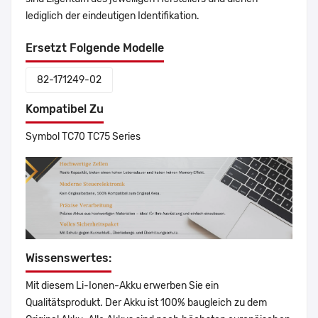
lediglich der eindeutigen Identifikation.
Ersetzt Folgende Modelle
82-171249-02
Kompatibel Zu
Symbol TC70 TC75 Series
Wissenswertes:
Mit diesem Li-Ionen-Akku erwerben Sie ein
Qualitätsprodukt. Der Akku ist 100% baugleich zu dem