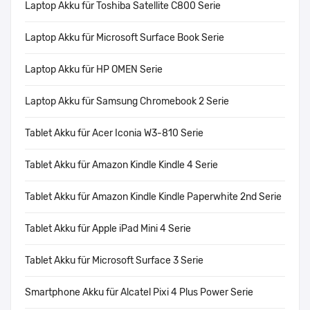
Laptop Akku für Toshiba Satellite C800 Serie
Laptop Akku für Microsoft Surface Book Serie
Laptop Akku für HP OMEN Serie
Laptop Akku für Samsung Chromebook 2 Serie
Tablet Akku für Acer Iconia W3-810 Serie
Tablet Akku für Amazon Kindle Kindle 4 Serie
Tablet Akku für Amazon Kindle Kindle Paperwhite 2nd Serie
Tablet Akku für Apple iPad Mini 4 Serie
Tablet Akku für Microsoft Surface 3 Serie
Smartphone Akku für Alcatel Pixi 4 Plus Power Serie