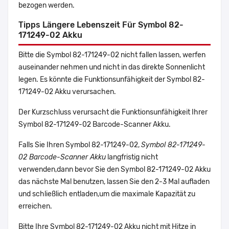
bezogen werden.
Tipps Längere Lebenszeit Für Symbol 82-
171249-02 Akku
Bitte die Symbol 82-171249-02 nicht fallen lassen, werfen
auseinander nehmen und nicht in das direkte Sonnenlicht
legen. Es könnte die Funktionsunfähigkeit der Symbol 82-
171249-02 Akku verursachen.
Der Kurzschluss verursacht die Funktionsunfähigkeit Ihrer
Symbol 82-171249-02 Barcode-Scanner Akku.
Falls Sie Ihren Symbol 82-171249-02,
Symbol 82-171249-
02 Barcode-Scanner Akku
langfristig nicht
verwenden,dann bevor Sie den Symbol 82-171249-02 Akku
das nächste Mal benutzen, lassen Sie den 2-3 Mal aufladen
und schließlich entladen,um die maximale Kapazität zu
erreichen.
Bitte Ihre Symbol 82-171249-02 Akku nicht mit Hitze in