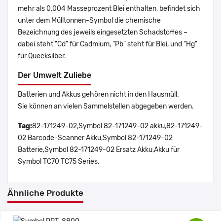
mehr als 0,004 Masseprozent Blei enthalten, befindet sich
unter dem Mülltonnen-Symbol die chemische
Bezeichnung des jeweils eingesetzten Schadstoffes –
dabei steht "Cd" für Cadmium, "Pb" steht für Blei, und "Hg"
für Quecksilber.
Der Umwelt Zuliebe
Batterien und Akkus gehören nicht in den Hausmüll.
Sie können an vielen Sammelstellen abgegeben werden.
Tag:
82-171249-02,Symbol 82-171249-02 akku,82-171249-
02 Barcode-Scanner Akku,Symbol 82-171249-02
Batterie,Symbol 82-171249-02 Ersatz Akku,Akku für
Symbol TC70 TC75 Series.
Ähnliche Produkte