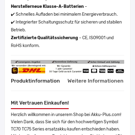
Herstellerneue Klasse-A-Batterien
–
✔️ Schnelles Aufladen bei minimalem Energieverbrauch.
✔️ Integrierter Schaltungsschutz für sicheren und stabilen
Betrieb.
Zertifizierte Qualitätssicherung
– CE, ISO9001 und
RoHS konform.
Produktinformation
Weitere Informationen
Mit Vertrauen Einkaufen!
Herzlich willkommen in unserem Shop bei Akku-Plus.com!
Vielen Dank, dass Sie sich für den hochwertigen Symbol
TC70 TC75 Series ersatzakku kaufen entschieden haben.