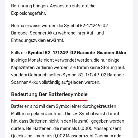
Berührung bringen. Ansonsten entsteht die
Explosionsgefahr.
Normalerweise werden die Symbol 82-171249-02
Barcode-Scanner Akku während ihrer Auf- und
Entladungszyklen erwärmt.
Falls die
Symbol 82-171249-02 Barcode-Scanner Akku
in einige Monate nicht verwendet werden, die nur einige
Kapazitäten verlieren werden, sie treten keine Störung auf,
vor dem Gebrauch sollten Symbol 82-171249-02 Barcode-
Scanner Akku vollständig aufgeladen werden.
Bedeutung Der Batteriesymbole
Batterien sind mit dem Symbol einer durchgekreuzten
Mülltonne gekennzeichnet. Dieses Symbol weist darauf
hin, dass Batterien nicht in den Hausmüll gegeben werden
dürfen. Bei Batterien, die mehr als 0,0005 Masseprozent
Quecksilber, mehr als 0,002 Masseprozent Cadmium oder