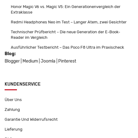
Honor Magic V6 vs. Magic V5: Ein Generationenvergleich der
Extraklasse
Redmi Headphones Neo im Test – Langer Atem, zwei Gesichter
Technischer Prüfbericht – Die neue Generation der E-Book-
Reader im Vergleich
Ausführlicher Testbericht – Das Poco F8 Ultra im Praxischeck
Blog:
Blogger
|
Medium
|
Joomla
|
Pinterest
KUNDENSERVICE
Über Uns
Zahlung
Garantie Und Widerrufsrecht
Lieferung