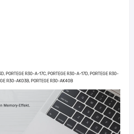
3D, PORTEGE R30-A-17C, PORTEGE R30-A-17D, PORTEGE R30-
TEGE R30-AK03B, PORTEGE R30-AK40B