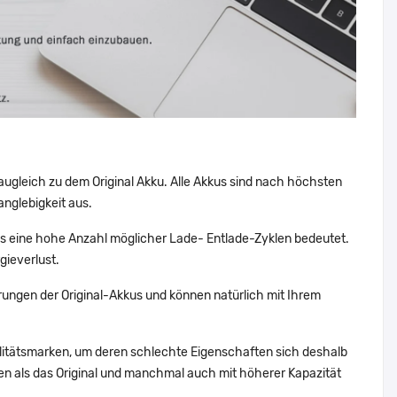
augleich zu dem Original Akku. Alle Akkus sind nach höchsten
nglebigkeit aus.
 eine hohe Anzahl möglicher Lade- Entlade-Zyklen bedeutet.
gieverlust.
ungen der Original-Akkus und können natürlich mit Ihrem
alitätsmarken, um deren schlechte Eigenschaften sich deshalb
n als das Original und manchmal auch mit höherer Kapazität