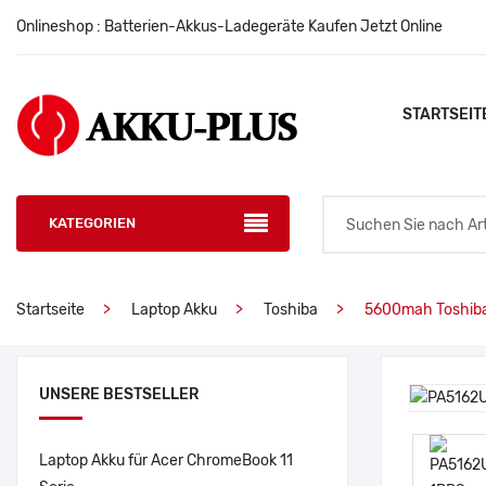
Onlineshop : Batterien-Akkus-Ladegeräte Kaufen Jetzt Online
STARTSEIT
KATEGORIEN
Startseite
Laptop Akku
Toshiba
5600mah Toshib
UNSERE BESTSELLER
Laptop Akku für Acer ChromeBook 11