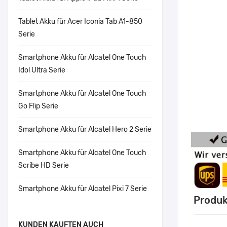
Tablet Akku für Acer Iconia Tab A1-850
Serie
Smartphone Akku für Alcatel One Touch
Idol Ultra Serie
Smartphone Akku für Alcatel One Touch
Go Flip Serie
Smartphone Akku für Alcatel Hero 2 Serie
Smartphone Akku für Alcatel One Touch
Scribe HD Serie
Smartphone Akku für Alcatel Pixi 7 Serie
Produk
KUNDEN KAUFTEN AUCH