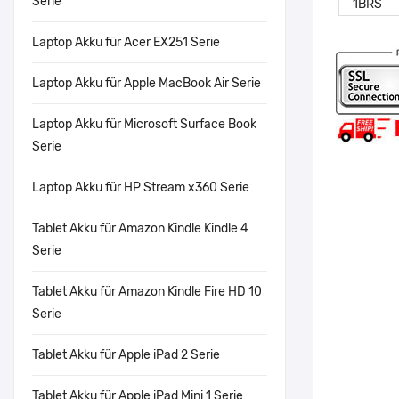
Serie
Laptop Akku für Acer EX251 Serie
Laptop Akku für Apple MacBook Air Serie
Laptop Akku für Microsoft Surface Book
Serie
Laptop Akku für HP Stream x360 Serie
Tablet Akku für Amazon Kindle Kindle 4
Serie
Tablet Akku für Amazon Kindle Fire HD 10
Serie
Tablet Akku für Apple iPad 2 Serie
Tablet Akku für Apple iPad Mini 1 Serie