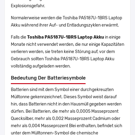
Explosionsgefahr.
Normalerweise werden die Toshiba PA5187U-1BRS Laptop
Akku während ihrer Auf- und Entladungszyklen erwärmt.
Falls die
Toshiba PA5187U-1BRS Laptop Akku
in einige
Monate nicht verwendet werden, die nur einige Kapazitäten
verlieren werden, sie treten keine Störung auf, vor dem
Gebrauch sollten Toshiba PA5187U-1BRS Laptop Akku
vollständig aufgeladen werden.
Bedeutung Der Batteriesymbole
Batterien sind mit dem Symbol einer durchgekreuzten
Mülltonne gekennzeichnet. Dieses Symbol weist darauf
hin, dass Batterien nicht in den Hausmüll gegeben werden
dürfen. Bei Batterien, die mehr als 0,0005 Masseprozent
Quecksilber, mehr als 0,002 Masseprozent Cadmium oder
mehr als 0,004 Masseprozent Blei enthalten, befindet sich
unter dem Mülltonnen-Symbol die chemische