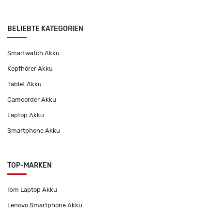
BELIEBTE KATEGORIEN
Smartwatch Akku
Kopfhörer Akku
Tablet Akku
Camcorder Akku
Laptop Akku
Smartphone Akku
TOP-MARKEN
Ibm Laptop Akku
Lenovo Smartphone Akku