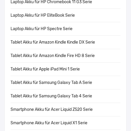
Laptop Akku für HP Chromebook 11 G3 Serie
Laptop Akku für HP EliteBook Serie
Laptop Akku für HP Spectre Serie
Tablet Akku für Amazon Kindle Kindle DX Serie
Tablet Akku für Amazon Kindle Fire HD 8 Serie
Tablet Akku für Apple iPad Mini 1 Serie
Tablet Akku für Samsung Galaxy Tab A Serie
Tablet Akku für Samsung Galaxy Tab 4 Serie
Smartphone Akku für Acer Liquid Z520 Serie
Smartphone Akku für Acer Liquid X1 Serie