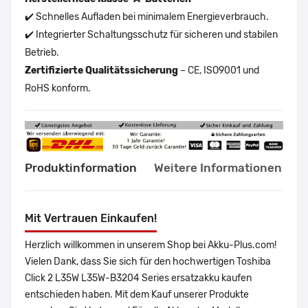
✔️ Schnelles Aufladen bei minimalem Energieverbrauch.
✔️ Integrierter Schaltungsschutz für sicheren und stabilen
Betrieb.
Zertifizierte Qualitätssicherung
– CE, ISO9001 und
RoHS konform.
Produktinformation
Weitere Informationen
Mit Vertrauen Einkaufen!
Herzlich willkommen in unserem Shop bei Akku-Plus.com!
Vielen Dank, dass Sie sich für den hochwertigen Toshiba
Click 2 L35W L35W-B3204 Series ersatzakku kaufen
entschieden haben. Mit dem Kauf unserer Produkte