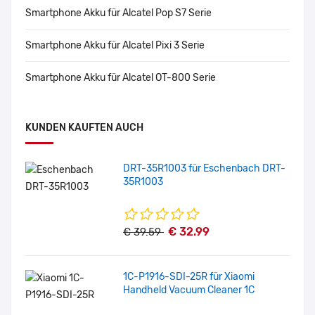
Smartphone Akku für Alcatel Pop S7 Serie
Smartphone Akku für Alcatel Pixi 3 Serie
Smartphone Akku für Alcatel OT-800 Serie
KUNDEN KAUFTEN AUCH
DRT-35R1003 für Eschenbach DRT-
35R1003
€ 32.99
€ 39.59
1C-P1916-SDI-25R für Xiaomi
Handheld Vacuum Cleaner 1C