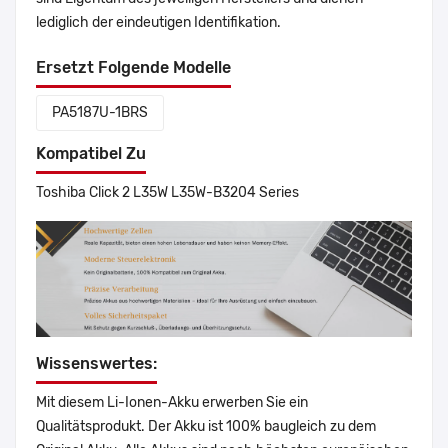
lediglich der eindeutigen Identifikation.
Ersetzt Folgende Modelle
PA5187U-1BRS
Kompatibel Zu
Toshiba Click 2 L35W L35W-B3204 Series
Wissenswertes:
Mit diesem Li-Ionen-Akku erwerben Sie ein
Qualitätsprodukt. Der Akku ist 100% baugleich zu dem