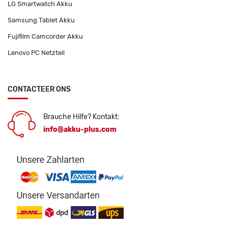
LG Smartwatch Akku
Samsung Tablet Akku
Fujifilm Camcorder Akku
Lenovo PC Netzteil
CONTACTEER ONS
Brauche Hilfe? Kontakt:
info@akku-plus.com