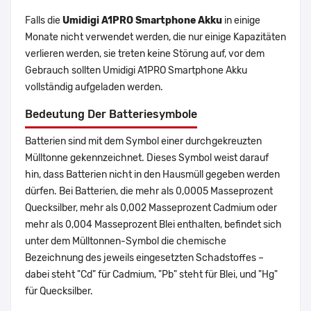
Falls die
Umidigi A1PRO Smartphone Akku
in einige
Monate nicht verwendet werden, die nur einige Kapazitäten
verlieren werden, sie treten keine Störung auf, vor dem
Gebrauch sollten Umidigi A1PRO Smartphone Akku
vollständig aufgeladen werden.
Bedeutung Der Batteriesymbole
Batterien sind mit dem Symbol einer durchgekreuzten
Mülltonne gekennzeichnet. Dieses Symbol weist darauf
hin, dass Batterien nicht in den Hausmüll gegeben werden
dürfen. Bei Batterien, die mehr als 0,0005 Masseprozent
Quecksilber, mehr als 0,002 Masseprozent Cadmium oder
mehr als 0,004 Masseprozent Blei enthalten, befindet sich
unter dem Mülltonnen-Symbol die chemische
Bezeichnung des jeweils eingesetzten Schadstoffes –
dabei steht "Cd" für Cadmium, "Pb" steht für Blei, und "Hg"
für Quecksilber.