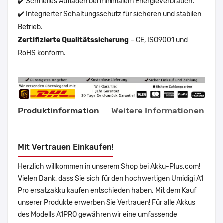
✔️ Schnelles Aufladen bei minimalem Energieverbrauch.
✔️ Integrierter Schaltungsschutz für sicheren und stabilen
Betrieb.
Zertifizierte Qualitätssicherung
– CE, ISO9001 und
RoHS konform.
Produktinformation
Weitere Informationen
Mit Vertrauen Einkaufen!
Herzlich willkommen in unserem Shop bei Akku-Plus.com!
Vielen Dank, dass Sie sich für den hochwertigen Umidigi A1
Pro ersatzakku kaufen entschieden haben. Mit dem Kauf
unserer Produkte erwerben Sie Vertrauen! Für alle Akkus
des Modells A1PRO gewähren wir eine umfassende