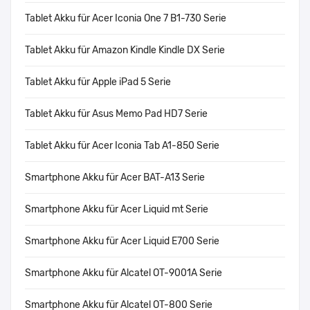
Tablet Akku für Acer Iconia One 7 B1-730 Serie
Tablet Akku für Amazon Kindle Kindle DX Serie
Tablet Akku für Apple iPad 5 Serie
Tablet Akku für Asus Memo Pad HD7 Serie
Tablet Akku für Acer Iconia Tab A1-850 Serie
Smartphone Akku für Acer BAT-A13 Serie
Smartphone Akku für Acer Liquid mt Serie
Smartphone Akku für Acer Liquid E700 Serie
Smartphone Akku für Alcatel OT-9001A Serie
Smartphone Akku für Alcatel OT-800 Serie