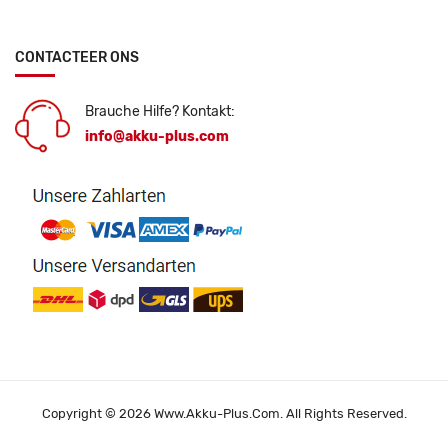
CONTACTEER ONS
Brauche Hilfe? Kontakt:
info@akku-plus.com
Copyright © 2026 Www.akku-Plus.com. All Rights Reserved.