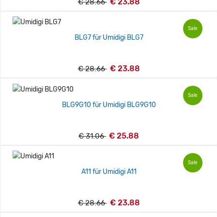
€ 23.88
€ 28.66
Sale
BLG7 für Umidigi BLG7
€ 23.88
€ 28.66
Sale
BLG9G10 für Umidigi BLG9G10
€ 25.88
€ 31.06
Sale
A11 für Umidigi A11
€ 23.88
€ 28.66