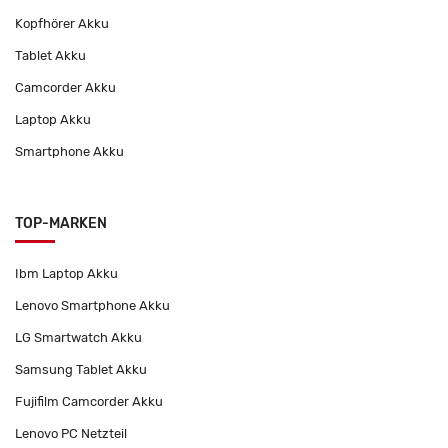
Kopfhörer Akku
Tablet Akku
Camcorder Akku
Laptop Akku
Smartphone Akku
TOP-MARKEN
Ibm Laptop Akku
Lenovo Smartphone Akku
LG Smartwatch Akku
Samsung Tablet Akku
Fujifilm Camcorder Akku
Lenovo PC Netzteil