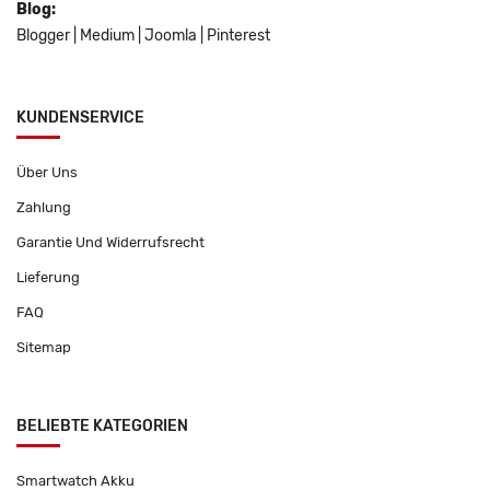
Blog:
Blogger
|
Medium
|
Joomla
|
Pinterest
KUNDENSERVICE
Über Uns
Zahlung
Garantie Und Widerrufsrecht
Lieferung
FAQ
Sitemap
BELIEBTE KATEGORIEN
Smartwatch Akku