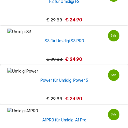
F2 für Umidigi F2
€ 24.90
€ 29.88
Sale
S3 für Umidigi S3 PRO
€ 24.90
€ 29.88
Sale
Power für Umidigi Power 5
€ 24.90
€ 29.88
Sale
A1PRO für Umidigi A1 Pro