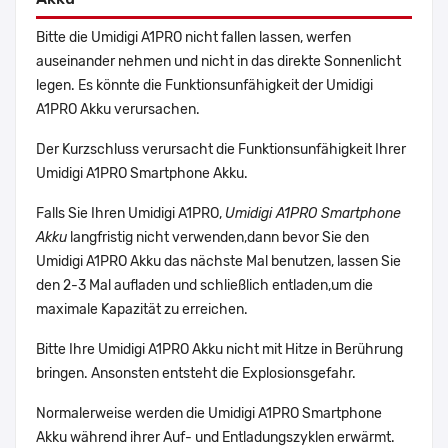
Bitte die Umidigi A1PRO nicht fallen lassen, werfen
auseinander nehmen und nicht in das direkte Sonnenlicht
legen. Es könnte die Funktionsunfähigkeit der Umidigi
A1PRO Akku verursachen.
Der Kurzschluss verursacht die Funktionsunfähigkeit Ihrer
Umidigi A1PRO Smartphone Akku.
Falls Sie Ihren Umidigi A1PRO,
Umidigi A1PRO Smartphone
Akku
langfristig nicht verwenden,dann bevor Sie den
Umidigi A1PRO Akku das nächste Mal benutzen, lassen Sie
den 2-3 Mal aufladen und schließlich entladen,um die
maximale Kapazität zu erreichen.
Bitte Ihre Umidigi A1PRO Akku nicht mit Hitze in Berührung
bringen. Ansonsten entsteht die Explosionsgefahr.
Normalerweise werden die Umidigi A1PRO Smartphone
Akku während ihrer Auf- und Entladungszyklen erwärmt.