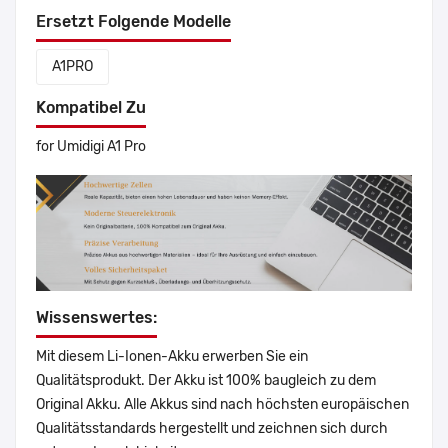
Ersetzt Folgende Modelle
A1PRO
Kompatibel Zu
for Umidigi A1 Pro
Wissenswertes:
Mit diesem Li-Ionen-Akku erwerben Sie ein
Qualitätsprodukt. Der Akku ist 100% baugleich zu dem
Original Akku. Alle Akkus sind nach höchsten europäischen
Qualitätsstandards hergestellt und zeichnen sich durch