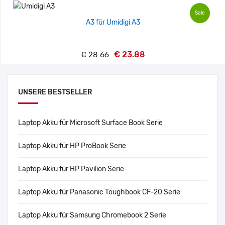
Sale
A3 für Umidigi A3
€ 23.88
€ 28.66
UNSERE BESTSELLER
Laptop Akku für Microsoft Surface Book Serie
Laptop Akku für HP ProBook Serie
Laptop Akku für HP Pavilion Serie
Laptop Akku für Panasonic Toughbook CF-20 Serie
Laptop Akku für Samsung Chromebook 2 Serie