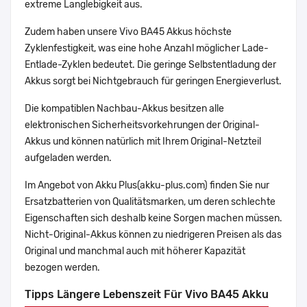
extreme Langlebigkeit aus.
Zudem haben unsere Vivo BA45 Akkus höchste
Zyklenfestigkeit, was eine hohe Anzahl möglicher Lade-
Entlade-Zyklen bedeutet. Die geringe Selbstentladung der
Akkus sorgt bei Nichtgebrauch für geringen Energieverlust.
Die kompatiblen Nachbau-Akkus besitzen alle
elektronischen Sicherheitsvorkehrungen der Original-
Akkus und können natürlich mit Ihrem Original-Netzteil
aufgeladen werden.
Im Angebot von Akku Plus(akku-plus.com) finden Sie nur
Ersatzbatterien von Qualitätsmarken, um deren schlechte
Eigenschaften sich deshalb keine Sorgen machen müssen.
Nicht-Original-Akkus können zu niedrigeren Preisen als das
Original und manchmal auch mit höherer Kapazität
bezogen werden.
Tipps Längere Lebenszeit Für Vivo BA45 Akku