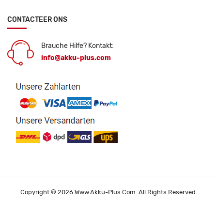
CONTACTEER ONS
Brauche Hilfe? Kontakt:
info@akku-plus.com
Copyright © 2026 Www.akku-Plus.com. All Rights Reserved.