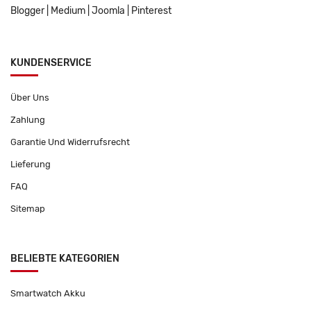
Blogger
|
Medium
|
Joomla
|
Pinterest
KUNDENSERVICE
Über Uns
Zahlung
Garantie Und Widerrufsrecht
Lieferung
FAQ
Sitemap
BELIEBTE KATEGORIEN
Smartwatch Akku