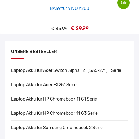
Sale
BA39 für VIVO Y200
€ 29.99
€ 35.99
UNSERE BESTSELLER
Laptop Akku für Acer Switch Alpha 12（SA5-271） Serie
Laptop Akku für Acer EX251 Serie
Laptop Akku für HP Chromebook 11 G1 Serie
Laptop Akku für HP Chromebook 11 G3 Serie
Laptop Akku für Samsung Chromebook 2 Serie