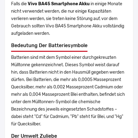
Falls die
Vivo BA45 Smartphone Akku
in einige Monate
nicht verwendet werden, die nur einige Kapazitäten
verlieren werden, sie treten keine Störung auf, vor dem
Gebrauch sollten Vivo BA45 Smartphone Akku vollständig
aufgeladen werden.
Bedeutung Der Batteriesymbole
Batterien sind mit dem Symbol einer durchgekreuzten
Mülltonne gekennzeichnet. Dieses Symbol weist darauf
hin, dass Batterien nicht in den Hausmüll gegeben werden
dürfen. Bei Batterien, die mehr als 0,0005 Masseprozent
Quecksilber, mehr als 0,002 Masseprozent Cadmium oder
mehr als 0,004 Masseprozent Blei enthalten, befindet sich
unter dem Mülltonnen-Symbol die chemische
Bezeichnung des jeweils eingesetzten Schadstoffes –
dabei steht "Cd" für Cadmium, "Pb" steht für Blei, und "Hg"
für Quecksilber.
Der Umwelt Zuliebe