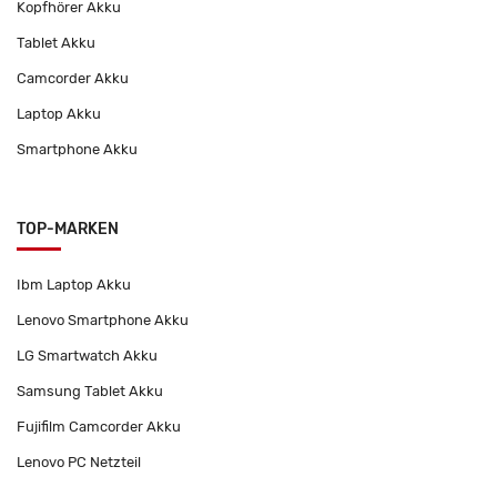
Kopfhörer Akku
Tablet Akku
Camcorder Akku
Laptop Akku
Smartphone Akku
TOP-MARKEN
Ibm Laptop Akku
Lenovo Smartphone Akku
LG Smartwatch Akku
Samsung Tablet Akku
Fujifilm Camcorder Akku
Lenovo PC Netzteil