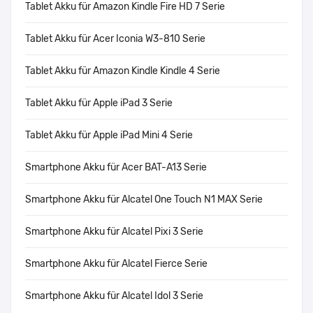
Tablet Akku für Amazon Kindle Fire HD 7 Serie
Tablet Akku für Acer Iconia W3-810 Serie
Tablet Akku für Amazon Kindle Kindle 4 Serie
Tablet Akku für Apple iPad 3 Serie
Tablet Akku für Apple iPad Mini 4 Serie
Smartphone Akku für Acer BAT-A13 Serie
Smartphone Akku für Alcatel One Touch N1 MAX Serie
Smartphone Akku für Alcatel Pixi 3 Serie
Smartphone Akku für Alcatel Fierce Serie
Smartphone Akku für Alcatel Idol 3 Serie