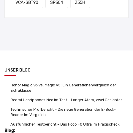
VCA-SBT90
SP304
Z55H
UNSER BLOG
Honor Magic V6 vs. Magic V5: Ein Generationenvergleich der
Extraklasse
Redmi Headphones Neo im Test – Langer Atem, zwei Gesichter
Technischer Prüfbericht – Die neue Generation der E-Book-
Reader im Vergleich
Ausführlicher Testbericht – Das Poco F8 Ultra im Praxischeck
Blog: