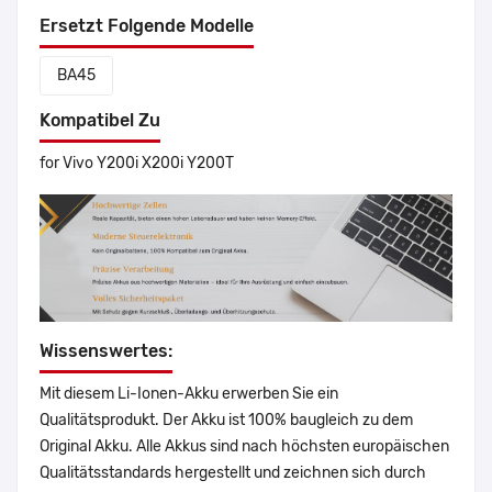
Ersetzt Folgende Modelle
BA45
Kompatibel Zu
for Vivo Y200i X200i Y200T
Wissenswertes:
Mit diesem Li-Ionen-Akku erwerben Sie ein
Qualitätsprodukt. Der Akku ist 100% baugleich zu dem
Original Akku. Alle Akkus sind nach höchsten europäischen
Qualitätsstandards hergestellt und zeichnen sich durch