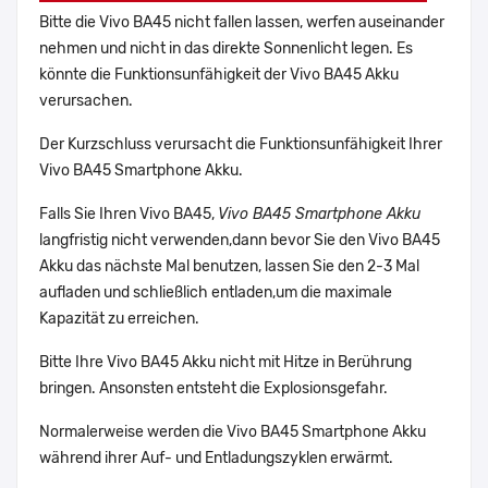
Bitte die Vivo BA45 nicht fallen lassen, werfen auseinander
nehmen und nicht in das direkte Sonnenlicht legen. Es
könnte die Funktionsunfähigkeit der Vivo BA45 Akku
verursachen.
Der Kurzschluss verursacht die Funktionsunfähigkeit Ihrer
Vivo BA45 Smartphone Akku.
Falls Sie Ihren Vivo BA45,
Vivo BA45 Smartphone Akku
langfristig nicht verwenden,dann bevor Sie den Vivo BA45
Akku das nächste Mal benutzen, lassen Sie den 2-3 Mal
aufladen und schließlich entladen,um die maximale
Kapazität zu erreichen.
Bitte Ihre Vivo BA45 Akku nicht mit Hitze in Berührung
bringen. Ansonsten entsteht die Explosionsgefahr.
Normalerweise werden die Vivo BA45 Smartphone Akku
während ihrer Auf- und Entladungszyklen erwärmt.