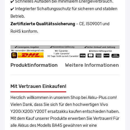
✔️ Schnelles Aufladen bei minimalem Energieverbrauch.
✔️ Integrierter Schaltungsschutz für sicheren und stabilen
Betrieb.
Zertifizierte Qualitätssicherung
– CE, ISO9001 und
RoHS konform.
Produktinformation
Weitere Informationen
Mit Vertrauen Einkaufen!
Herzlich willkommen in unserem Shop bei Akku-Plus.com!
Vielen Dank, dass Sie sich für den hochwertigen Vivo
Y200i X200i Y200T ersatzakku kaufen entschieden haben.
Mit dem Kauf unserer Produkte erwerben Sie Vertrauen! Für
alle Akkus des Modells BA45 gewähren wir eine