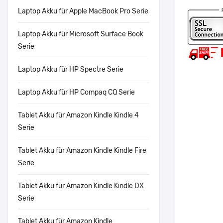
Laptop Akku für Apple MacBook Pro Serie
Laptop Akku für Microsoft Surface Book
Serie
Laptop Akku für HP Spectre Serie
Laptop Akku für HP Compaq CQ Serie
Tablet Akku für Amazon Kindle Kindle 4
Serie
Tablet Akku für Amazon Kindle Kindle Fire
Serie
Tablet Akku für Amazon Kindle Kindle DX
Serie
Tablet Akku für Amazon Kindle