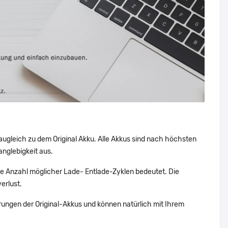
augleich zu dem Original Akku. Alle Akkus sind nach höchsten
nglebigkeit aus.
e Anzahl möglicher Lade- Entlade-Zyklen bedeutet. Die
erlust.
ungen der Original-Akkus und können natürlich mit Ihrem