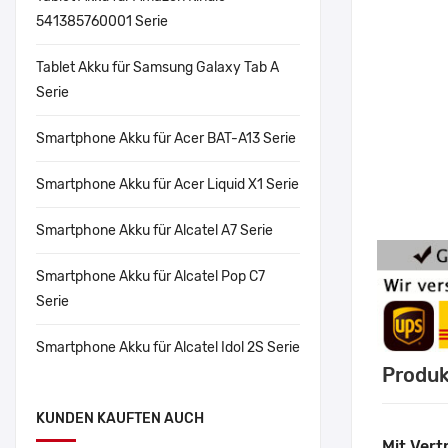
541385760001 Serie
Tablet Akku für Samsung Galaxy Tab A
Serie
Smartphone Akku für Acer BAT-A13 Serie
Smartphone Akku für Acer Liquid X1 Serie
Smartphone Akku für Alcatel A7 Serie
Smartphone Akku für Alcatel Pop C7
Serie
Smartphone Akku für Alcatel Idol 2S Serie
Produk
KUNDEN KAUFTEN AUCH
Mit Vert