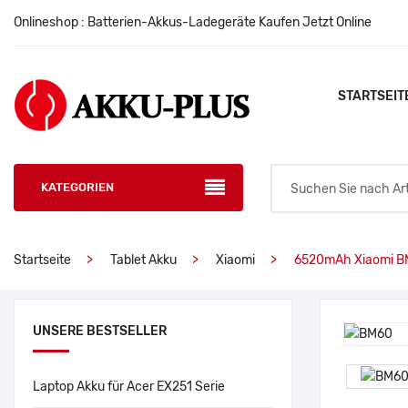
Onlineshop : Batterien-Akkus-Ladegeräte Kaufen Jetzt Online
STARTSEIT
KATEGORIEN
Startseite
Tablet Akku
Xiaomi
6520mAh Xiaomi B
UNSERE BESTSELLER
Laptop Akku für Acer EX251 Serie