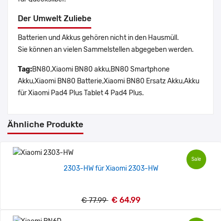
Der Umwelt Zuliebe
Batterien und Akkus gehören nicht in den Hausmüll.
Sie können an vielen Sammelstellen abgegeben werden.
Tag:
BN80,Xiaomi BN80 akku,BN80 Smartphone
Akku,Xiaomi BN80 Batterie,Xiaomi BN80 Ersatz Akku,Akku
für Xiaomi Pad4 Plus Tablet 4 Pad4 Plus.
Ähnliche Produkte
Sale
2303-HW für Xiaomi 2303-HW
€ 64.99
€ 77.99