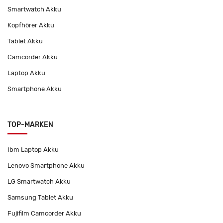
Smartwatch Akku
Kopfhörer Akku
Tablet Akku
Camcorder Akku
Laptop Akku
Smartphone Akku
TOP-MARKEN
Ibm Laptop Akku
Lenovo Smartphone Akku
LG Smartwatch Akku
Samsung Tablet Akku
Fujifilm Camcorder Akku