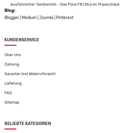
Ausführlicher Testbericht – Das Poco F8 Ultra im Praxischeck
Blog:
Blogger
|
Medium
|
Joomla
|
Pinterest
KUNDENSERVICE
Über Uns
Zahlung
Garantie Und Widerrufsrecht
Lieferung
FAQ
Sitemap
BELIEBTE KATEGORIEN