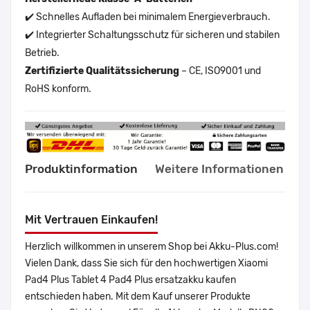
✔️ Schnelles Aufladen bei minimalem Energieverbrauch.
✔️ Integrierter Schaltungsschutz für sicheren und stabilen
Betrieb.
Zertifizierte Qualitätssicherung
– CE, ISO9001 und
RoHS konform.
Produktinformation
Weitere Informationen
Mit Vertrauen Einkaufen!
Herzlich willkommen in unserem Shop bei Akku-Plus.com!
Vielen Dank, dass Sie sich für den hochwertigen Xiaomi
Pad4 Plus Tablet 4 Pad4 Plus ersatzakku kaufen
entschieden haben. Mit dem Kauf unserer Produkte