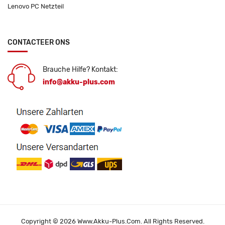
Lenovo PC Netzteil
CONTACTEER ONS
Brauche Hilfe? Kontakt:
info@akku-plus.com
Copyright © 2026 Www.akku-Plus.com. All Rights Reserved.