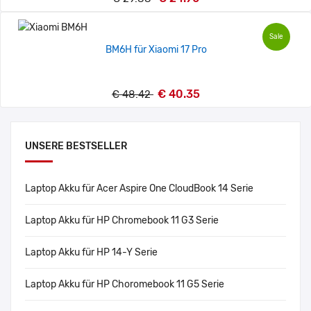
Sale
BM6H für Xiaomi 17 Pro
€ 40.35
€ 48.42
UNSERE BESTSELLER
Laptop Akku für Acer Aspire One CloudBook 14 Serie
Laptop Akku für HP Chromebook 11 G3 Serie
Laptop Akku für HP 14-Y Serie
Laptop Akku für HP Choromebook 11 G5 Serie