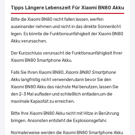
Tipps Längere Lebenszeit Für Xiaomi BN80 Akku
Bitte die Xiaomi BN80 nicht fallen lassen, werfen
auseinander nehmen und nicht in das direkte Sonnenlicht
legen. Es könnte die Funktionsunfähigkeit der Xiaomi BN80
Akku verursachen.
Der Kurzschluss verursacht die Funktionsunfähigkeit Ihrer
Xiaomi BN80 Smartphone Akku.
Falls Sie Ihren Xiaomi BN80,
Xiaomi BN80 Smartphone
Akku
langfristig nicht verwenden,dann bevor Sie den
Xiaomi BN80 Akku das nächste Mal benutzen, lassen Sie
den 2-3 Mal aufladen und schließlich entladen,um die
maximale Kapazität zu erreichen.
Bitte Ihre Xiaomi BN80 Akku nicht mit Hitze in Berührung
bringen. Ansonsten entsteht die Explosionsgefahr.
Normalerweise werden die Xiaomi BN80 Smartphone Akku