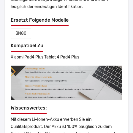
lediglich der eindeutigen Identifikation.
Ersetzt Folgende Modelle
BN80
Kompatibel Zu
Xiaomi Pad4 Plus Tablet 4 Pad4 Plus
Wissenswertes:
Mit diesem Li-Ionen-Akku erwerben Sie ein
Qualitätsprodukt. Der Akku ist 100% baugleich zu dem