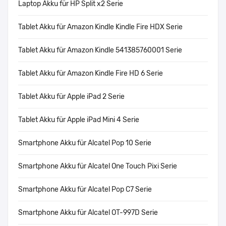
Laptop Akku für HP Split x2 Serie
Tablet Akku für Amazon Kindle Kindle Fire HDX Serie
Tablet Akku für Amazon Kindle 541385760001 Serie
Tablet Akku für Amazon Kindle Fire HD 6 Serie
Tablet Akku für Apple iPad 2 Serie
Tablet Akku für Apple iPad Mini 4 Serie
Smartphone Akku für Alcatel Pop 10 Serie
Smartphone Akku für Alcatel One Touch Pixi Serie
Smartphone Akku für Alcatel Pop C7 Serie
Smartphone Akku für Alcatel OT-997D Serie