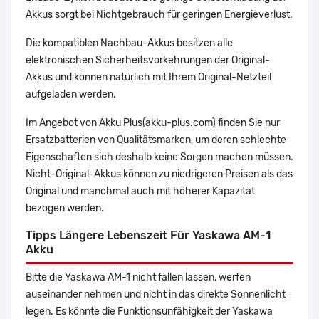
Akkus sorgt bei Nichtgebrauch für geringen Energieverlust.
Die kompatiblen Nachbau-Akkus besitzen alle
elektronischen Sicherheitsvorkehrungen der Original-
Akkus und können natürlich mit Ihrem Original-Netzteil
aufgeladen werden.
Im Angebot von Akku Plus(akku-plus.com) finden Sie nur
Ersatzbatterien von Qualitätsmarken, um deren schlechte
Eigenschaften sich deshalb keine Sorgen machen müssen.
Nicht-Original-Akkus können zu niedrigeren Preisen als das
Original und manchmal auch mit höherer Kapazität
bezogen werden.
Tipps Längere Lebenszeit Für Yaskawa AM-1
Akku
Bitte die Yaskawa AM-1 nicht fallen lassen, werfen
auseinander nehmen und nicht in das direkte Sonnenlicht
legen. Es könnte die Funktionsunfähigkeit der Yaskawa