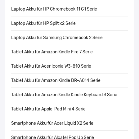
Laptop Akku für HP Chromebook 11 G1 Serie
Laptop Akku für HP Split x2 Serie
Laptop Akku für Samsung Chromebook 2 Serie
Tablet Akku für Amazon Kindle Fire 7 Serie
Tablet Akku für Acer Iconia W3-810 Serie
Tablet Akku für Amazon Kindle DR-A014 Serie
Tablet Akku für Amazon Kindle Kindle Keyboard 3 Serie
Tablet Akku für Apple iPad Mini 4 Serie
Smartphone Akku für Acer Liquid X2 Serie
Smartphone Akku für Alcatel Pop Up Serie