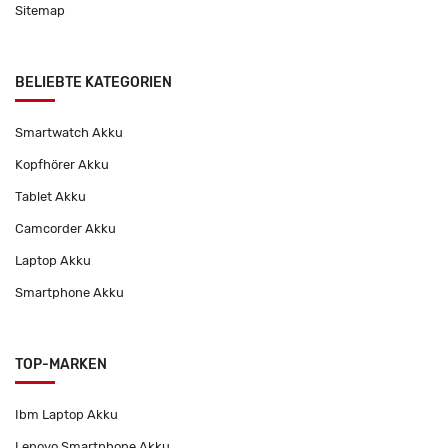
Sitemap
BELIEBTE KATEGORIEN
Smartwatch Akku
Kopfhörer Akku
Tablet Akku
Camcorder Akku
Laptop Akku
Smartphone Akku
TOP-MARKEN
Ibm Laptop Akku
Lenovo Smartphone Akku