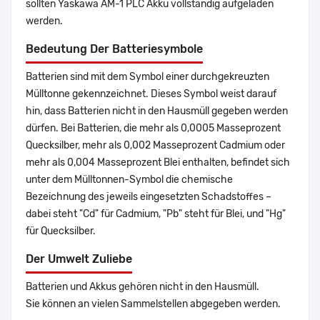
sollten Yaskawa AM-1 PLC Akku vollständig aufgeladen
werden.
Bedeutung Der Batteriesymbole
Batterien sind mit dem Symbol einer durchgekreuzten
Mülltonne gekennzeichnet. Dieses Symbol weist darauf
hin, dass Batterien nicht in den Hausmüll gegeben werden
dürfen. Bei Batterien, die mehr als 0,0005 Masseprozent
Quecksilber, mehr als 0,002 Masseprozent Cadmium oder
mehr als 0,004 Masseprozent Blei enthalten, befindet sich
unter dem Mülltonnen-Symbol die chemische
Bezeichnung des jeweils eingesetzten Schadstoffes –
dabei steht "Cd" für Cadmium, "Pb" steht für Blei, und "Hg"
für Quecksilber.
Der Umwelt Zuliebe
Batterien und Akkus gehören nicht in den Hausmüll.
Sie können an vielen Sammelstellen abgegeben werden.