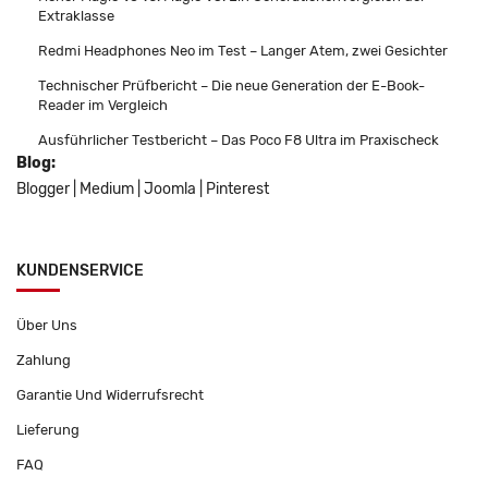
Extraklasse
Redmi Headphones Neo im Test – Langer Atem, zwei Gesichter
Technischer Prüfbericht – Die neue Generation der E-Book-
Reader im Vergleich
Ausführlicher Testbericht – Das Poco F8 Ultra im Praxischeck
Blog:
Blogger
|
Medium
|
Joomla
|
Pinterest
KUNDENSERVICE
Über Uns
Zahlung
Garantie Und Widerrufsrecht
Lieferung
FAQ