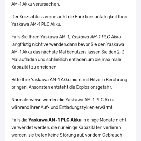
AM-1 Akku verursachen.
Der Kurzschluss verursacht die Funktionsunfähigkeit Ihrer
Yaskawa AM-1 PLC Akku.
Falls Sie Ihren Yaskawa AM-1,
Yaskawa AM-1 PLC Akku
langfristig nicht verwenden,dann bevor Sie den Yaskawa
AM-1 Akku das nächste Mal benutzen, lassen Sie den 2-3
Mal aufladen und schließlich entladen,um die maximale
Kapazität zu erreichen.
Bitte Ihre Yaskawa AM-1 Akku nicht mit Hitze in Berührung
bringen. Ansonsten entsteht die Explosionsgefahr.
Normalerweise werden die Yaskawa AM-1 PLC Akku
während ihrer Auf- und Entladungszyklen erwärmt.
Falls die
Yaskawa AM-1 PLC Akku
in einige Monate nicht
verwendet werden, die nur einige Kapazitäten verlieren
werden, sie treten keine Störung auf, vor dem Gebrauch