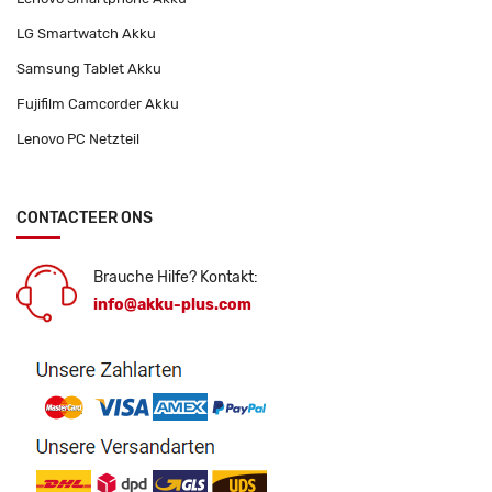
LG Smartwatch Akku
Samsung Tablet Akku
Fujifilm Camcorder Akku
Lenovo PC Netzteil
CONTACTEER ONS
Brauche Hilfe? Kontakt:
info@akku-plus.com