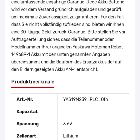
eine umfassende einjährige Garantie. Jede Akku Batterie
wird vor dem Versand gründlich aufgeladen und geprüft,
um maximale Zuverlässigkeit zu garantieren. Für den Fall,
dass Sie nicht vollständig zufrieden sind, bieten wir Ihnen
eine 30-tägige Geld-zurück-Garantie. Bitte stellen Sie vor
Auftragserteilung sicher, dass die Teilenummer oder
Modellnummer Ihrer originalen Yaskawa Motoman Robot
149689-1 Akku mit den unten genannten Angaben
übereinstimmt und die Bauform des Ersatzakkus der auf
den Bildern gezeigten Akku AM-1 entspricht.
Produktmerkmale
Art.-Nr.
YAS19M239_PLC_Oth
Kapazität
Spannung
3.6V
Zellenart
Lithium