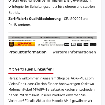
✔️ Schnelles Aufladen bei minimalem Energieverbrauch.
✔️ Integrierter Schaltungsschutz für sicheren und stabilen
Betrieb.
Zertifizierte Qualitätssicherung
– CE, ISO9001 und
RoHS konform.
Produktinformation
Weitere Informationen
Mit Vertrauen Einkaufen!
Herzlich willkommen in unserem Shop bei Akku-Plus.com!
Vielen Dank, dass Sie sich für den hochwertigen Yaskawa
Motoman Robot 149689-1 ersatzakku kaufen entschieden
haben. Mit dem Kauf unserer Produkte erwerben Sie
Vertrauen! Für alle Akkus des Modells AM-1 gewähren wir