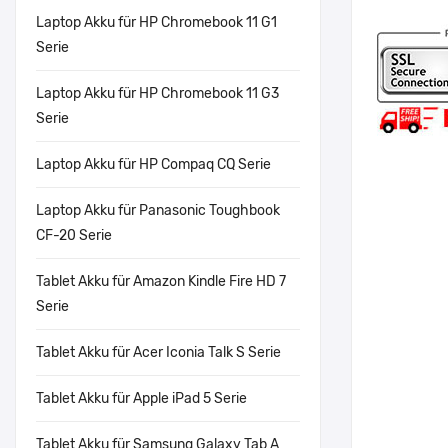
Laptop Akku für HP Chromebook 11 G1
Serie
Laptop Akku für HP Chromebook 11 G3
Serie
Laptop Akku für HP Compaq CQ Serie
Laptop Akku für Panasonic Toughbook
CF-20 Serie
Tablet Akku für Amazon Kindle Fire HD 7
Serie
Tablet Akku für Acer Iconia Talk S Serie
Tablet Akku für Apple iPad 5 Serie
Tablet Akku für Samsung Galaxy Tab A