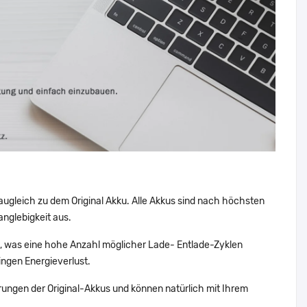
augleich zu dem Original Akku. Alle Akkus sind nach höchsten
nglebigkeit aus.
was eine hohe Anzahl möglicher Lade- Entlade-Zyklen
ingen Energieverlust.
ungen der Original-Akkus und können natürlich mit Ihrem