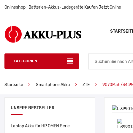
Onlineshop : Batterien-Akkus-Ladegeräte Kaufen Jetzt Online
STARTSEIT
KATEGORIEN
Startseite
Smartphone Akku
ZTE
9070Mah/34.9W
UNSERE BESTSELLER
Laptop Akku für HP OMEN Serie