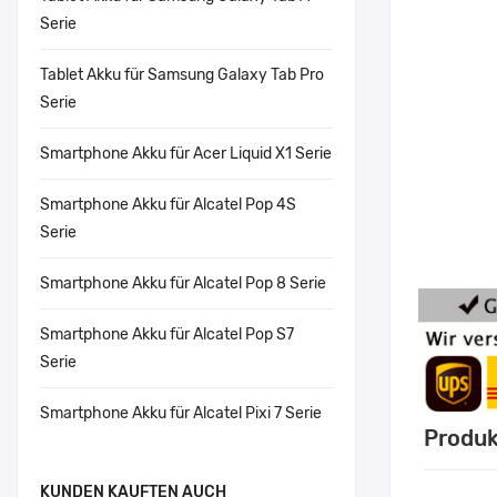
Serie
Tablet Akku für Samsung Galaxy Tab Pro
Serie
Smartphone Akku für Acer Liquid X1 Serie
Smartphone Akku für Alcatel Pop 4S
Serie
Smartphone Akku für Alcatel Pop 8 Serie
Smartphone Akku für Alcatel Pop S7
Serie
Smartphone Akku für Alcatel Pixi 7 Serie
Produk
KUNDEN KAUFTEN AUCH