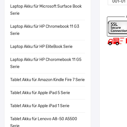
Laptop Akku für Microsoft Surface Book
Serie
Laptop Akku für HP Chromebook 11 G3
Serie
Laptop Akku für HP EliteBook Serie
Laptop Akku für HP Choromebook 11 G5
Serie
Tablet Akku für Amazon Kindle Fire 7 Serie
Tablet Akku für Apple iPad 5 Serie
Tablet Akku für Apple iPad 1 Serie
Tablet Akku für Lenovo A8-50 A5500
Serie