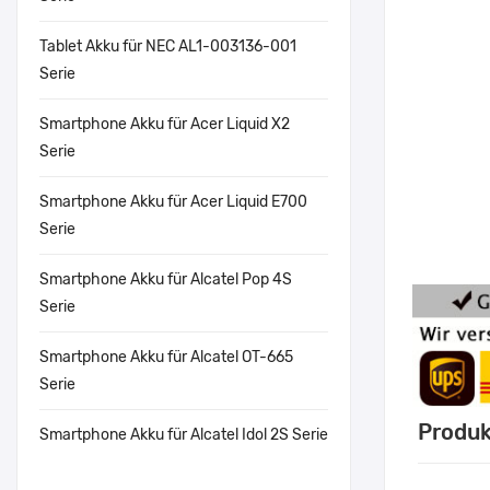
Tablet Akku für NEC AL1-003136-001
Serie
Smartphone Akku für Acer Liquid X2
Serie
Smartphone Akku für Acer Liquid E700
Serie
Smartphone Akku für Alcatel Pop 4S
Serie
Smartphone Akku für Alcatel OT-665
Serie
Produk
Smartphone Akku für Alcatel Idol 2S Serie