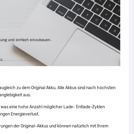
augleich zu dem Original Akku. Alle Akkus sind nach höchsten
nglebigkeit aus.
was eine hohe Anzahl möglicher Lade- Entlade-Zyklen
ingen Energieverlust.
ungen der Original-Akkus und können natürlich mit Ihrem