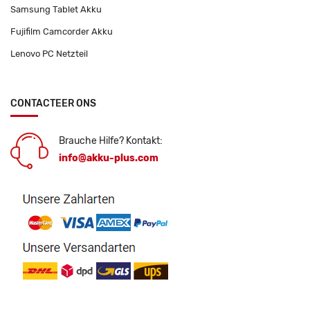
Samsung Tablet Akku
Fujifilm Camcorder Akku
Lenovo PC Netzteil
CONTACTEER ONS
Brauche Hilfe? Kontakt:
info@akku-plus.com