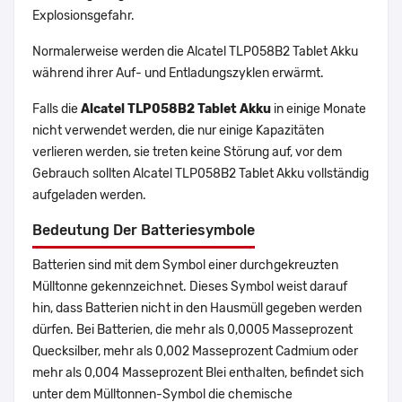
Explosionsgefahr.
Normalerweise werden die Alcatel TLP058B2 Tablet Akku
während ihrer Auf- und Entladungszyklen erwärmt.
Falls die
Alcatel TLP058B2 Tablet Akku
in einige Monate
nicht verwendet werden, die nur einige Kapazitäten
verlieren werden, sie treten keine Störung auf, vor dem
Gebrauch sollten Alcatel TLP058B2 Tablet Akku vollständig
aufgeladen werden.
Bedeutung Der Batteriesymbole
Batterien sind mit dem Symbol einer durchgekreuzten
Mülltonne gekennzeichnet. Dieses Symbol weist darauf
hin, dass Batterien nicht in den Hausmüll gegeben werden
dürfen. Bei Batterien, die mehr als 0,0005 Masseprozent
Quecksilber, mehr als 0,002 Masseprozent Cadmium oder
mehr als 0,004 Masseprozent Blei enthalten, befindet sich
unter dem Mülltonnen-Symbol die chemische