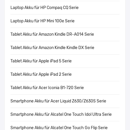
Laptop Akku für HP Compaq CQ Serie
Laptop Akku für HP Mini 100e Serie
Tablet Akku für Amazon Kindle DR-A014 Serie
Tablet Akku für Amazon Kindle Kindle DX Serie
Tablet Akku für Apple iPad 5 Serie
Tablet Akku für Apple iPad 2 Serie
Tablet Akku für Acer Iconia B1-720 Serie
Smartphone Akku für Acer Liquid Z630/Z630S Serie
Smartphone Akku für Alcatel One Touch Idol Ultra Serie
Smartphone Akku für Alcatel One Touch Go Flip Serie