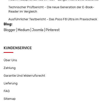
Technischer Prüfbericht – Die neue Generation der E-Book-
Reader im Vergleich
Ausführlicher Testbericht – Das Poco F8 Ultra im Praxischeck
Blog:
Blogger
|
Medium
|
Joomla
|
Pinterest
KUNDENSERVICE
Über Uns
Zahlung
Garantie Und Widerrufsrecht
Lieferung
FAQ
Sitemap