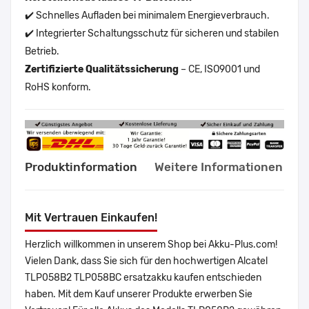
✔️ Schnelles Aufladen bei minimalem Energieverbrauch.
✔️ Integrierter Schaltungsschutz für sicheren und stabilen
Betrieb.
Zertifizierte Qualitätssicherung
– CE, ISO9001 und
RoHS konform.
Produktinformation
Weitere Informationen
Mit Vertrauen Einkaufen!
Herzlich willkommen in unserem Shop bei Akku-Plus.com!
Vielen Dank, dass Sie sich für den hochwertigen Alcatel
TLP058B2 TLP058BC ersatzakku kaufen entschieden
haben. Mit dem Kauf unserer Produkte erwerben Sie