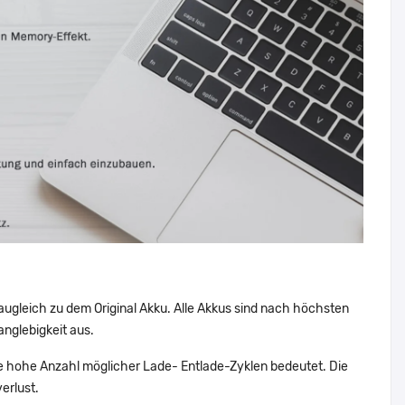
augleich zu dem Original Akku. Alle Akkus sind nach höchsten
nglebigkeit aus.
 hohe Anzahl möglicher Lade- Entlade-Zyklen bedeutet. Die
erlust.