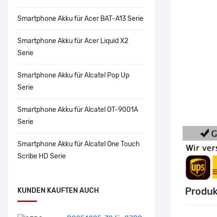
Smartphone Akku für Acer BAT-A13 Serie
Smartphone Akku für Acer Liquid X2
Serie
Smartphone Akku für Alcatel Pop Up
Serie
Smartphone Akku für Alcatel OT-9001A
Serie
Smartphone Akku für Alcatel One Touch
Scribe HD Serie
Produk
KUNDEN KAUFTEN AUCH