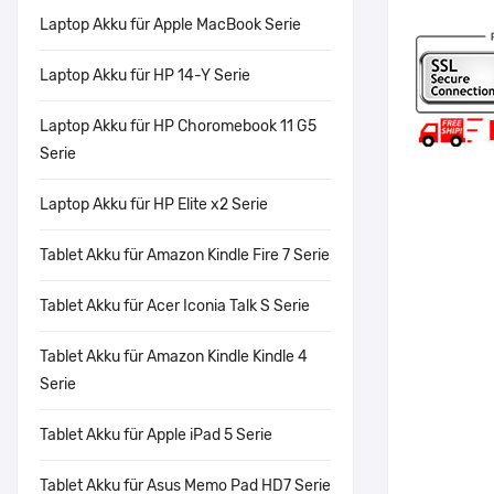
Laptop Akku für Apple MacBook Serie
Laptop Akku für HP 14-Y Serie
Laptop Akku für HP Choromebook 11 G5
Serie
Laptop Akku für HP Elite x2 Serie
Tablet Akku für Amazon Kindle Fire 7 Serie
Tablet Akku für Acer Iconia Talk S Serie
Tablet Akku für Amazon Kindle Kindle 4
Serie
Tablet Akku für Apple iPad 5 Serie
Tablet Akku für Asus Memo Pad HD7 Serie