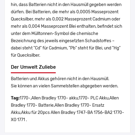
hin, dass Batterien nicht in den Hausmüll gegeben werden
dürfen. Bei Batterien, die mehr als 0,0005 Masseprozent
Quecksilber, mehr als 0,002 Masseprozent Cadmium oder
mehr als 0,004 Masseprozent Blei enthalten, befindet sich
unter dem Mülltonnen-Symbol die chemische
Bezeichnung des jeweils eingesetzten Schadstoffes –
dabei steht "Cd" für Cadmium, "Pb" steht für Blei, und "Hg"
für Quecksilber.
Der Umwelt Zuliebe
Batterien und Akkus gehören nicht in den Hausmüll.
Sie können an vielen Sammelstellen abgegeben werden.
Tag:
1770-,Allen Bradley 1770- akku,1770- PLC Akku,Allen
Bradley 1770- Batterie,Allen Bradley 1770- Ersatz
Akku,Akku für 20pcs Allen Bradley 1747-BA 1756-BA2 1770-
XO 1771 .