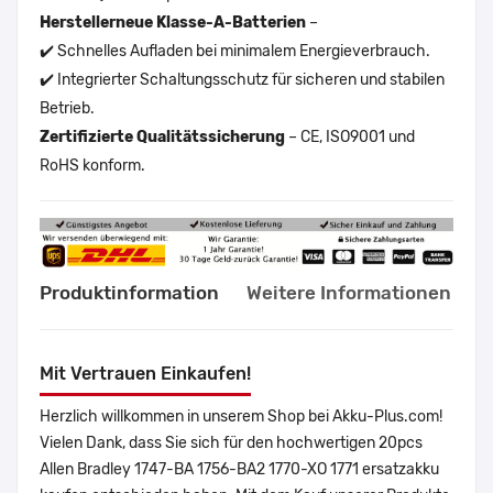
Herstellerneue Klasse-A-Batterien
–
✔️ Schnelles Aufladen bei minimalem Energieverbrauch.
✔️ Integrierter Schaltungsschutz für sicheren und stabilen
Betrieb.
Zertifizierte Qualitätssicherung
– CE, ISO9001 und
RoHS konform.
Produktinformation
Weitere Informationen
Mit Vertrauen Einkaufen!
Herzlich willkommen in unserem Shop bei Akku-Plus.com!
Vielen Dank, dass Sie sich für den hochwertigen 20pcs
Allen Bradley 1747-BA 1756-BA2 1770-XO 1771 ersatzakku