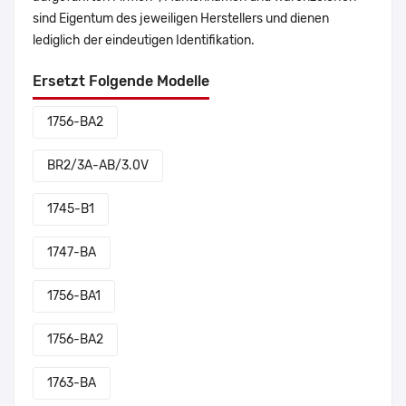
sind Eigentum des jeweiligen Herstellers und dienen
lediglich der eindeutigen Identifikation.
Ersetzt Folgende Modelle
1756-BA2
BR2/3A-AB/3.0V
1745-B1
1747-BA
1756-BA1
1756-BA2
1763-BA