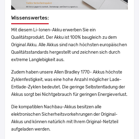
Wissenswertes:
Mit diesem Li-Ionen-Akku erwerben Sie ein
Qualitätsprodukt. Der Akku ist 100% baugleich zu dem
Original Akku. Alle Akkus sind nach höchsten europäischen
Qualitätsstandards hergestellt und zeichnen sich durch
extreme Langlebigkeit aus.
Zudem haben unsere Allen Bradley 1770- Akkus höchste
Zyklenfestigkeit, was eine hohe Anzahl möglicher Lade-
Entlade-Zyklen bedeutet. Die geringe Selbstentladung der
Akkus sorgt bei Nichtgebrauch für geringen Energieverlust.
Die kompatiblen Nachbau-Akkus besitzen alle
elektronischen Sicherheitsvorkehrungen der Original-
Akkus und können natürlich mit Ihrem Original-Netzteil
aufgeladen werden.