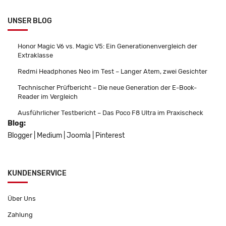
UNSER BLOG
Honor Magic V6 vs. Magic V5: Ein Generationenvergleich der
Extraklasse
Redmi Headphones Neo im Test – Langer Atem, zwei Gesichter
Technischer Prüfbericht – Die neue Generation der E-Book-
Reader im Vergleich
Ausführlicher Testbericht – Das Poco F8 Ultra im Praxischeck
Blog:
Blogger
|
Medium
|
Joomla
|
Pinterest
KUNDENSERVICE
Über Uns
Zahlung