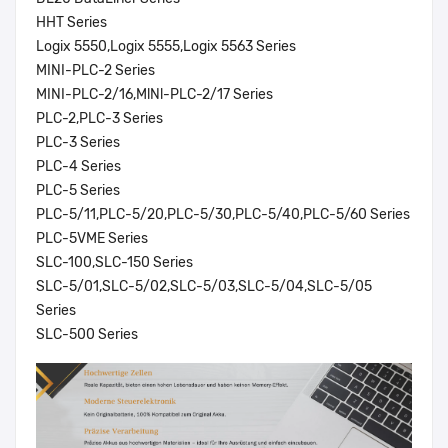
HHT Series
Logix 5550,Logix 5555,Logix 5563 Series
MINI-PLC-2 Series
MINI-PLC-2/16,MlNl-PLC-2/17 Series
PLC-2,PLC-3 Series
PLC-3 Series
PLC-4 Series
PLC-5 Series
PLC-5/11,PLC-5/20,PLC-5/30,PLC-5/40,PLC-5/60 Series
PLC-5VME Series
SLC-100,SLC-150 Series
SLC-5/01,SLC-5/02,SLC-5/03,SLC-5/04,SLC-5/05
Series
SLC-500 Series