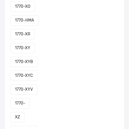
1770-XO
1770-HMA
1770-XR
1770-XY
1770-XYB
1770-XYC
1770-XYV
1770-
XZ