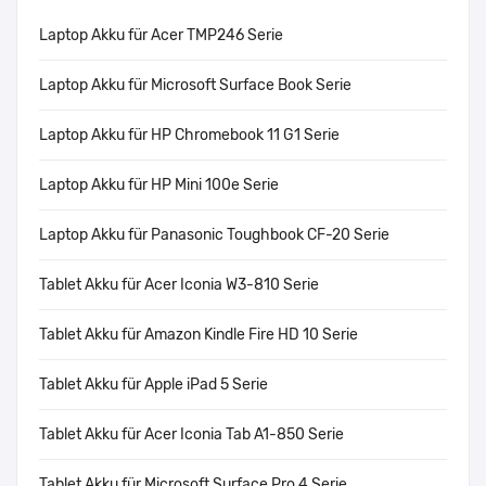
Laptop Akku für Acer TMP246 Serie
Laptop Akku für Microsoft Surface Book Serie
Laptop Akku für HP Chromebook 11 G1 Serie
Laptop Akku für HP Mini 100e Serie
Laptop Akku für Panasonic Toughbook CF-20 Serie
Tablet Akku für Acer Iconia W3-810 Serie
Tablet Akku für Amazon Kindle Fire HD 10 Serie
Tablet Akku für Apple iPad 5 Serie
Tablet Akku für Acer Iconia Tab A1-850 Serie
Tablet Akku für Microsoft Surface Pro 4 Serie