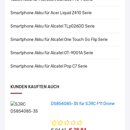
Smartphone Akku für Acer Liquid Z410 Serie
Smartphone Akku für Alcatel TLp026DD Serie
Smartphone Akku für Alcatel One Touch Go Flip Serie
Smartphone Akku für Alcatel OT-9001A Serie
Smartphone Akku für Alcatel Pop C7 Serie
KUNDEN KAUFTEN AUCH
DS854085-3S für SJRC F11 Drone
€ 78.84