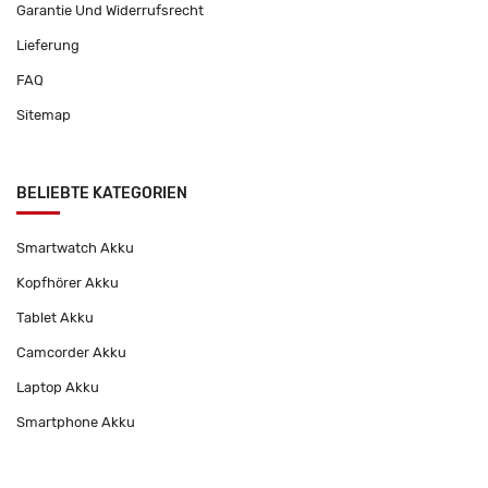
Garantie Und Widerrufsrecht
Lieferung
FAQ
Sitemap
BELIEBTE KATEGORIEN
Smartwatch Akku
Kopfhörer Akku
Tablet Akku
Camcorder Akku
Laptop Akku
Smartphone Akku