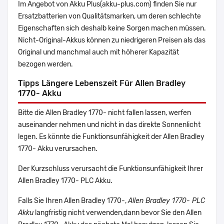
Im Angebot von Akku Plus(akku-plus.com) finden Sie nur
Ersatzbatterien von Qualitätsmarken, um deren schlechte
Eigenschaften sich deshalb keine Sorgen machen müssen.
Nicht-Original-Akkus können zu niedrigeren Preisen als das
Original und manchmal auch mit höherer Kapazität
bezogen werden.
Tipps Längere Lebenszeit Für Allen Bradley
1770- Akku
Bitte die Allen Bradley 1770- nicht fallen lassen, werfen
auseinander nehmen und nicht in das direkte Sonnenlicht
legen. Es könnte die Funktionsunfähigkeit der Allen Bradley
1770- Akku verursachen.
Der Kurzschluss verursacht die Funktionsunfähigkeit Ihrer
Allen Bradley 1770- PLC Akku.
Falls Sie Ihren Allen Bradley 1770-,
Allen Bradley 1770- PLC
Akku
langfristig nicht verwenden,dann bevor Sie den Allen