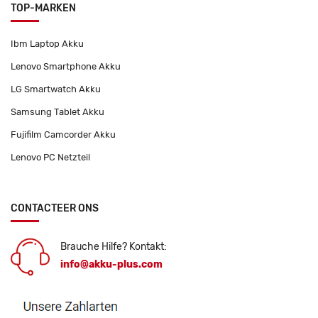
TOP-MARKEN
Ibm Laptop Akku
Lenovo Smartphone Akku
LG Smartwatch Akku
Samsung Tablet Akku
Fujifilm Camcorder Akku
Lenovo PC Netzteil
CONTACTEER ONS
Brauche Hilfe? Kontakt:
info@akku-plus.com