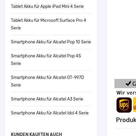
Tablet Akku für Apple iPad Mini 4 Serie
Tablet Akku für Microsoft Surface Pro 4
Serie
Smartphone Akku für Alcatel Pop 10 Serie
Smartphone Akku für Alcatel Pop 4S
Serie
Smartphone Akku für Alcatel OT-997D
Serie
Smartphone Akku für Alcatel A3 Serie
Smartphone Akku für Alcatel Idol 4 Serie
Produk
KUNDEN KAUFTEN AUCH