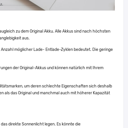
augleich zu dem Original Akku. Alle Akkus sind nach höchsten
nglebigkeit aus.
 Anzahl möglicher Lade- Entlade-Zyklen bedeutet. Die geringe
ungen der Original-Akkus und können natürlich mit Ihrem
alitätsmarken, um deren schlechte Eigenschaften sich deshalb
n als das Original und manchmal auch mit höherer Kapazität
 das direkte Sonnenlicht legen. Es könnte die