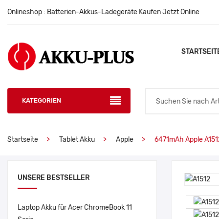
Onlineshop : Batterien-Akkus-Ladegeräte Kaufen Jetzt Online
STARTSEIT
KATEGORIEN
Startseite
Tablet Akku
Apple
6471mAh Apple A151
UNSERE BESTSELLER
Laptop Akku für Acer ChromeBook 11