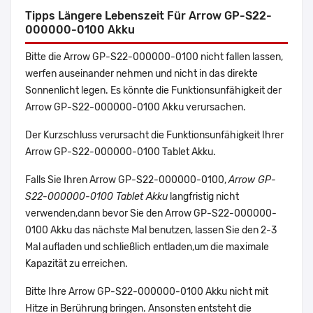
Tipps Längere Lebenszeit Für Arrow GP-S22-
000000-0100 Akku
Bitte die Arrow GP-S22-000000-0100 nicht fallen lassen,
werfen auseinander nehmen und nicht in das direkte
Sonnenlicht legen. Es könnte die Funktionsunfähigkeit der
Arrow GP-S22-000000-0100 Akku verursachen.
Der Kurzschluss verursacht die Funktionsunfähigkeit Ihrer
Arrow GP-S22-000000-0100 Tablet Akku.
Falls Sie Ihren Arrow GP-S22-000000-0100,
Arrow GP-
S22-000000-0100 Tablet Akku
langfristig nicht
verwenden,dann bevor Sie den Arrow GP-S22-000000-
0100 Akku das nächste Mal benutzen, lassen Sie den 2-3
Mal aufladen und schließlich entladen,um die maximale
Kapazität zu erreichen.
Bitte Ihre Arrow GP-S22-000000-0100 Akku nicht mit
Hitze in Berührung bringen. Ansonsten entsteht die