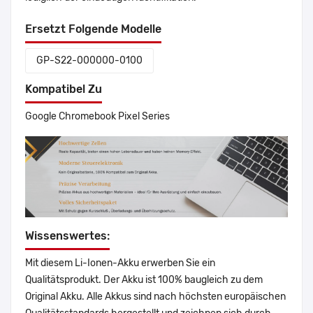
Ersetzt Folgende Modelle
GP-S22-000000-0100
Kompatibel Zu
Google Chromebook Pixel Series
Wissenswertes:
Mit diesem Li-Ionen-Akku erwerben Sie ein
Qualitätsprodukt. Der Akku ist 100% baugleich zu dem
Original Akku. Alle Akkus sind nach höchsten europäischen