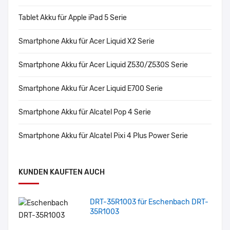
Tablet Akku für Apple iPad 5 Serie
Smartphone Akku für Acer Liquid X2 Serie
Smartphone Akku für Acer Liquid Z530/Z530S Serie
Smartphone Akku für Acer Liquid E700 Serie
Smartphone Akku für Alcatel Pop 4 Serie
Smartphone Akku für Alcatel Pixi 4 Plus Power Serie
KUNDEN KAUFTEN AUCH
DRT-35R1003 für Eschenbach DRT-
35R1003