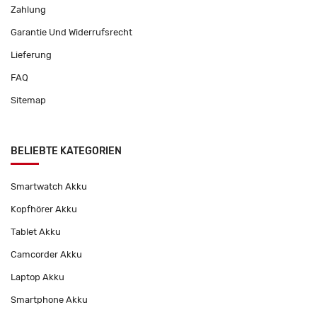
Zahlung
Garantie Und Widerrufsrecht
Lieferung
FAQ
Sitemap
BELIEBTE KATEGORIEN
Smartwatch Akku
Kopfhörer Akku
Tablet Akku
Camcorder Akku
Laptop Akku
Smartphone Akku