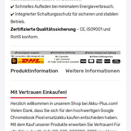
✔️ Schnelles Aufladen bei minimalem Energieverbrauch.
✔️ Integrierter Schaltungsschutz für sicheren und stabilen
Betrieb.
Zertifizierte Qualitätssicherung
– CE, ISO9001 und
RoHS konform.
Produktinformation
Weitere Informationen
Mit Vertrauen Einkaufen!
Herzlich willkommen in unserem Shop bei Akku-Plus.com!
Vielen Dank, dass Sie sich für den hochwertigen Google
Chromebook Pixel ersatzakku kaufen entschieden haben.
Mit dem Kauf unserer Produkte erwerben Sie Vertrauen! Für