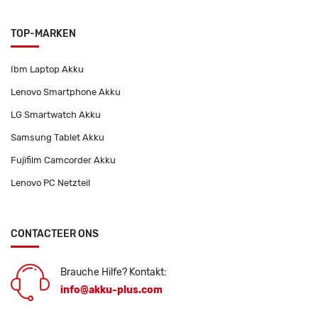
TOP-MARKEN
Ibm Laptop Akku
Lenovo Smartphone Akku
LG Smartwatch Akku
Samsung Tablet Akku
Fujifilm Camcorder Akku
Lenovo PC Netzteil
CONTACTEER ONS
Brauche Hilfe? Kontakt:
info@akku-plus.com