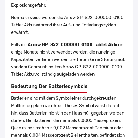
Explosionsgefahr.
Normalerweise werden die Arrow GP-S22-000000-0100
Tablet Akku während ihrer Auf- und Entladungszyklen
erwärmt.
Falls die
Arrow GP-S22-000000-0100 Tablet Akku
in
einige Monate nicht verwendet werden, die nur einige
Kapazitäten verlieren werden, sie treten keine Störung auf,
vor dem Gebrauch sollten Arrow GP-S22-000000-0100
Tablet Akku vollständig aufgeladen werden.
Bedeutung Der Batteriesymbole
Batterien sind mit dem Symbol einer durchgekreuzten
Mülltonne gekennzeichnet. Dieses Symbol weist darauf
hin, dass Batterien nicht in den Hausmüll gegeben werden
dürfen. Bei Batterien, die mehr als 0,0005 Masseprozent
Quecksilber, mehr als 0,002 Masseprozent Cadmium oder
mehr als 0,004 Masseprozent Blei enthalten, befindet sich