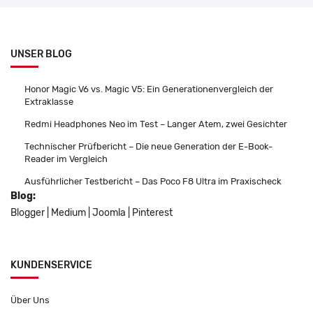
UNSER BLOG
Honor Magic V6 vs. Magic V5: Ein Generationenvergleich der
Extraklasse
Redmi Headphones Neo im Test – Langer Atem, zwei Gesichter
Technischer Prüfbericht – Die neue Generation der E-Book-
Reader im Vergleich
Ausführlicher Testbericht – Das Poco F8 Ultra im Praxischeck
Blog:
Blogger
|
Medium
|
Joomla
|
Pinterest
KUNDENSERVICE
Über Uns