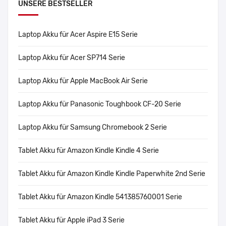
UNSERE BESTSELLER
Laptop Akku für Acer Aspire E15 Serie
Laptop Akku für Acer SP714 Serie
Laptop Akku für Apple MacBook Air Serie
Laptop Akku für Panasonic Toughbook CF-20 Serie
Laptop Akku für Samsung Chromebook 2 Serie
Tablet Akku für Amazon Kindle Kindle 4 Serie
Tablet Akku für Amazon Kindle Kindle Paperwhite 2nd Serie
Tablet Akku für Amazon Kindle 541385760001 Serie
Tablet Akku für Apple iPad 3 Serie