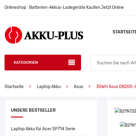
Onlineshop : Batterien-Akkus-Ladegeräte Kaufen Jetzt Online
STARTSEIT
KATEGORIEN
Startseite
Laptop Akku
Asus
30WH Asus 0B200-
UNSERE BESTSELLER
Laptop Akku für Acer SP714 Serie