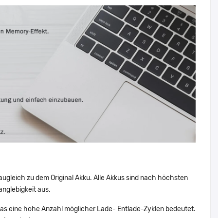
augleich zu dem Original Akku. Alle Akkus sind nach höchsten
nglebigkeit aus.
 eine hohe Anzahl möglicher Lade- Entlade-Zyklen bedeutet.