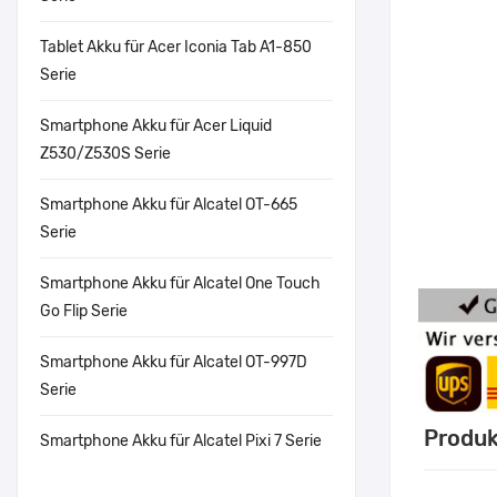
Tablet Akku für Acer Iconia Tab A1-850
Serie
Smartphone Akku für Acer Liquid
Z530/Z530S Serie
Smartphone Akku für Alcatel OT-665
Serie
Smartphone Akku für Alcatel One Touch
Go Flip Serie
Smartphone Akku für Alcatel OT-997D
Serie
Produk
Smartphone Akku für Alcatel Pixi 7 Serie