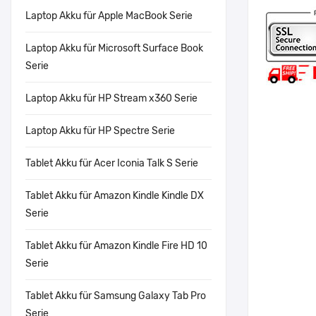
Laptop Akku für Apple MacBook Serie
Laptop Akku für Microsoft Surface Book
Serie
Laptop Akku für HP Stream x360 Serie
Laptop Akku für HP Spectre Serie
Tablet Akku für Acer Iconia Talk S Serie
Tablet Akku für Amazon Kindle Kindle DX
Serie
Tablet Akku für Amazon Kindle Fire HD 10
Serie
Tablet Akku für Samsung Galaxy Tab Pro
Serie