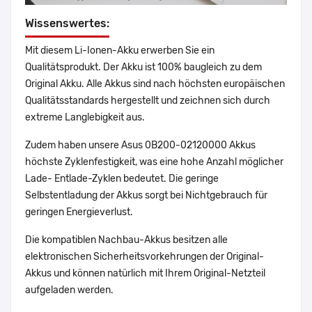
Wissenswertes:
Mit diesem Li-Ionen-Akku erwerben Sie ein
Qualitätsprodukt. Der Akku ist 100% baugleich zu dem
Original Akku. Alle Akkus sind nach höchsten europäischen
Qualitätsstandards hergestellt und zeichnen sich durch
extreme Langlebigkeit aus.
Zudem haben unsere Asus 0B200-02120000 Akkus
höchste Zyklenfestigkeit, was eine hohe Anzahl möglicher
Lade- Entlade-Zyklen bedeutet. Die geringe
Selbstentladung der Akkus sorgt bei Nichtgebrauch für
geringen Energieverlust.
Die kompatiblen Nachbau-Akkus besitzen alle
elektronischen Sicherheitsvorkehrungen der Original-
Akkus und können natürlich mit Ihrem Original-Netzteil
aufgeladen werden.