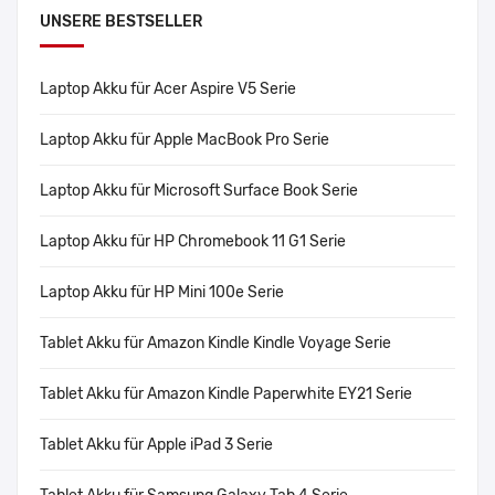
UNSERE BESTSELLER
Laptop Akku für Acer Aspire V5 Serie
Laptop Akku für Apple MacBook Pro Serie
Laptop Akku für Microsoft Surface Book Serie
Laptop Akku für HP Chromebook 11 G1 Serie
Laptop Akku für HP Mini 100e Serie
Tablet Akku für Amazon Kindle Kindle Voyage Serie
Tablet Akku für Amazon Kindle Paperwhite EY21 Serie
Tablet Akku für Apple iPad 3 Serie