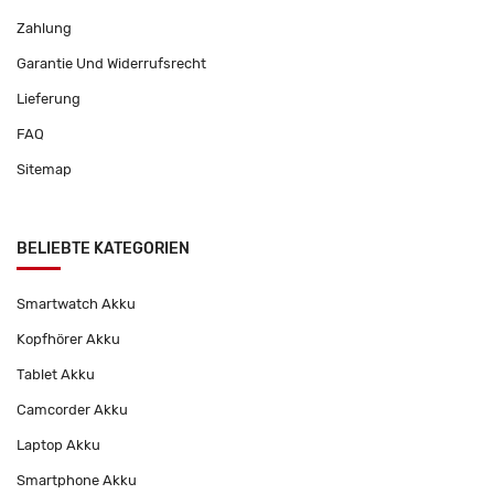
Zahlung
Garantie Und Widerrufsrecht
Lieferung
FAQ
Sitemap
BELIEBTE KATEGORIEN
Smartwatch Akku
Kopfhörer Akku
Tablet Akku
Camcorder Akku
Laptop Akku
Smartphone Akku