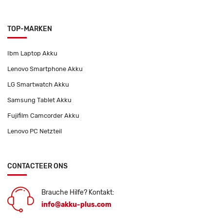
TOP-MARKEN
Ibm Laptop Akku
Lenovo Smartphone Akku
LG Smartwatch Akku
Samsung Tablet Akku
Fujifilm Camcorder Akku
Lenovo PC Netzteil
CONTACTEER ONS
Brauche Hilfe? Kontakt:
info@akku-plus.com