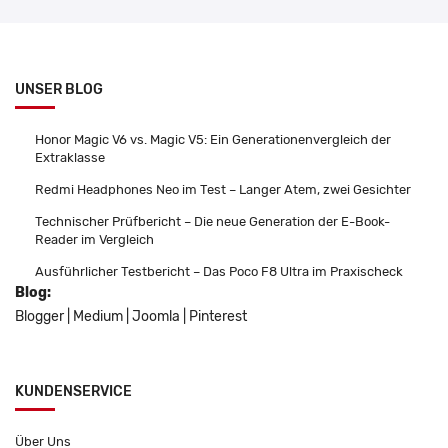
UNSER BLOG
Honor Magic V6 vs. Magic V5: Ein Generationenvergleich der
Extraklasse
Redmi Headphones Neo im Test – Langer Atem, zwei Gesichter
Technischer Prüfbericht – Die neue Generation der E-Book-
Reader im Vergleich
Ausführlicher Testbericht – Das Poco F8 Ultra im Praxischeck
Blog:
Blogger
|
Medium
|
Joomla
|
Pinterest
KUNDENSERVICE
Über Uns