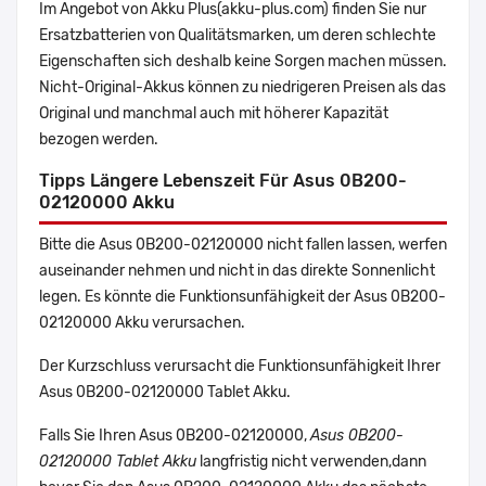
Im Angebot von Akku Plus(akku-plus.com) finden Sie nur
Ersatzbatterien von Qualitätsmarken, um deren schlechte
Eigenschaften sich deshalb keine Sorgen machen müssen.
Nicht-Original-Akkus können zu niedrigeren Preisen als das
Original und manchmal auch mit höherer Kapazität
bezogen werden.
Tipps Längere Lebenszeit Für Asus 0B200-
02120000 Akku
Bitte die Asus 0B200-02120000 nicht fallen lassen, werfen
auseinander nehmen und nicht in das direkte Sonnenlicht
legen. Es könnte die Funktionsunfähigkeit der Asus 0B200-
02120000 Akku verursachen.
Der Kurzschluss verursacht die Funktionsunfähigkeit Ihrer
Asus 0B200-02120000 Tablet Akku.
Falls Sie Ihren Asus 0B200-02120000,
Asus 0B200-
02120000 Tablet Akku
langfristig nicht verwenden,dann