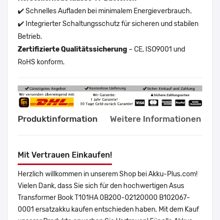
✔️ Schnelles Aufladen bei minimalem Energieverbrauch.
✔️ Integrierter Schaltungsschutz für sicheren und stabilen
Betrieb.
Zertifizierte Qualitätssicherung
– CE, ISO9001 und
RoHS konform.
Produktinformation
Weitere Informationen
Mit Vertrauen Einkaufen!
Herzlich willkommen in unserem Shop bei Akku-Plus.com!
Vielen Dank, dass Sie sich für den hochwertigen Asus
Transformer Book T101HA 0B200-02120000 B102067-
0001 ersatzakku kaufen entschieden haben. Mit dem Kauf