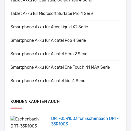
Tablet Akku für Samsung Galaxy Tab 4 Serie
Tablet Akku für Microsoft Surface Pro 4 Serie
Smartphone Akku für Acer Liquid X2 Serie
Smartphone Akku für Alcatel Pop 4 Serie
Smartphone Akku für Alcatel Hero 2 Serie
Smartphone Akku für Alcatel One Touch N1 MAX Serie
Smartphone Akku für Alcatel Idol 4 Serie
KUNDEN KAUFTEN AUCH
DRT-35R1003 für Eschenbach DRT-
35R1003