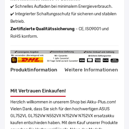
✔️ Schnelles Aufladen bei minimalem Energieverbrauch.
✔️ Integrierter Schaltungsschutz für sicheren und stabilen
Betrieb.
Zertifizierte Qualitätssicherung
– CE, ISO9001 und
RoHS konform.
Produktinformation
Weitere Informationen
Mit Vertrauen Einkaufen!
Herzlich willkommen in unserem Shop bei Akku-Plus.com!
Vielen Dank, dass Sie sich für den hochwertigen ASUS
GL752VL GL752VW N552VX N752VW N752VX ersatzakku
kaufen entschieden haben. Mit dem Kauf unserer Produkte