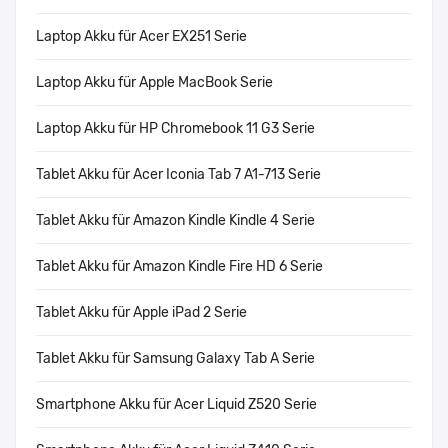
Laptop Akku für Acer EX251 Serie
Laptop Akku für Apple MacBook Serie
Laptop Akku für HP Chromebook 11 G3 Serie
Tablet Akku für Acer Iconia Tab 7 A1-713 Serie
Tablet Akku für Amazon Kindle Kindle 4 Serie
Tablet Akku für Amazon Kindle Fire HD 6 Serie
Tablet Akku für Apple iPad 2 Serie
Tablet Akku für Samsung Galaxy Tab A Serie
Smartphone Akku für Acer Liquid Z520 Serie