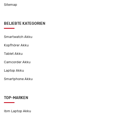
Sitemap
BELIEBTE KATEGORIEN
Smartwatch Akku
Kopfhörer Akku
Tablet Akku
Camcorder Akku
Laptop Akku
Smartphone Akku
TOP-MARKEN
Ibm Laptop Akku