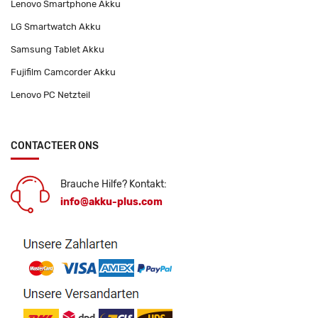
Lenovo Smartphone Akku
LG Smartwatch Akku
Samsung Tablet Akku
Fujifilm Camcorder Akku
Lenovo PC Netzteil
CONTACTEER ONS
Brauche Hilfe? Kontakt:
info@akku-plus.com