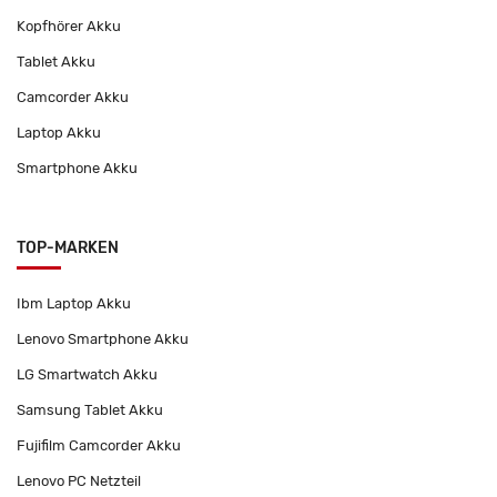
Kopfhörer Akku
Tablet Akku
Camcorder Akku
Laptop Akku
Smartphone Akku
TOP-MARKEN
Ibm Laptop Akku
Lenovo Smartphone Akku
LG Smartwatch Akku
Samsung Tablet Akku
Fujifilm Camcorder Akku
Lenovo PC Netzteil