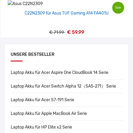
Sale
C22N2309 für Asus TUF Gaming A14 FA401U
€ 59.99
€ 71.99
UNSERE BESTSELLER
Laptop Akku für Acer Aspire One CloudBook 14 Serie
Laptop Akku für Acer Switch Alpha 12（SA5-271） Serie
Laptop Akku für Acer S7-191 Serie
Laptop Akku für Apple MacBook Air Serie
Laptop Akku für HP Elite x2 Serie