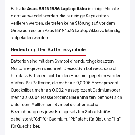
Falls die
Asus B31N1536 Laptop Akku
in einige Monate
nicht verwendet werden, die nur einige Kapazitäten
verlieren werden, sie treten keine Störung auf, vor dem
Gebrauch sollten Asus B31N1536 Laptop Akku vollständig
aufgeladen werden.
Bedeutung Der Batteriesymbole
Batterien sind mit dem Symbol einer durchgekreuzten
Mülltonne gekennzeichnet. Dieses Symbol weist darauf
hin, dass Batterien nicht in den Hausmüll gegeben werden
dürfen. Bei Batterien, die mehr als 0,0005 Masseprozent
Quecksilber, mehr als 0,002 Masseprozent Cadmium oder
mehr als 0,004 Masseprozent Blei enthalten, befindet sich
unter dem Mülltonnen-Symbol die chemische
Bezeichnung des jeweils eingesetzten Schadstoffes –
dabei steht "Cd" für Cadmium, "Pb" steht für Blei, und "Hg"
für Quecksilber.