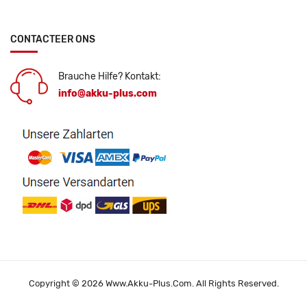
CONTACTEER ONS
Brauche Hilfe? Kontakt:
info@akku-plus.com
Copyright © 2026 Www.akku-Plus.com. All Rights Reserved.