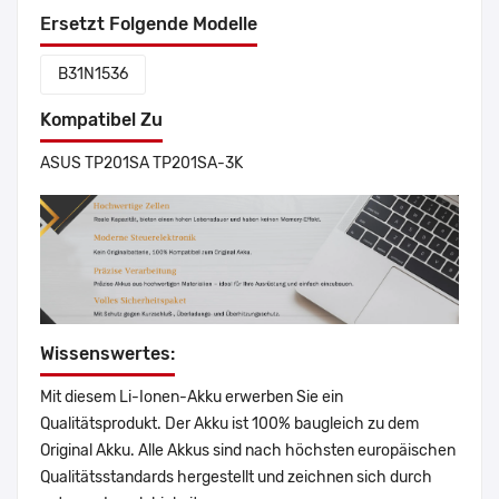
Ersetzt Folgende Modelle
B31N1536
Kompatibel Zu
ASUS TP201SA TP201SA-3K
Wissenswertes:
Mit diesem Li-Ionen-Akku erwerben Sie ein
Qualitätsprodukt. Der Akku ist 100% baugleich zu dem
Original Akku. Alle Akkus sind nach höchsten europäischen
Qualitätsstandards hergestellt und zeichnen sich durch