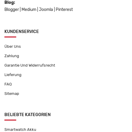
Blog:
Blogger
|
Medium
|
Joomla
|
Pinterest
KUNDENSERVICE
Über Uns
Zahlung
Garantie Und Widerrufsrecht
Lieferung
FAQ
Sitemap
BELIEBTE KATEGORIEN
Smartwatch Akku