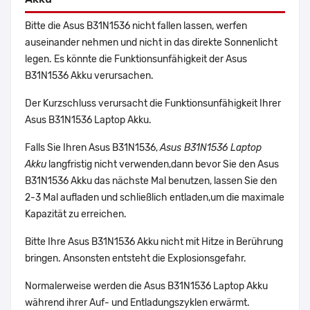
Bitte die Asus B31N1536 nicht fallen lassen, werfen
auseinander nehmen und nicht in das direkte Sonnenlicht
legen. Es könnte die Funktionsunfähigkeit der Asus
B31N1536 Akku verursachen.
Der Kurzschluss verursacht die Funktionsunfähigkeit Ihrer
Asus B31N1536 Laptop Akku.
Falls Sie Ihren Asus B31N1536,
Asus B31N1536 Laptop
Akku
langfristig nicht verwenden,dann bevor Sie den Asus
B31N1536 Akku das nächste Mal benutzen, lassen Sie den
2-3 Mal aufladen und schließlich entladen,um die maximale
Kapazität zu erreichen.
Bitte Ihre Asus B31N1536 Akku nicht mit Hitze in Berührung
bringen. Ansonsten entsteht die Explosionsgefahr.
Normalerweise werden die Asus B31N1536 Laptop Akku
während ihrer Auf- und Entladungszyklen erwärmt.