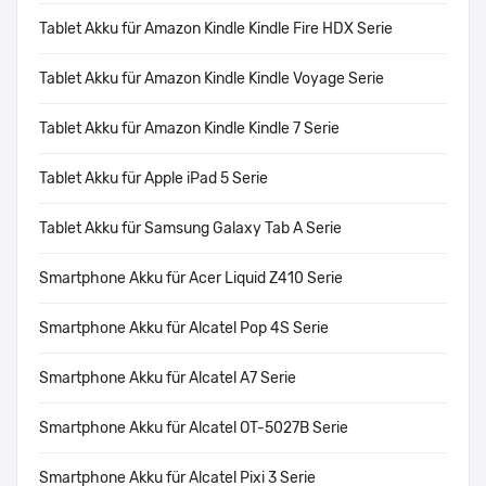
Tablet Akku für Amazon Kindle Kindle Fire HDX Serie
Tablet Akku für Amazon Kindle Kindle Voyage Serie
Tablet Akku für Amazon Kindle Kindle 7 Serie
Tablet Akku für Apple iPad 5 Serie
Tablet Akku für Samsung Galaxy Tab A Serie
Smartphone Akku für Acer Liquid Z410 Serie
Smartphone Akku für Alcatel Pop 4S Serie
Smartphone Akku für Alcatel A7 Serie
Smartphone Akku für Alcatel OT-5027B Serie
Smartphone Akku für Alcatel Pixi 3 Serie