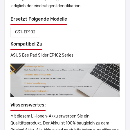
lediglich der eindeutigen Identifikation.
Ersetzt Folgende Modelle
C31-EP102
Kompatibel Zu
ASUS Eee Pad Slider EP102 Series
Wissenswertes:
Mit diesem Li-Ionen-Akku erwerben Sie ein
Qualitätsprodukt. Der Akku ist 100% baugleich zu dem