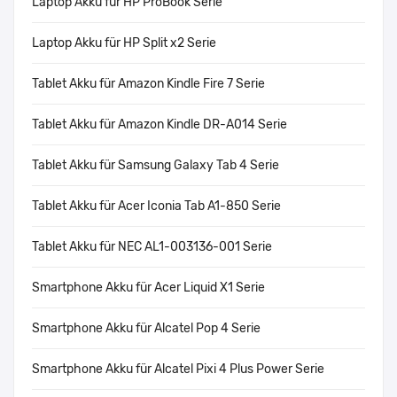
Laptop Akku für HP ProBook Serie
Laptop Akku für HP Split x2 Serie
Tablet Akku für Amazon Kindle Fire 7 Serie
Tablet Akku für Amazon Kindle DR-A014 Serie
Tablet Akku für Samsung Galaxy Tab 4 Serie
Tablet Akku für Acer Iconia Tab A1-850 Serie
Tablet Akku für NEC AL1-003136-001 Serie
Smartphone Akku für Acer Liquid X1 Serie
Smartphone Akku für Alcatel Pop 4 Serie
Smartphone Akku für Alcatel Pixi 4 Plus Power Serie