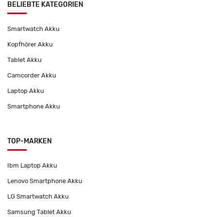
BELIEBTE KATEGORIEN
Smartwatch Akku
Kopfhörer Akku
Tablet Akku
Camcorder Akku
Laptop Akku
Smartphone Akku
TOP-MARKEN
Ibm Laptop Akku
Lenovo Smartphone Akku
LG Smartwatch Akku
Samsung Tablet Akku