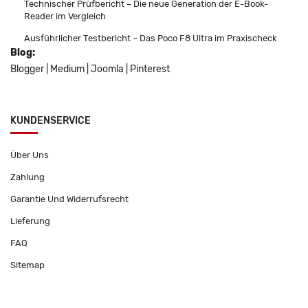
Technischer Prüfbericht – Die neue Generation der E-Book-
Reader im Vergleich
Ausführlicher Testbericht – Das Poco F8 Ultra im Praxischeck
Blog:
Blogger
|
Medium
|
Joomla
|
Pinterest
KUNDENSERVICE
Über Uns
Zahlung
Garantie Und Widerrufsrecht
Lieferung
FAQ
Sitemap