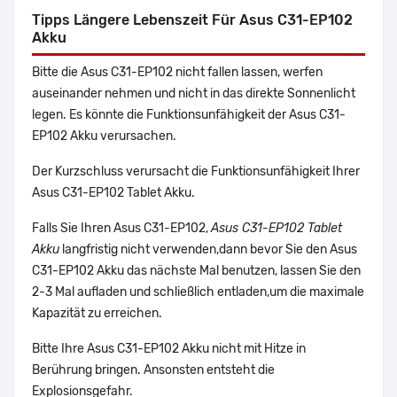
Tipps Längere Lebenszeit Für Asus C31-EP102
Akku
Bitte die Asus C31-EP102 nicht fallen lassen, werfen
auseinander nehmen und nicht in das direkte Sonnenlicht
legen. Es könnte die Funktionsunfähigkeit der Asus C31-
EP102 Akku verursachen.
Der Kurzschluss verursacht die Funktionsunfähigkeit Ihrer
Asus C31-EP102 Tablet Akku.
Falls Sie Ihren Asus C31-EP102,
Asus C31-EP102 Tablet
Akku
langfristig nicht verwenden,dann bevor Sie den Asus
C31-EP102 Akku das nächste Mal benutzen, lassen Sie den
2-3 Mal aufladen und schließlich entladen,um die maximale
Kapazität zu erreichen.
Bitte Ihre Asus C31-EP102 Akku nicht mit Hitze in
Berührung bringen. Ansonsten entsteht die
Explosionsgefahr.