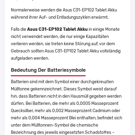
Normalerweise werden die Asus C31-EP102 Tablet Akku
während ihrer Auf- und Entladungszyklen erwärmt.
Falls die
Asus C31-EP102 Tablet Akku
in einige Monate
nicht verwendet werden, die nur einige Kapazitäten
verlieren werden, sie treten keine Störung auf, vor dem
Gebrauch sollten Asus C31-EP102 Tablet Akku vollständig
aufgeladen werden.
Bedeutung Der Batteriesymbole
Batterien sind mit dem Symbol einer durchgekreuzten
Mülltonne gekennzeichnet. Dieses Symbol weist darauf
hin, dass Batterien nicht in den Hausmüll gegeben werden
dürfen. Bei Batterien, die mehr als 0,0005 Masseprozent
Quecksilber, mehr als 0,002 Masseprozent Cadmium oder
mehr als 0,004 Masseprozent Blei enthalten, befindet sich
unter dem Mülltonnen-Symbol die chemische
Bezeichnung des jeweils eingesetzten Schadstoffes –