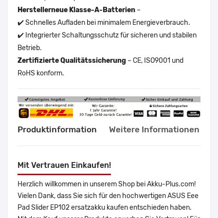
Herstellerneue Klasse-A-Batterien
–
✔️ Schnelles Aufladen bei minimalem Energieverbrauch.
✔️ Integrierter Schaltungsschutz für sicheren und stabilen
Betrieb.
Zertifizierte Qualitätssicherung
– CE, ISO9001 und
RoHS konform.
Produktinformation
Weitere Informationen
Mit Vertrauen Einkaufen!
Herzlich willkommen in unserem Shop bei Akku-Plus.com!
Vielen Dank, dass Sie sich für den hochwertigen ASUS Eee
Pad Slider EP102 ersatzakku kaufen entschieden haben.