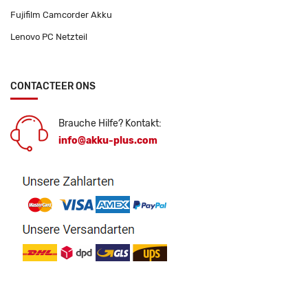
Fujifilm Camcorder Akku
Lenovo PC Netzteil
CONTACTEER ONS
Brauche Hilfe? Kontakt:
info@akku-plus.com