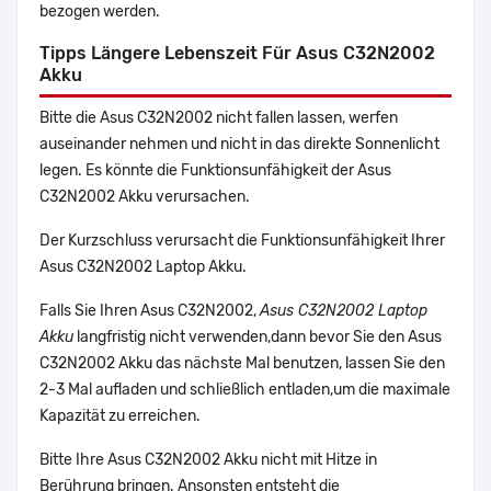
bezogen werden.
Tipps Längere Lebenszeit Für Asus C32N2002
Akku
Bitte die Asus C32N2002 nicht fallen lassen, werfen
auseinander nehmen und nicht in das direkte Sonnenlicht
legen. Es könnte die Funktionsunfähigkeit der Asus
C32N2002 Akku verursachen.
Der Kurzschluss verursacht die Funktionsunfähigkeit Ihrer
Asus C32N2002 Laptop Akku.
Falls Sie Ihren Asus C32N2002,
Asus C32N2002 Laptop
Akku
langfristig nicht verwenden,dann bevor Sie den Asus
C32N2002 Akku das nächste Mal benutzen, lassen Sie den
2-3 Mal aufladen und schließlich entladen,um die maximale
Kapazität zu erreichen.
Bitte Ihre Asus C32N2002 Akku nicht mit Hitze in
Berührung bringen. Ansonsten entsteht die