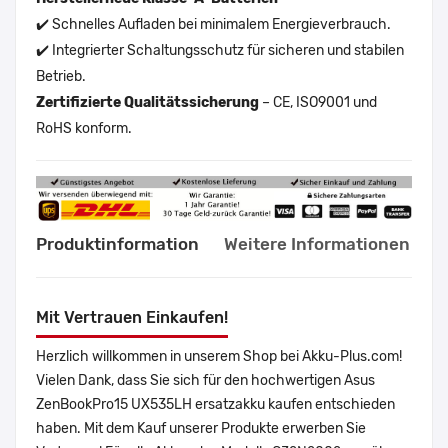
✔️ Schnelles Aufladen bei minimalem Energieverbrauch.
✔️ Integrierter Schaltungsschutz für sicheren und stabilen
Betrieb.
Zertifizierte Qualitätssicherung
– CE, ISO9001 und
RoHS konform.
Produktinformation
Weitere Informationen
Mit Vertrauen Einkaufen!
Herzlich willkommen in unserem Shop bei Akku-Plus.com!
Vielen Dank, dass Sie sich für den hochwertigen Asus
ZenBookPro15 UX535LH ersatzakku kaufen entschieden
haben. Mit dem Kauf unserer Produkte erwerben Sie