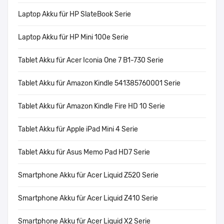
Laptop Akku für HP SlateBook Serie
Laptop Akku für HP Mini 100e Serie
Tablet Akku für Acer Iconia One 7 B1-730 Serie
Tablet Akku für Amazon Kindle 541385760001 Serie
Tablet Akku für Amazon Kindle Fire HD 10 Serie
Tablet Akku für Apple iPad Mini 4 Serie
Tablet Akku für Asus Memo Pad HD7 Serie
Smartphone Akku für Acer Liquid Z520 Serie
Smartphone Akku für Acer Liquid Z410 Serie
Smartphone Akku für Acer Liquid X2 Serie