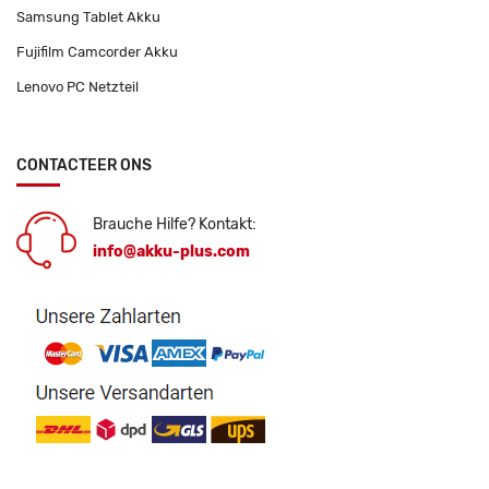
Samsung Tablet Akku
Fujifilm Camcorder Akku
Lenovo PC Netzteil
CONTACTEER ONS
Brauche Hilfe? Kontakt:
info@akku-plus.com