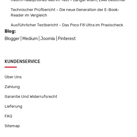
Technischer Prüfbericht – Die neue Generation der E-Book-
Reader im Vergleich
Ausführlicher Testbericht – Das Poco F8 Ultra im Praxischeck
Blog:
Blogger
|
Medium
|
Joomla
|
Pinterest
KUNDENSERVICE
Über Uns
Zahlung
Garantie Und Widerrufsrecht
Lieferung
FAQ
Sitemap