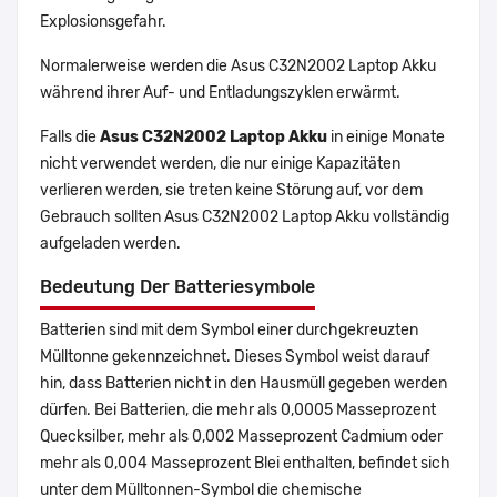
Explosionsgefahr.
Normalerweise werden die Asus C32N2002 Laptop Akku
während ihrer Auf- und Entladungszyklen erwärmt.
Falls die
Asus C32N2002 Laptop Akku
in einige Monate
nicht verwendet werden, die nur einige Kapazitäten
verlieren werden, sie treten keine Störung auf, vor dem
Gebrauch sollten Asus C32N2002 Laptop Akku vollständig
aufgeladen werden.
Bedeutung Der Batteriesymbole
Batterien sind mit dem Symbol einer durchgekreuzten
Mülltonne gekennzeichnet. Dieses Symbol weist darauf
hin, dass Batterien nicht in den Hausmüll gegeben werden
dürfen. Bei Batterien, die mehr als 0,0005 Masseprozent
Quecksilber, mehr als 0,002 Masseprozent Cadmium oder
mehr als 0,004 Masseprozent Blei enthalten, befindet sich
unter dem Mülltonnen-Symbol die chemische