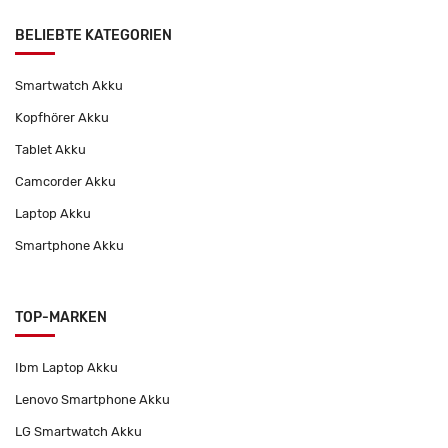
BELIEBTE KATEGORIEN
Smartwatch Akku
Kopfhörer Akku
Tablet Akku
Camcorder Akku
Laptop Akku
Smartphone Akku
TOP-MARKEN
Ibm Laptop Akku
Lenovo Smartphone Akku
LG Smartwatch Akku