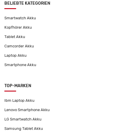
BELIEBTE KATEGORIEN
Smartwatch Akku
Kopfhörer Akku
Tablet Akku
Camcorder Akku
Laptop Akku
Smartphone Akku
TOP-MARKEN
Ibm Laptop Akku
Lenovo Smartphone Akku
LG Smartwatch Akku
Samsung Tablet Akku