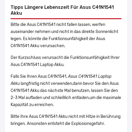
Tipps Längere Lebenszeit Für Asus C41N1541
Akku
Bitte die Asus C41N1541 nicht fallen lassen, werfen
auseinander nehmen und nicht in das direkte Sonnenlicht
legen. Es könnte die Funktionsunfähigkeit der Asus
C41N1541 Akku verursachen.
Der Kurzschluss verursacht die Funktionsunfähigkeit Ihrer
Asus C41N1541 Laptop Akku.
Falls Sie Ihren Asus C41N1541,
Asus C41N1541 Laptop
Akku
langfristig nicht verwenden,dann bevor Sie den Asus
C41N1541 Akku das nächste Mal benutzen, lassen Sie den
2-3 Mal aufladen und schließlich entladen,um die maximale
Kapazität zu erreichen.
Bitte Ihre Asus C41N1541 Akku nicht mit Hitze in Berührung
bringen. Ansonsten entsteht die Explosionsgefahr.