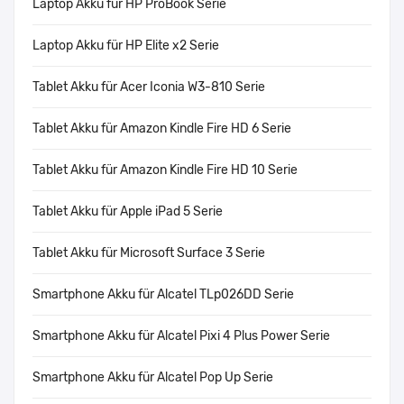
Laptop Akku für HP ProBook Serie
Laptop Akku für HP Elite x2 Serie
Tablet Akku für Acer Iconia W3-810 Serie
Tablet Akku für Amazon Kindle Fire HD 6 Serie
Tablet Akku für Amazon Kindle Fire HD 10 Serie
Tablet Akku für Apple iPad 5 Serie
Tablet Akku für Microsoft Surface 3 Serie
Smartphone Akku für Alcatel TLp026DD Serie
Smartphone Akku für Alcatel Pixi 4 Plus Power Serie
Smartphone Akku für Alcatel Pop Up Serie