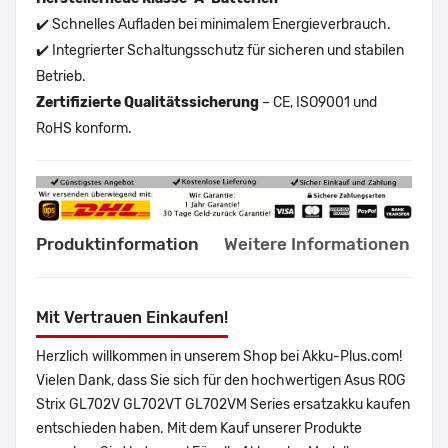
✔️ Schnelles Aufladen bei minimalem Energieverbrauch.
✔️ Integrierter Schaltungsschutz für sicheren und stabilen
Betrieb.
Zertifizierte Qualitätssicherung
– CE, ISO9001 und
RoHS konform.
Produktinformation
Weitere Informationen
Mit Vertrauen Einkaufen!
Herzlich willkommen in unserem Shop bei Akku-Plus.com!
Vielen Dank, dass Sie sich für den hochwertigen Asus ROG
Strix GL702V GL702VT GL702VM Series ersatzakku kaufen
entschieden haben. Mit dem Kauf unserer Produkte