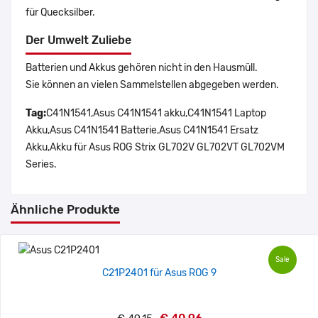
für Quecksilber.
Der Umwelt Zuliebe
Batterien und Akkus gehören nicht in den Hausmüll.
Sie können an vielen Sammelstellen abgegeben werden.
Tag:
C41N1541,Asus C41N1541 akku,C41N1541 Laptop
Akku,Asus C41N1541 Batterie,Asus C41N1541 Ersatz
Akku,Akku für Asus ROG Strix GL702V GL702VT GL702VM
Series.
Ähnliche Produkte
Sale
C21P2401 für Asus ROG 9