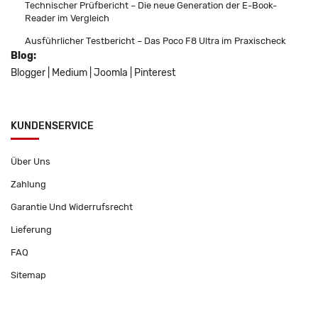
Technischer Prüfbericht – Die neue Generation der E-Book-
Reader im Vergleich
Ausführlicher Testbericht – Das Poco F8 Ultra im Praxischeck
Blog:
Blogger
|
Medium
|
Joomla
|
Pinterest
KUNDENSERVICE
Über Uns
Zahlung
Garantie Und Widerrufsrecht
Lieferung
FAQ
Sitemap