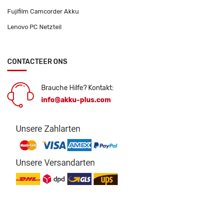
Fujifilm Camcorder Akku
Lenovo PC Netzteil
CONTACTEER ONS
Brauche Hilfe? Kontakt:
info@akku-plus.com