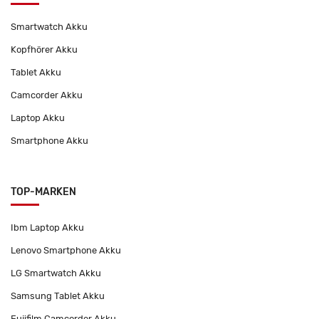
Smartwatch Akku
Kopfhörer Akku
Tablet Akku
Camcorder Akku
Laptop Akku
Smartphone Akku
TOP-MARKEN
Ibm Laptop Akku
Lenovo Smartphone Akku
LG Smartwatch Akku
Samsung Tablet Akku
Fujifilm Camcorder Akku