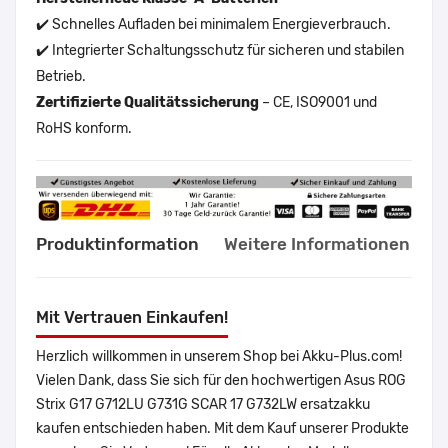
✔️ Schnelles Aufladen bei minimalem Energieverbrauch.
✔️ Integrierter Schaltungsschutz für sicheren und stabilen
Betrieb.
Zertifizierte Qualitätssicherung
– CE, ISO9001 und
RoHS konform.
Produktinformation
Weitere Informationen
Mit Vertrauen Einkaufen!
Herzlich willkommen in unserem Shop bei Akku-Plus.com!
Vielen Dank, dass Sie sich für den hochwertigen Asus ROG
Strix G17 G712LU G731G SCAR 17 G732LW ersatzakku
kaufen entschieden haben. Mit dem Kauf unserer Produkte