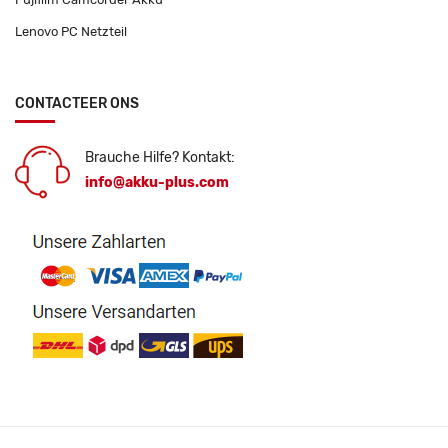
Lenovo PC Netzteil
CONTACTEER ONS
Brauche Hilfe? Kontakt:
info@akku-plus.com