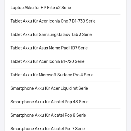
Laptop Akku für HP Elite x2 Serie
Tablet Akku für Acer Iconia One 7 B1-730 Serie
Tablet Akku für Samsung Galaxy Tab 3 Serie
Tablet Akku für Asus Memo Pad HD7 Serie
Tablet Akku für Acer Iconia B1-720 Serie
Tablet Akku für Microsoft Surface Pro 4 Serie
Smartphone Akku für Acer Liquid mt Serie
Smartphone Akku für Alcatel Pop 4S Serie
Smartphone Akku für Alcatel Pop 8 Serie
Smartphone Akku für Alcatel Pixi 7 Serie