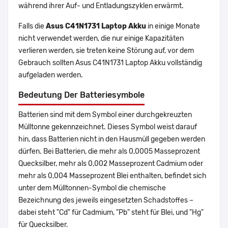
während ihrer Auf- und Entladungszyklen erwärmt.
Falls die
Asus C41N1731 Laptop Akku
in einige Monate
nicht verwendet werden, die nur einige Kapazitäten
verlieren werden, sie treten keine Störung auf, vor dem
Gebrauch sollten Asus C41N1731 Laptop Akku vollständig
aufgeladen werden.
Bedeutung Der Batteriesymbole
Batterien sind mit dem Symbol einer durchgekreuzten
Mülltonne gekennzeichnet. Dieses Symbol weist darauf
hin, dass Batterien nicht in den Hausmüll gegeben werden
dürfen. Bei Batterien, die mehr als 0,0005 Masseprozent
Quecksilber, mehr als 0,002 Masseprozent Cadmium oder
mehr als 0,004 Masseprozent Blei enthalten, befindet sich
unter dem Mülltonnen-Symbol die chemische
Bezeichnung des jeweils eingesetzten Schadstoffes –
dabei steht "Cd" für Cadmium, "Pb" steht für Blei, und "Hg"
für Quecksilber.