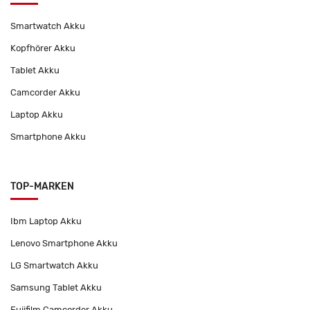
Smartwatch Akku
Kopfhörer Akku
Tablet Akku
Camcorder Akku
Laptop Akku
Smartphone Akku
TOP-MARKEN
Ibm Laptop Akku
Lenovo Smartphone Akku
LG Smartwatch Akku
Samsung Tablet Akku
Fujifilm Camcorder Akku