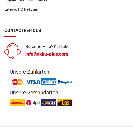
Lenovo PC Netzteil
CONTACTEER ONS
Brauche Hilfe? Kontakt:
info@akku-plus.com