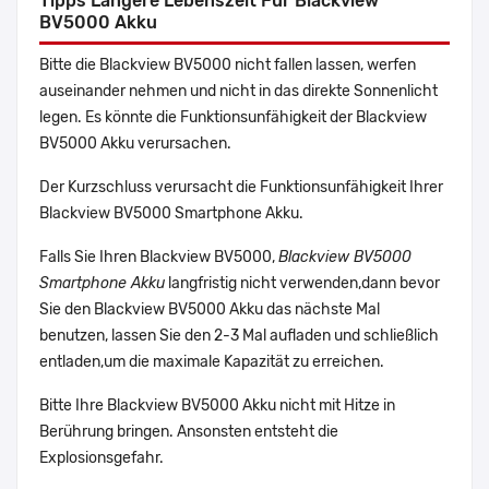
Tipps Längere Lebenszeit Für Blackview
BV5000 Akku
Bitte die Blackview BV5000 nicht fallen lassen, werfen
auseinander nehmen und nicht in das direkte Sonnenlicht
legen. Es könnte die Funktionsunfähigkeit der Blackview
BV5000 Akku verursachen.
Der Kurzschluss verursacht die Funktionsunfähigkeit Ihrer
Blackview BV5000 Smartphone Akku.
Falls Sie Ihren Blackview BV5000,
Blackview BV5000
Smartphone Akku
langfristig nicht verwenden,dann bevor
Sie den Blackview BV5000 Akku das nächste Mal
benutzen, lassen Sie den 2-3 Mal aufladen und schließlich
entladen,um die maximale Kapazität zu erreichen.
Bitte Ihre Blackview BV5000 Akku nicht mit Hitze in
Berührung bringen. Ansonsten entsteht die
Explosionsgefahr.