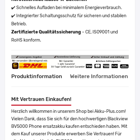
✔️ Schnelles Aufladen bei minimalem Energieverbrauch.
✔️ Integrierter Schaltungsschutz für sicheren und stabilen
Betrieb.
Zertifizierte Qualitätssicherung
– CE, ISO9001 und
RoHS konform.
Produktinformation
Weitere Informationen
Mit Vertrauen Einkaufen!
Herzlich willkommen in unserem Shop bei Akku-Plus.com!
Vielen Dank, dass Sie sich für den hochwertigen Blackview
BV5000 Phone ersatzakku kaufen entschieden haben. Mit
dem Kauf unserer Produkte erwerben Sie Vertrauen! Für