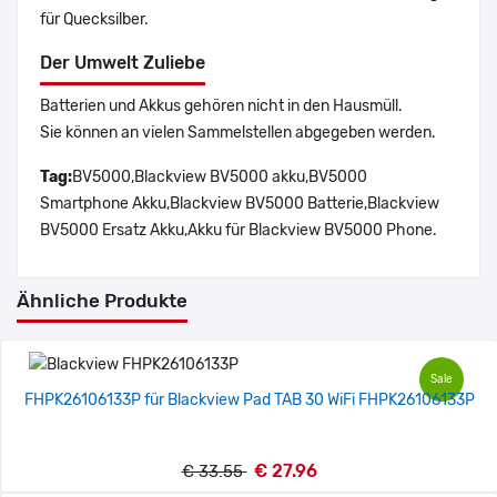
für Quecksilber.
Der Umwelt Zuliebe
Batterien und Akkus gehören nicht in den Hausmüll.
Sie können an vielen Sammelstellen abgegeben werden.
Tag:
BV5000,Blackview BV5000 akku,BV5000
Smartphone Akku,Blackview BV5000 Batterie,Blackview
BV5000 Ersatz Akku,Akku für Blackview BV5000 Phone.
Ähnliche Produkte
Sale
FHPK26106133P für Blackview Pad TAB 30 WiFi FHPK26106133P
€ 27.96
€ 33.55