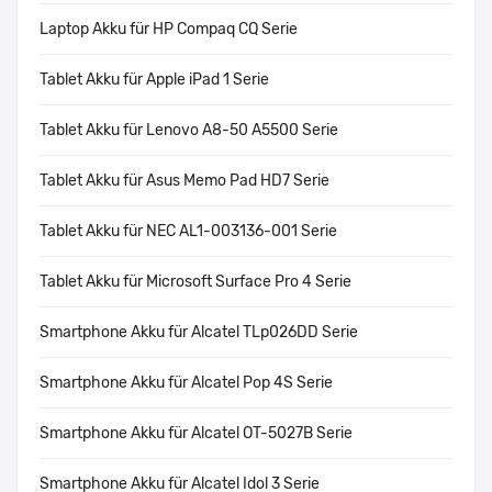
Laptop Akku für HP Compaq CQ Serie
Tablet Akku für Apple iPad 1 Serie
Tablet Akku für Lenovo A8-50 A5500 Serie
Tablet Akku für Asus Memo Pad HD7 Serie
Tablet Akku für NEC AL1-003136-001 Serie
Tablet Akku für Microsoft Surface Pro 4 Serie
Smartphone Akku für Alcatel TLp026DD Serie
Smartphone Akku für Alcatel Pop 4S Serie
Smartphone Akku für Alcatel OT-5027B Serie
Smartphone Akku für Alcatel Idol 3 Serie