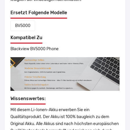
Ersetzt Folgende Modelle
BV5000
Kompatibel Zu
Blackview BV5000 Phone
Wissenswertes:
Mit diesem Li-Ionen-Akku erwerben Sie ein
Qualitätsprodukt. Der Akku ist 100% baugleich zu dem
Original Akku. Alle Akkus sind nach höchsten europäischen