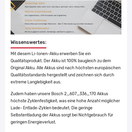
Wissenswertes:
Mit diesem Li-Ionen-Akku erwerben Sie ein
Qualitätsprodukt. Der Akku ist 100% baugleich zu dem
Original Akku. Alle Akkus sind nach höchsten europäischen
Qualitätsstandards hergestellt und zeichnen sich durch
extreme Langlebigkeit aus.
Zudem haben unsere Bosch 2_607_336_170 Akkus
höchste Zyklenfestigkeit, was eine hohe Anzahl möglicher
Lade- Entlade-Zyklen bedeutet. Die geringe
Selbstentladung der Akkus sorgt bei Nichtgebrauch für
geringen Energieverlust.