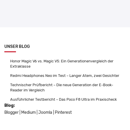
UNSER BLOG
Honor Magic V6 vs. Magic V5: Ein Generationenvergleich der
Extraklasse
Redmi Headphones Neo im Test – Langer Atem, zwei Gesichter
Technischer Prüfbericht – Die neue Generation der E-Book-
Reader im Vergleich
Ausführlicher Testbericht – Das Poco F8 Ultra im Praxischeck
Blog:
Blogger
|
Medium
|
Joomla
|
Pinterest