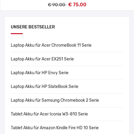
€ 75.00
€ 90.00
UNSERE BESTSELLER
Laptop Akku für Acer ChromeBook 11 Serie
Laptop Akku für Acer EX251 Serie
Laptop Akku für HP Envy Serie
Laptop Akku für HP SlateBook Serie
Laptop Akku für Samsung Chromebook 2 Serie
Tablet Akku für Acer Iconia W3-810 Serie
Tablet Akku für Amazon Kindle Fire HD 10 Serie