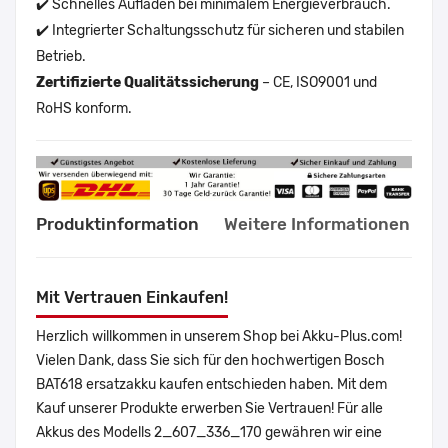
✔️ Schnelles Aufladen bei minimalem Energieverbrauch.
✔️ Integrierter Schaltungsschutz für sicheren und stabilen
Betrieb.
Zertifizierte Qualitätssicherung
– CE, ISO9001 und
RoHS konform.
Produktinformation
Weitere Informationen
Mit Vertrauen Einkaufen!
Herzlich willkommen in unserem Shop bei Akku-Plus.com!
Vielen Dank, dass Sie sich für den hochwertigen Bosch
BAT618 ersatzakku kaufen entschieden haben. Mit dem
Kauf unserer Produkte erwerben Sie Vertrauen! Für alle
Akkus des Modells 2_607_336_170 gewähren wir eine