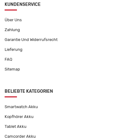
KUNDENSERVICE
Über Uns
Zahlung
Garantie Und Widerrufsrecht
Lieferung
FAQ
Sitemap
BELIEBTE KATEGORIEN
Smartwatch Akku
Kopfhörer Akku
Tablet Akku
Camcorder Akku