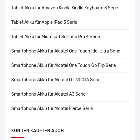
Tablet Akku für Amazon Kindle Kindle Keyboard 3 Serie
Tablet Akku für Apple iPad 3 Serie
Tablet Akku für Microsoft Surface Pro 4 Serie
Smartphone Akku für Alcatel One Touch Idol Ultra Serie
Smartphone Akku für Alcatel One Touch Go Flip Serie
Smartphone Akku für Alcatel OT-9001A Serie
Smartphone Akku für Alcatel A3 Serie
Smartphone Akku für Alcatel Fierce Serie
KUNDEN KAUFTEN AUCH