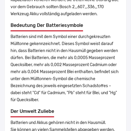
vor dem Gebrauch sollten Bosch 2_607_336_170
Werkzeug Akku vollständig aufgeladen werden.
Bedeutung Der Batteriesymbole
Batterien sind mit dem Symbol einer durchgekreuzten
Mülltonne gekennzeichnet. Dieses Symbol weist darauf
hin, dass Batterien nicht in den Hausmüll gegeben werden
dürfen. Bei Batterien, die mehr als 0,0005 Masseprozent
Quecksilber, mehr als 0,002 Masseprozent Cadmium oder
mehr als 0,004 Masseprozent Blei enthalten, befindet sich
unter dem Mülltonnen-Symbol die chemische
Bezeichnung des jeweils eingesetzten Schadstoffes –
dabei steht "Cd" für Cadmium, "Pb" steht für Blei, und "Hg"
für Quecksilber.
Der Umwelt Zuliebe
Batterien und Akkus gehören nicht in den Hausmüll.
Sie können an vielen Sammelstellen abgegeben werden.