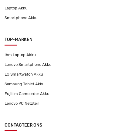
Laptop Akku
Smartphone Akku
TOP-MARKEN
Ibm Laptop Akku
Lenovo Smartphone Akku
LG Smartwatch Akku
Samsung Tablet Akku
Fujifilm Camcorder Akku
Lenovo PC Netzteil
CONTACTEER ONS