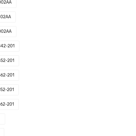
002AA
002AA
002AA
42-201
52-201
62-201
52-201
62-201
0