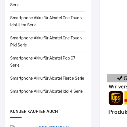
Serie
Smartphone Akku für Alcatel One Touch
Idol Ultra Serie
Smartphone Akku für Alcatel One Touch
Pixi Serie
Smartphone Akku für Alcatel Pop C7
Serie
Smartphone Akku für Alcatel Fierce Serie
Smartphone Akku für Alcatel Idol 4 Serie
Produk
KUNDEN KAUFTEN AUCH