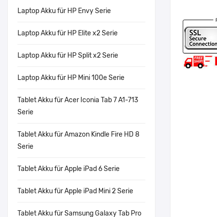
Laptop Akku für HP Envy Serie
Laptop Akku für HP Elite x2 Serie
Laptop Akku für HP Split x2 Serie
Laptop Akku für HP Mini 100e Serie
Tablet Akku für Acer Iconia Tab 7 A1-713
Serie
Tablet Akku für Amazon Kindle Fire HD 8
Serie
Tablet Akku für Apple iPad 6 Serie
Tablet Akku für Apple iPad Mini 2 Serie
Tablet Akku für Samsung Galaxy Tab Pro