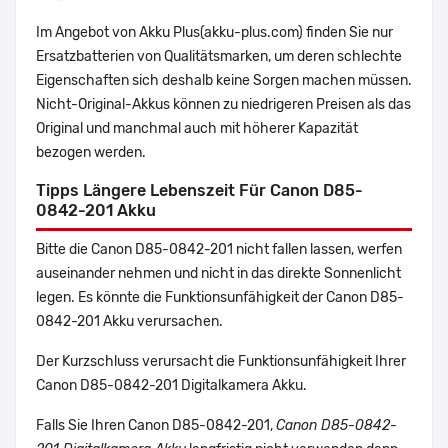
Im Angebot von Akku Plus(akku-plus.com) finden Sie nur
Ersatzbatterien von Qualitätsmarken, um deren schlechte
Eigenschaften sich deshalb keine Sorgen machen müssen.
Nicht-Original-Akkus können zu niedrigeren Preisen als das
Original und manchmal auch mit höherer Kapazität
bezogen werden.
Tipps Längere Lebenszeit Für Canon D85-
0842-201 Akku
Bitte die Canon D85-0842-201 nicht fallen lassen, werfen
auseinander nehmen und nicht in das direkte Sonnenlicht
legen. Es könnte die Funktionsunfähigkeit der Canon D85-
0842-201 Akku verursachen.
Der Kurzschluss verursacht die Funktionsunfähigkeit Ihrer
Canon D85-0842-201 Digitalkamera Akku.
Falls Sie Ihren Canon D85-0842-201,
Canon D85-0842-