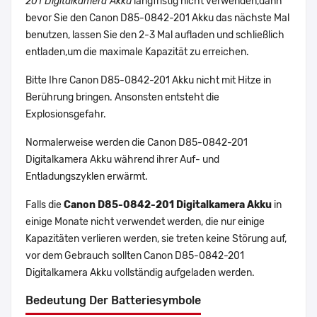
201 Digitalkamera Akku
langfristig nicht verwenden,dann
bevor Sie den Canon D85-0842-201 Akku das nächste Mal
benutzen, lassen Sie den 2-3 Mal aufladen und schließlich
entladen,um die maximale Kapazität zu erreichen.
Bitte Ihre Canon D85-0842-201 Akku nicht mit Hitze in
Berührung bringen. Ansonsten entsteht die
Explosionsgefahr.
Normalerweise werden die Canon D85-0842-201
Digitalkamera Akku während ihrer Auf- und
Entladungszyklen erwärmt.
Falls die
Canon D85-0842-201 Digitalkamera Akku
in
einige Monate nicht verwendet werden, die nur einige
Kapazitäten verlieren werden, sie treten keine Störung auf,
vor dem Gebrauch sollten Canon D85-0842-201
Digitalkamera Akku vollständig aufgeladen werden.
Bedeutung Der Batteriesymbole