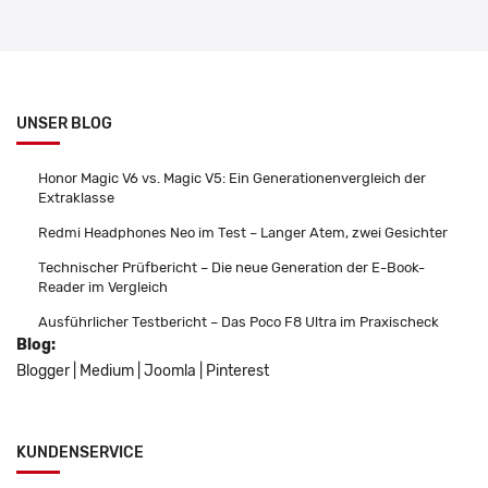
UNSER BLOG
Honor Magic V6 vs. Magic V5: Ein Generationenvergleich der
Extraklasse
Redmi Headphones Neo im Test – Langer Atem, zwei Gesichter
Technischer Prüfbericht – Die neue Generation der E-Book-
Reader im Vergleich
Ausführlicher Testbericht – Das Poco F8 Ultra im Praxischeck
Blog:
Blogger
|
Medium
|
Joomla
|
Pinterest
KUNDENSERVICE