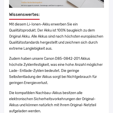
Wissenswertes:
Mit diesem Li-Ionen-Akku erwerben Sie ein
Qualitätsprodukt. Der Akku ist 100% baugleich zu dem
Original Akku. Alle Akkus sind nach höchsten europäischen
Qualitätsstandards hergestellt und zeichnen sich durch
extreme Langlebigkeit aus.
Zudem haben unsere Canon D85-0842-201 Akkus
höchste Zyklenfestigkeit, was eine hohe Anzahl möglicher
Lade- Entlade-Zyklen bedeutet. Die geringe
Selbstentladung der Akkus sorgt bei Nichtgebrauch für
geringen Energieverlust.
Die kompatiblen Nachbau-Akkus besitzen alle
elektronischen Sicherheitsvorkehrungen der Original-
Akkus und können natürlich mit Ihrem Original-Netzteil
aufgeladen werden.