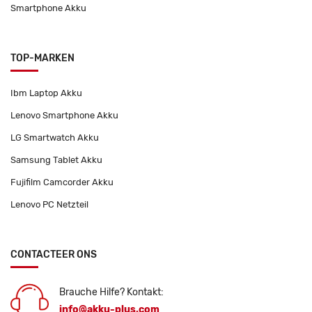
Smartphone Akku
TOP-MARKEN
Ibm Laptop Akku
Lenovo Smartphone Akku
LG Smartwatch Akku
Samsung Tablet Akku
Fujifilm Camcorder Akku
Lenovo PC Netzteil
CONTACTEER ONS
Brauche Hilfe? Kontakt:
info@akku-plus.com