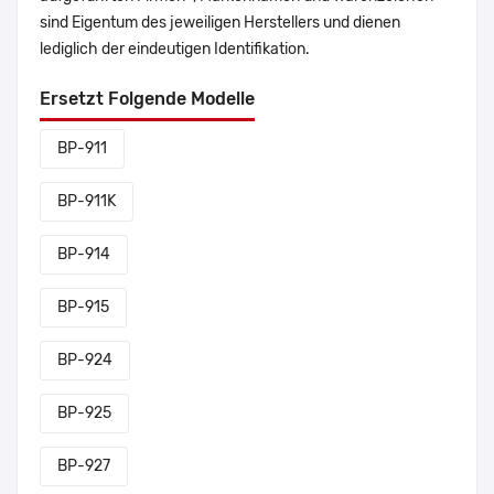
sind Eigentum des jeweiligen Herstellers und dienen
lediglich der eindeutigen Identifikation.
Ersetzt Folgende Modelle
BP-911
BP-911K
BP-914
BP-915
BP-924
BP-925
BP-927