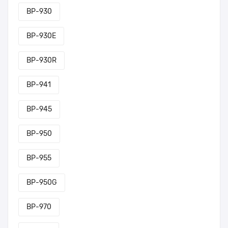
BP-930
BP-930E
BP-930R
BP-941
BP-945
BP-950
BP-955
BP-950G
BP-970