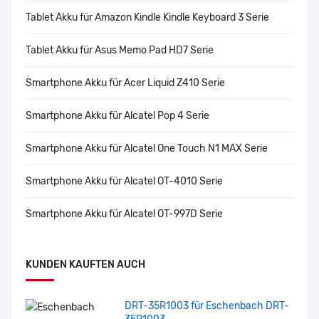
Tablet Akku für Amazon Kindle Kindle Keyboard 3 Serie
Tablet Akku für Asus Memo Pad HD7 Serie
Smartphone Akku für Acer Liquid Z410 Serie
Smartphone Akku für Alcatel Pop 4 Serie
Smartphone Akku für Alcatel One Touch N1 MAX Serie
Smartphone Akku für Alcatel OT-4010 Serie
Smartphone Akku für Alcatel OT-997D Serie
KUNDEN KAUFTEN AUCH
DRT-35R1003 für Eschenbach DRT-