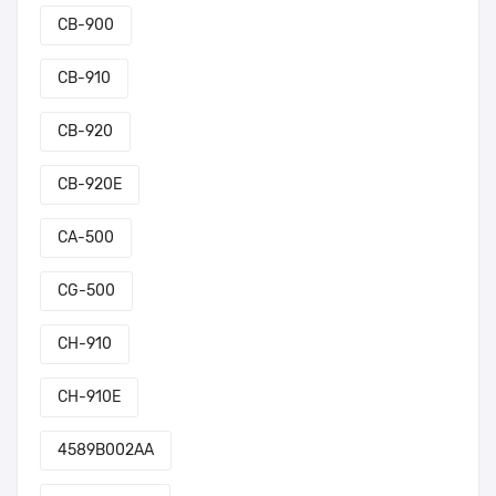
CB-900
CB-910
CB-920
CB-920E
CA-500
CG-500
CH-910
CH-910E
4589B002AA