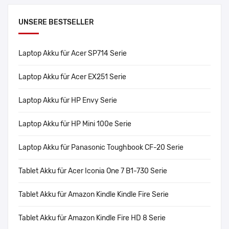
UNSERE BESTSELLER
Laptop Akku für Acer SP714 Serie
Laptop Akku für Acer EX251 Serie
Laptop Akku für HP Envy Serie
Laptop Akku für HP Mini 100e Serie
Laptop Akku für Panasonic Toughbook CF-20 Serie
Tablet Akku für Acer Iconia One 7 B1-730 Serie
Tablet Akku für Amazon Kindle Kindle Fire Serie
Tablet Akku für Amazon Kindle Fire HD 8 Serie