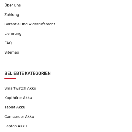
Über Uns
Zahlung
Garantie Und Widerrufsrecht
Lieferung
FAQ
Sitemap
BELIEBTE KATEGORIEN
Smartwatch Akku
Kopfhörer Akku
Tablet Akku
Camcorder Akku
Laptop Akku