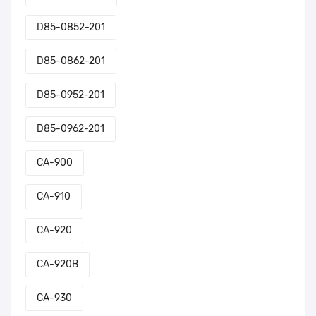
D85-0852-201
D85-0862-201
D85-0952-201
D85-0962-201
CA-900
CA-910
CA-920
CA-920B
CA-930