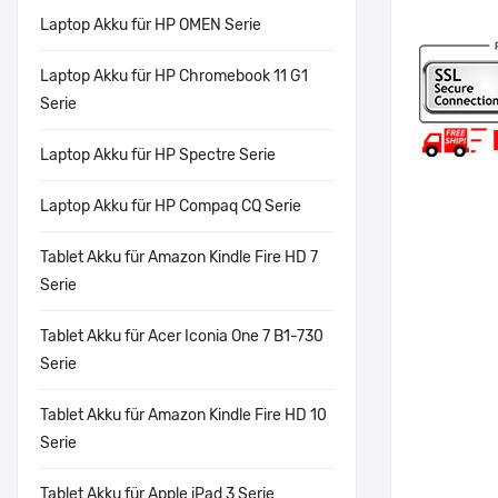
Laptop Akku für HP OMEN Serie
Laptop Akku für HP Chromebook 11 G1
Serie
Laptop Akku für HP Spectre Serie
Laptop Akku für HP Compaq CQ Serie
Tablet Akku für Amazon Kindle Fire HD 7
Serie
Tablet Akku für Acer Iconia One 7 B1-730
Serie
Tablet Akku für Amazon Kindle Fire HD 10
Serie
Tablet Akku für Apple iPad 3 Serie