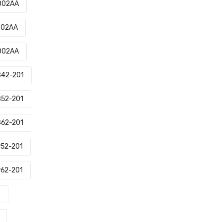
002AA
002AA
002AA
42-201
52-201
62-201
52-201
62-201
0