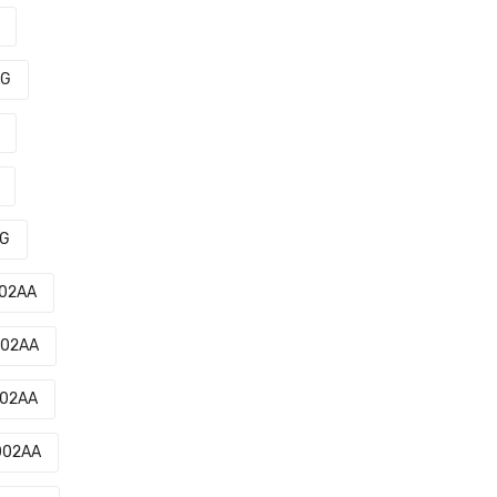
0G
0G
02AA
002AA
002AA
002AA