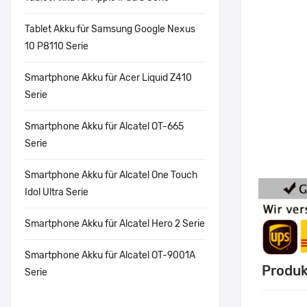
Tablet Akku für Samsung Google Nexus
10 P8110 Serie
Smartphone Akku für Acer Liquid Z410
Serie
Smartphone Akku für Alcatel OT-665
Serie
Smartphone Akku für Alcatel One Touch
Idol Ultra Serie
Smartphone Akku für Alcatel Hero 2 Serie
Smartphone Akku für Alcatel OT-9001A
Produk
Serie