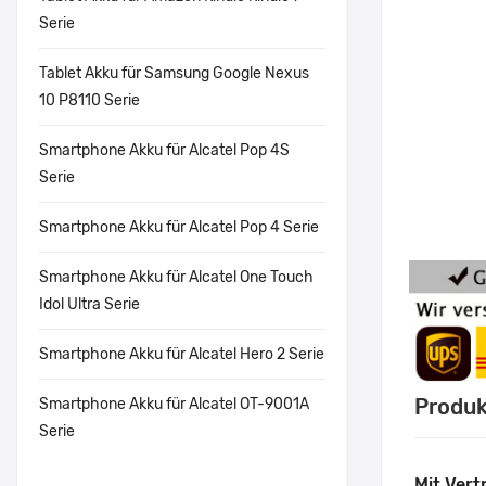
Serie
Tablet Akku für Samsung Google Nexus
10 P8110 Serie
Smartphone Akku für Alcatel Pop 4S
Serie
Smartphone Akku für Alcatel Pop 4 Serie
Smartphone Akku für Alcatel One Touch
Idol Ultra Serie
Smartphone Akku für Alcatel Hero 2 Serie
Produk
Smartphone Akku für Alcatel OT-9001A
Serie
Mit Vert