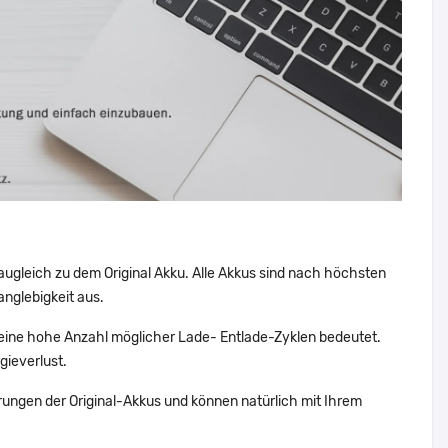
augleich zu dem Original Akku. Alle Akkus sind nach höchsten
nglebigkeit aus.
ine hohe Anzahl möglicher Lade- Entlade-Zyklen bedeutet.
gieverlust.
ungen der Original-Akkus und können natürlich mit Ihrem