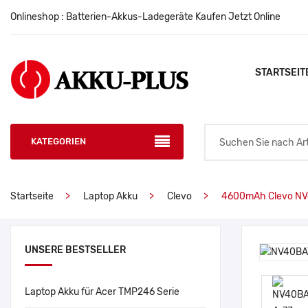
Onlineshop : Batterien-Akkus-Ladegeräte Kaufen Jetzt Online
STARTSEIT
KATEGORIEN
Startseite
Laptop Akku
Clevo
4600mAh Clevo NV
UNSERE BESTSELLER
Laptop Akku für Acer TMP246 Serie