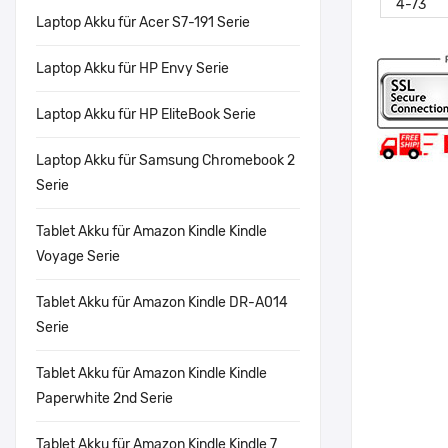
Laptop Akku für Acer S7-191 Serie
Laptop Akku für HP Envy Serie
Laptop Akku für HP EliteBook Serie
Laptop Akku für Samsung Chromebook 2
Serie
Tablet Akku für Amazon Kindle Kindle
Voyage Serie
Tablet Akku für Amazon Kindle DR-A014
Serie
Tablet Akku für Amazon Kindle Kindle
Paperwhite 2nd Serie
Tablet Akku für Amazon Kindle Kindle 7