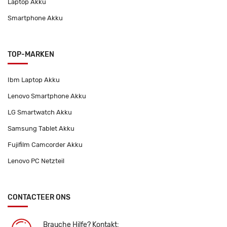
Laptop Akku
Smartphone Akku
TOP-MARKEN
Ibm Laptop Akku
Lenovo Smartphone Akku
LG Smartwatch Akku
Samsung Tablet Akku
Fujifilm Camcorder Akku
Lenovo PC Netzteil
CONTACTEER ONS
Brauche Hilfe? Kontakt: