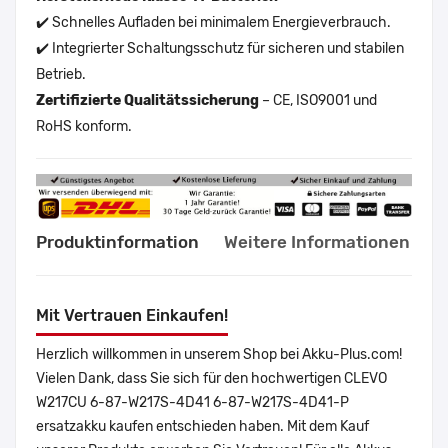
✔️ Schnelles Aufladen bei minimalem Energieverbrauch.
✔️ Integrierter Schaltungsschutz für sicheren und stabilen
Betrieb.
Zertifizierte Qualitätssicherung
– CE, ISO9001 und
RoHS konform.
Produktinformation
Weitere Informationen
Mit Vertrauen Einkaufen!
Herzlich willkommen in unserem Shop bei Akku-Plus.com!
Vielen Dank, dass Sie sich für den hochwertigen CLEVO
W217CU 6-87-W217S-4D41 6-87-W217S-4D41-P
ersatzakku kaufen entschieden haben. Mit dem Kauf