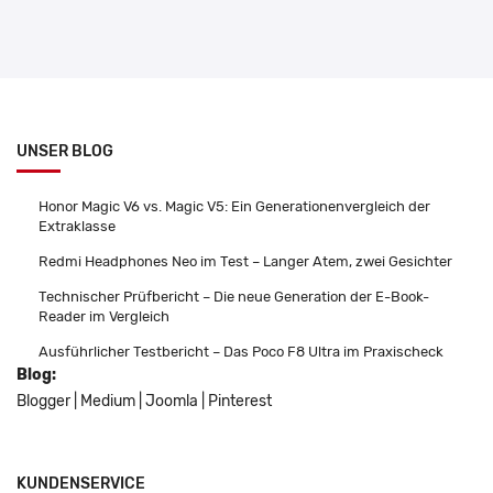
UNSER BLOG
Honor Magic V6 vs. Magic V5: Ein Generationenvergleich der
Extraklasse
Redmi Headphones Neo im Test – Langer Atem, zwei Gesichter
Technischer Prüfbericht – Die neue Generation der E-Book-
Reader im Vergleich
Ausführlicher Testbericht – Das Poco F8 Ultra im Praxischeck
Blog:
Blogger
|
Medium
|
Joomla
|
Pinterest
KUNDENSERVICE