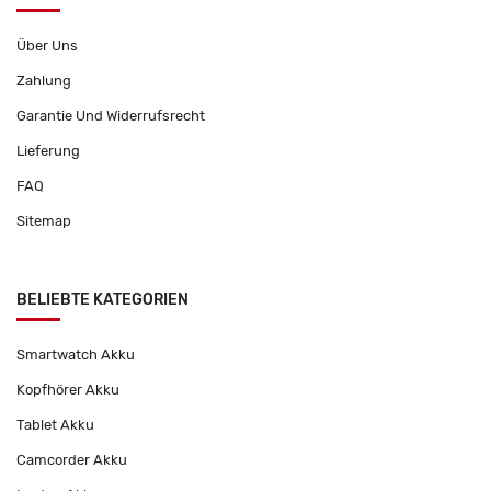
Über Uns
Zahlung
Garantie Und Widerrufsrecht
Lieferung
FAQ
Sitemap
BELIEBTE KATEGORIEN
Smartwatch Akku
Kopfhörer Akku
Tablet Akku
Camcorder Akku