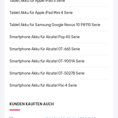
Tablet Akku für Apple iPad 5 Serie
Tablet Akku für Apple iPad Mini 4 Serie
Tablet Akku für Samsung Google Nexus 10 P8110 Serie
Smartphone Akku für Alcatel Pop 4S Serie
Smartphone Akku für Alcatel OT-665 Serie
Smartphone Akku für Alcatel OT-9001A Serie
Smartphone Akku für Alcatel OT-5027B Serie
Smartphone Akku für Alcatel Pixi 4 Serie
KUNDEN KAUFTEN AUCH