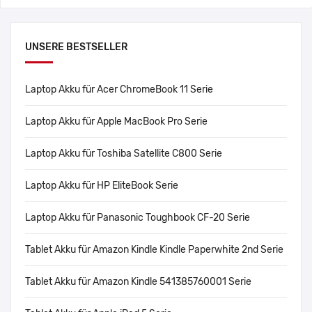
UNSERE BESTSELLER
Laptop Akku für Acer ChromeBook 11 Serie
Laptop Akku für Apple MacBook Pro Serie
Laptop Akku für Toshiba Satellite C800 Serie
Laptop Akku für HP EliteBook Serie
Laptop Akku für Panasonic Toughbook CF-20 Serie
Tablet Akku für Amazon Kindle Kindle Paperwhite 2nd Serie
Tablet Akku für Amazon Kindle 541385760001 Serie