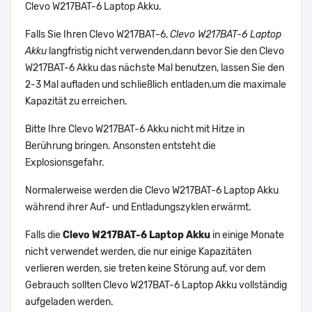
Clevo W217BAT-6 Laptop Akku.
Falls Sie Ihren Clevo W217BAT-6,
Clevo W217BAT-6 Laptop
Akku
langfristig nicht verwenden,dann bevor Sie den Clevo
W217BAT-6 Akku das nächste Mal benutzen, lassen Sie den
2-3 Mal aufladen und schließlich entladen,um die maximale
Kapazität zu erreichen.
Bitte Ihre Clevo W217BAT-6 Akku nicht mit Hitze in
Berührung bringen. Ansonsten entsteht die
Explosionsgefahr.
Normalerweise werden die Clevo W217BAT-6 Laptop Akku
während ihrer Auf- und Entladungszyklen erwärmt.
Falls die
Clevo W217BAT-6 Laptop Akku
in einige Monate
nicht verwendet werden, die nur einige Kapazitäten
verlieren werden, sie treten keine Störung auf, vor dem
Gebrauch sollten Clevo W217BAT-6 Laptop Akku vollständig
aufgeladen werden.