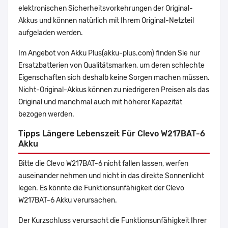
elektronischen Sicherheitsvorkehrungen der Original-
Akkus und können natürlich mit Ihrem Original-Netzteil
aufgeladen werden.
Im Angebot von Akku Plus(akku-plus.com) finden Sie nur
Ersatzbatterien von Qualitätsmarken, um deren schlechte
Eigenschaften sich deshalb keine Sorgen machen müssen.
Nicht-Original-Akkus können zu niedrigeren Preisen als das
Original und manchmal auch mit höherer Kapazität
bezogen werden.
Tipps Längere Lebenszeit Für Clevo W217BAT-6
Akku
Bitte die Clevo W217BAT-6 nicht fallen lassen, werfen
auseinander nehmen und nicht in das direkte Sonnenlicht
legen. Es könnte die Funktionsunfähigkeit der Clevo
W217BAT-6 Akku verursachen.
Der Kurzschluss verursacht die Funktionsunfähigkeit Ihrer