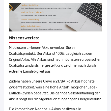
Wissenswertes:
Mit diesem Li-Ionen-Akku erwerben Sie ein
Qualitätsprodukt. Der Akku ist 100% baugleich zu dem
Original Akku. Alle Akkus sind nach höchsten europäischen
Qualitätsstandards hergestellt und zeichnen sich durch
extreme Langlebigkeit aus.
Zudem haben unsere Clevo W217BAT-6 Akkus höchste
Zyklenfestigkeit, was eine hohe Anzahl möglicher Lade-
Entlade-Zyklen bedeutet. Die geringe Selbstentladung der
Akkus sorgt bei Nichtgebrauch für geringen Energieverlust.
Die kompatiblen Nachbau-Akkus besitzen alle