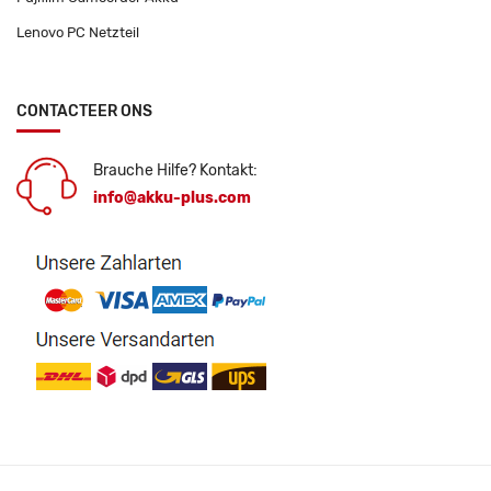
Lenovo PC Netzteil
CONTACTEER ONS
Brauche Hilfe? Kontakt:
info@akku-plus.com