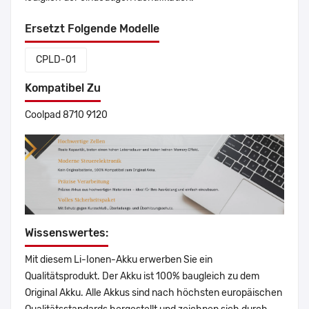
Ersetzt Folgende Modelle
CPLD-01
Kompatibel Zu
Coolpad 8710 9120
Wissenswertes:
Mit diesem Li-Ionen-Akku erwerben Sie ein
Qualitätsprodukt. Der Akku ist 100% baugleich zu dem
Original Akku. Alle Akkus sind nach höchsten europäischen