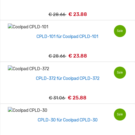
€ 23.88
€ 28.66
Sale
CPLD-101 für Coolpad CPLD-101
€ 23.88
€ 28.66
Sale
CPLD-372 für Coolpad CPLD-372
€ 25.88
€ 31.06
Sale
CPLD-30 für Coolpad CPLD-30