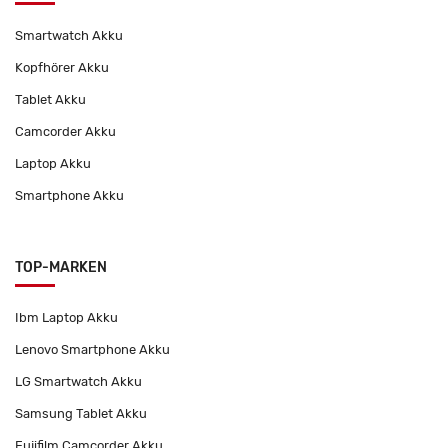
Smartwatch Akku
Kopfhörer Akku
Tablet Akku
Camcorder Akku
Laptop Akku
Smartphone Akku
TOP-MARKEN
Ibm Laptop Akku
Lenovo Smartphone Akku
LG Smartwatch Akku
Samsung Tablet Akku
Fujifilm Camcorder Akku