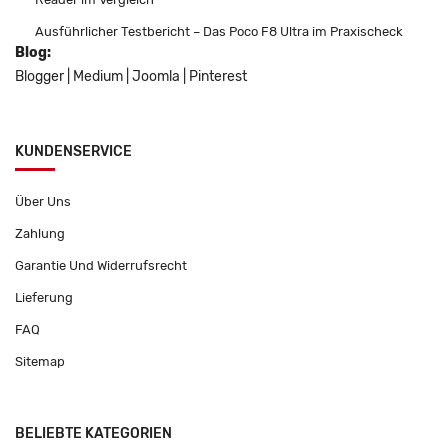
Ausführlicher Testbericht – Das Poco F8 Ultra im Praxischeck
Blog:
Blogger
|
Medium
|
Joomla
|
Pinterest
KUNDENSERVICE
Über Uns
Zahlung
Garantie Und Widerrufsrecht
Lieferung
FAQ
Sitemap
BELIEBTE KATEGORIEN