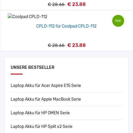
€ 23.88
€ 28.66
Sale
CPLD-112 für Coolpad CPLD-112
€ 23.88
€ 28.66
UNSERE BESTSELLER
Laptop Akku für Acer Aspire E15 Serie
Laptop Akku für Apple MacBook Serie
Laptop Akku für HP OMEN Serie
Laptop Akku für HP Split x2 Serie