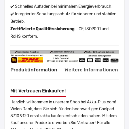
✔️ Schnelles Aufladen bei minimalem Energieverbrauch.
✔️ Integrierter Schaltungsschutz für sicheren und stabilen
Betrieb.
Zertifizierte Qualitätssicherung
– CE, ISO9001 und
RoHS konform.
Produktinformation
Weitere Informationen
Mit Vertrauen Einkaufen!
Herzlich willkommen in unserem Shop bei Akku-Plus.com!
Vielen Dank, dass Sie sich für den hochwertigen Coolpad
8710 9120 ersatzakku kaufen entschieden haben. Mit dem
Kauf unserer Produkte erwerben Sie Vertrauen! Für alle