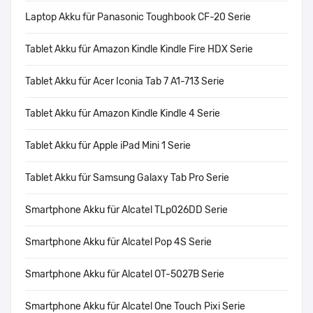
Laptop Akku für Panasonic Toughbook CF-20 Serie
Tablet Akku für Amazon Kindle Kindle Fire HDX Serie
Tablet Akku für Acer Iconia Tab 7 A1-713 Serie
Tablet Akku für Amazon Kindle Kindle 4 Serie
Tablet Akku für Apple iPad Mini 1 Serie
Tablet Akku für Samsung Galaxy Tab Pro Serie
Smartphone Akku für Alcatel TLp026DD Serie
Smartphone Akku für Alcatel Pop 4S Serie
Smartphone Akku für Alcatel OT-5027B Serie
Smartphone Akku für Alcatel One Touch Pixi Serie