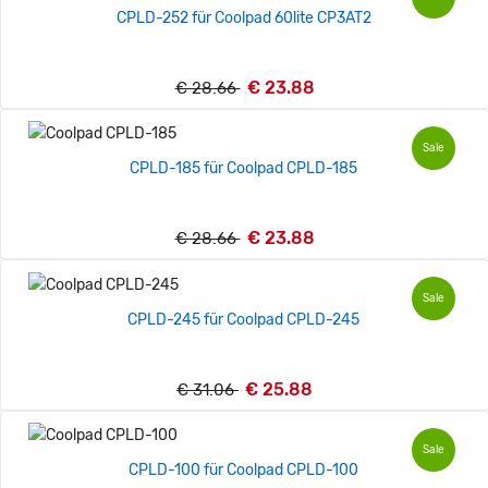
CPLD-252 für Coolpad 60lite CP3AT2
€ 23.88
€ 28.66
Sale
CPLD-185 für Coolpad CPLD-185
€ 23.88
€ 28.66
Sale
CPLD-245 für Coolpad CPLD-245
€ 25.88
€ 31.06
Sale
CPLD-100 für Coolpad CPLD-100