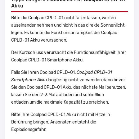
Akku
Bitte die Coolpad CPLD-01 nicht fallen lassen, werfen
auseinander nehmen und nicht in das direkte Sonnenlicht
legen. Es könnte die Funktionsunfähigkeit der Coolpad
CPLD-01 Akku verursachen.
Der Kurzschluss verursacht die Funktionsunfähigkeit Ihrer
Coolpad CPLD-01 Smartphone Akku.
Falls Sie Ihren Coolpad CPLD-01,
Coolpad CPLD-01
Smartphone Akku
langfristig nicht verwenden,dann bevor
Sie den Coolpad CPLD-01 Akku das nächste Mal benutzen,
lassen Sie den 2-3 Mal aufladen und schließlich
entladen,um die maximale Kapazität zu erreichen.
Bitte Ihre Coolpad CPLD-01 Akku nicht mit Hitze in
Berührung bringen. Ansonsten entsteht die
Explosionsgefahr.