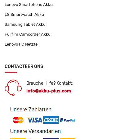
Lenovo Smartphone Akku
LG Smartwatch Akku
Samsung Tablet Akku
Fujifilm Camcorder Akku
Lenovo PC Netzteil
CONTACTEER ONS
Brauche Hilfe? Kontakt:
info@akku-plus.com