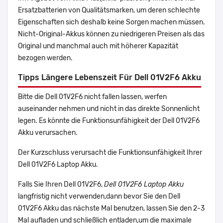
Ersatzbatterien von Qualitätsmarken, um deren schlechte
Eigenschaften sich deshalb keine Sorgen machen müssen.
Nicht-Original-Akkus können zu niedrigeren Preisen als das
Original und manchmal auch mit höherer Kapazität
bezogen werden.
Tipps Längere Lebenszeit Für Dell 01V2F6 Akku
Bitte die Dell 01V2F6 nicht fallen lassen, werfen
auseinander nehmen und nicht in das direkte Sonnenlicht
legen. Es könnte die Funktionsunfähigkeit der Dell 01V2F6
Akku verursachen.
Der Kurzschluss verursacht die Funktionsunfähigkeit Ihrer
Dell 01V2F6 Laptop Akku.
Falls Sie Ihren Dell 01V2F6,
Dell 01V2F6 Laptop Akku
langfristig nicht verwenden,dann bevor Sie den Dell
01V2F6 Akku das nächste Mal benutzen, lassen Sie den 2-3
Mal aufladen und schließlich entladen,um die maximale