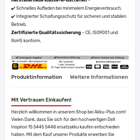
Herstellerneue Klasse-A-Batterien
–
✔️ Schnelles Aufladen bei minimalem Energieverbrauch.
✔️ Integrierter Schaltungsschutz für sicheren und stabilen
Betrieb.
Zertifizierte Qualitätssicherung
– CE, ISO9001 und
RoHS konform.
Produktinformation
Weitere Informationen
Mit Vertrauen Einkaufen!
Herzlich willkommen in unserem Shop bei Akku-Plus.com!
Vielen Dank, dass Sie sich für den hochwertigen Dell
Inspiron 15 5445 5448 ersatzakku kaufen entschieden
haben. Mit dem Kauf unserer Produkte erwerben Sie