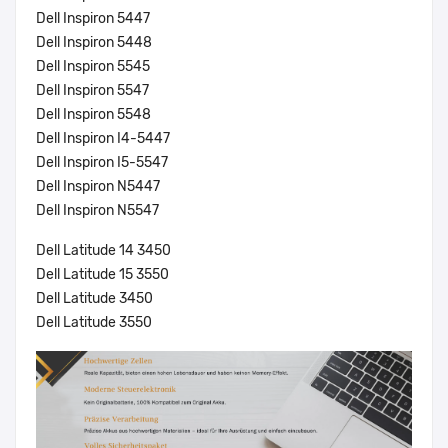
Dell Inspiron 5447
Dell Inspiron 5448
Dell Inspiron 5545
Dell Inspiron 5547
Dell Inspiron 5548
Dell Inspiron I4-5447
Dell Inspiron I5-5547
Dell Inspiron N5447
Dell Inspiron N5547
Dell Latitude 14 3450
Dell Latitude 15 3550
Dell Latitude 3450
Dell Latitude 3550