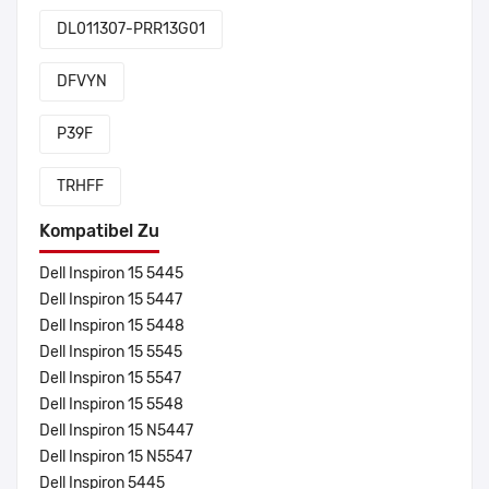
DL011307-PRR13G01
DFVYN
P39F
TRHFF
Kompatibel Zu
Dell Inspiron 15 5445
Dell Inspiron 15 5447
Dell Inspiron 15 5448
Dell Inspiron 15 5545
Dell Inspiron 15 5547
Dell Inspiron 15 5548
Dell Inspiron 15 N5447
Dell Inspiron 15 N5547
Dell Inspiron 5445