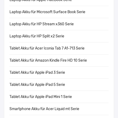
Laptop Akku für Microsoft Surface Book Serie
Laptop Akku für HP Stream x360 Serie
Laptop Akku für HP Split x2 Serie
Tablet Akku für Acer Iconia Tab 7 A1-713 Serie
Tablet Akku für Amazon Kindle Fire HD 10 Serie
Tablet Akku für Apple iPad 3 Serie
Tablet Akku für Apple iPad 5 Serie
Tablet Akku für Apple iPad Mini 1 Serie
Smartphone Akku für Acer Liquid mt Serie