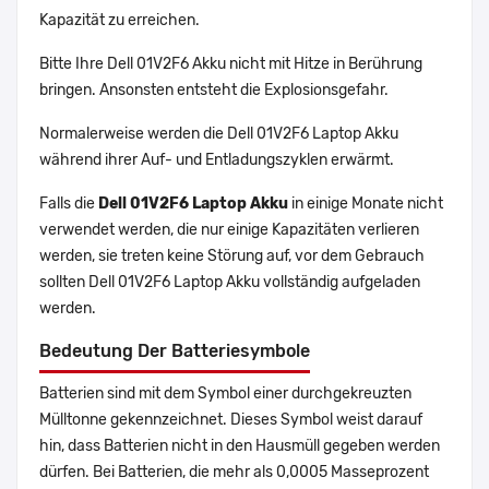
Kapazität zu erreichen.
Bitte Ihre Dell 01V2F6 Akku nicht mit Hitze in Berührung
bringen. Ansonsten entsteht die Explosionsgefahr.
Normalerweise werden die Dell 01V2F6 Laptop Akku
während ihrer Auf- und Entladungszyklen erwärmt.
Falls die
Dell 01V2F6 Laptop Akku
in einige Monate nicht
verwendet werden, die nur einige Kapazitäten verlieren
werden, sie treten keine Störung auf, vor dem Gebrauch
sollten Dell 01V2F6 Laptop Akku vollständig aufgeladen
werden.
Bedeutung Der Batteriesymbole
Batterien sind mit dem Symbol einer durchgekreuzten
Mülltonne gekennzeichnet. Dieses Symbol weist darauf
hin, dass Batterien nicht in den Hausmüll gegeben werden
dürfen. Bei Batterien, die mehr als 0,0005 Masseprozent