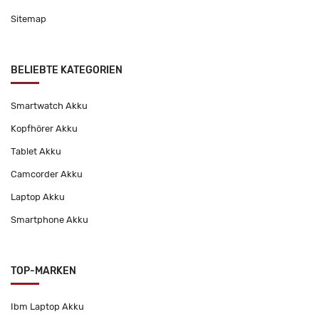
Sitemap
BELIEBTE KATEGORIEN
Smartwatch Akku
Kopfhörer Akku
Tablet Akku
Camcorder Akku
Laptop Akku
Smartphone Akku
TOP-MARKEN
Ibm Laptop Akku