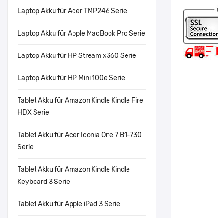
Laptop Akku für Acer TMP246 Serie
Laptop Akku für Apple MacBook Pro Serie
Laptop Akku für HP Stream x360 Serie
Laptop Akku für HP Mini 100e Serie
Tablet Akku für Amazon Kindle Kindle Fire
HDX Serie
Tablet Akku für Acer Iconia One 7 B1-730
Serie
Tablet Akku für Amazon Kindle Kindle
Keyboard 3 Serie
Tablet Akku für Apple iPad 3 Serie