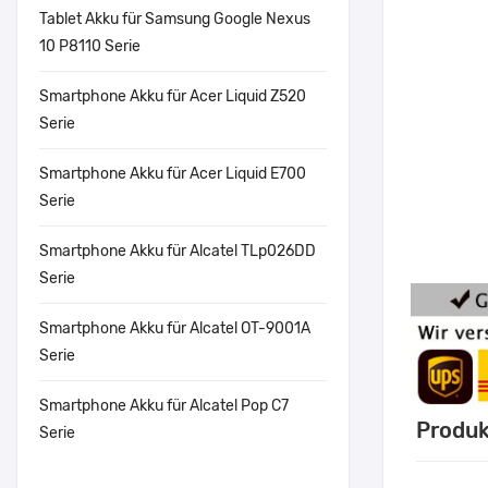
Tablet Akku für Samsung Google Nexus
10 P8110 Serie
Smartphone Akku für Acer Liquid Z520
Serie
Smartphone Akku für Acer Liquid E700
Serie
Smartphone Akku für Alcatel TLp026DD
Serie
Smartphone Akku für Alcatel OT-9001A
Serie
Smartphone Akku für Alcatel Pop C7
Produk
Serie