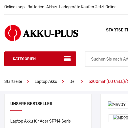
Onlineshop : Batterien-Akkus-Ladegeräte Kaufen Jetzt Online
STARTSEIT
KATEGORIEN
Startseite
Laptop Akku
Dell
5200mah(LG CELL)/6 
UNSERE BESTSELLER
Laptop Akku für Acer SP714 Serie