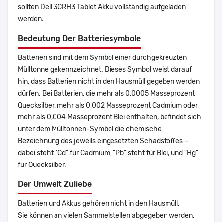
sollten Dell 3CRH3 Tablet Akku vollständig aufgeladen
werden.
Bedeutung Der Batteriesymbole
Batterien sind mit dem Symbol einer durchgekreuzten
Mülltonne gekennzeichnet. Dieses Symbol weist darauf
hin, dass Batterien nicht in den Hausmüll gegeben werden
dürfen. Bei Batterien, die mehr als 0,0005 Masseprozent
Quecksilber, mehr als 0,002 Masseprozent Cadmium oder
mehr als 0,004 Masseprozent Blei enthalten, befindet sich
unter dem Mülltonnen-Symbol die chemische
Bezeichnung des jeweils eingesetzten Schadstoffes –
dabei steht "Cd" für Cadmium, "Pb" steht für Blei, und "Hg"
für Quecksilber.
Der Umwelt Zuliebe
Batterien und Akkus gehören nicht in den Hausmüll.
Sie können an vielen Sammelstellen abgegeben werden.