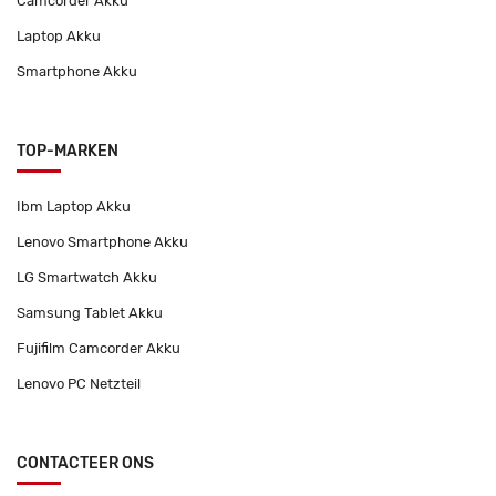
Camcorder Akku
Laptop Akku
Smartphone Akku
TOP-MARKEN
Ibm Laptop Akku
Lenovo Smartphone Akku
LG Smartwatch Akku
Samsung Tablet Akku
Fujifilm Camcorder Akku
Lenovo PC Netzteil
CONTACTEER ONS