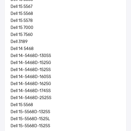
Dell 15 5567
Dell 15 5568
Dell 15 5578
Dell 15 7000
Dell 15 7560
Dell 3189
Dell 14 5468
Dell 14-5468D-1305S
Dell 14-5468D-1525G
Dell 14-5468D-1525S
Dell 14-5468D-1605S
Dell 14-5468D-1625G
Dell 14-5468D-1745S
Dell 14-5468D-2525S
Dell 15 5568
Dell 15-5568D-1325S
Dell 15-5568D-1525L
Dell 15-5568D-1525S