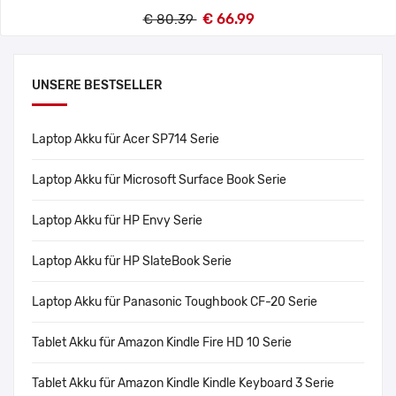
€ 66.99
€ 80.39
UNSERE BESTSELLER
Laptop Akku für Acer SP714 Serie
Laptop Akku für Microsoft Surface Book Serie
Laptop Akku für HP Envy Serie
Laptop Akku für HP SlateBook Serie
Laptop Akku für Panasonic Toughbook CF-20 Serie
Tablet Akku für Amazon Kindle Fire HD 10 Serie
Tablet Akku für Amazon Kindle Kindle Keyboard 3 Serie