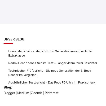
UNSER BLOG
Honor Magic V6 vs. Magic V5: Ein Generationenvergleich der
Extraklasse
Redmi Headphones Neo im Test – Langer Atem, zwei Gesichter
Technischer Prüfbericht – Die neue Generation der E-Book-
Reader im Vergleich
Ausführlicher Testbericht – Das Poco F8 Ultra im Praxischeck
Blog:
Blogger
|
Medium
|
Joomla
|
Pinterest