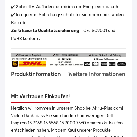
✔️ Schnelles Aufladen bei minimalem Energieverbrauch.
✔️ Integrierter Schaltungsschutz für sicheren und stabilen
Betrieb.
Zertifizierte Qualitätssicherung
– CE, ISO9001 und
RoHS konform.
Produktinformation
Weitere Informationen
Mit Vertrauen Einkaufen!
Herzlich willkommen in unserem Shop bei Akku-Plus.com!
Vielen Dank, dass Sie sich für den hochwertigen Dell
Inspiron 13 7368 15 5568 15 7000 7560 ersatzakku kaufen
entschieden haben. Mit dem Kauf unserer Produkte