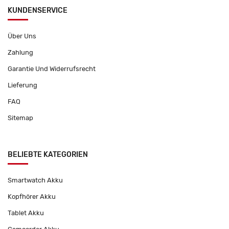
KUNDENSERVICE
Über Uns
Zahlung
Garantie Und Widerrufsrecht
Lieferung
FAQ
Sitemap
BELIEBTE KATEGORIEN
Smartwatch Akku
Kopfhörer Akku
Tablet Akku