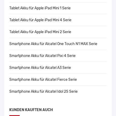
Tablet Akku für Apple iPad Mini 1 Serie
Tablet Akku für Apple iPad Mini 4 Serie
Tablet Akku für Apple iPad Mini 2 Serie
Smartphone Akku für Alcatel One Touch N1 MAX Serie
Smartphone Akku für Alcatel Pixi 4 Serie
Smartphone Akku für Alcatel A3 Serie
Smartphone Akku für Alcatel Fierce Serie
Smartphone Akku für Alcatel Idol 2S Serie
KUNDEN KAUFTEN AUCH