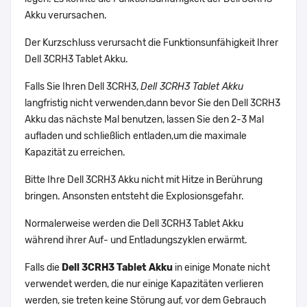
Akku verursachen.
Der Kurzschluss verursacht die Funktionsunfähigkeit Ihrer
Dell 3CRH3 Tablet Akku.
Falls Sie Ihren Dell 3CRH3,
Dell 3CRH3 Tablet Akku
langfristig nicht verwenden,dann bevor Sie den Dell 3CRH3
Akku das nächste Mal benutzen, lassen Sie den 2-3 Mal
aufladen und schließlich entladen,um die maximale
Kapazität zu erreichen.
Bitte Ihre Dell 3CRH3 Akku nicht mit Hitze in Berührung
bringen. Ansonsten entsteht die Explosionsgefahr.
Normalerweise werden die Dell 3CRH3 Tablet Akku
während ihrer Auf- und Entladungszyklen erwärmt.
Falls die
Dell 3CRH3 Tablet Akku
in einige Monate nicht
verwendet werden, die nur einige Kapazitäten verlieren
werden, sie treten keine Störung auf, vor dem Gebrauch