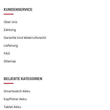
KUNDENSERVICE
Über Uns
Zahlung
Garantie Und Widerrufsrecht
Lieferung
FAQ
Sitemap
BELIEBTE KATEGORIEN
Smartwatch Akku
Kopfhörer Akku
Tablet Akku