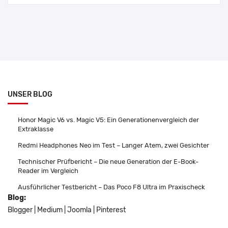
UNSER BLOG
Honor Magic V6 vs. Magic V5: Ein Generationenvergleich der
Extraklasse
Redmi Headphones Neo im Test – Langer Atem, zwei Gesichter
Technischer Prüfbericht – Die neue Generation der E-Book-
Reader im Vergleich
Ausführlicher Testbericht – Das Poco F8 Ultra im Praxischeck
Blog:
Blogger
|
Medium
|
Joomla
|
Pinterest