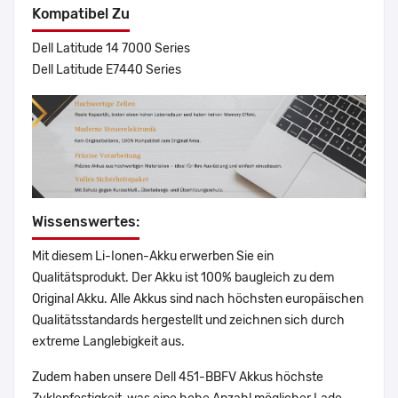
Kompatibel Zu
Dell Latitude 14 7000 Series
Dell Latitude E7440 Series
Wissenswertes:
Mit diesem Li-Ionen-Akku erwerben Sie ein
Qualitätsprodukt. Der Akku ist 100% baugleich zu dem
Original Akku. Alle Akkus sind nach höchsten europäischen
Qualitätsstandards hergestellt und zeichnen sich durch
extreme Langlebigkeit aus.
Zudem haben unsere Dell 451-BBFV Akkus höchste