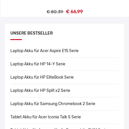
€ 66.99
€ 80.39
UNSERE BESTSELLER
Laptop Akku für Acer Aspire E15 Serie
Laptop Akku für HP 14-Y Serie
Laptop Akku für HP EliteBook Serie
Laptop Akku für HP Split x2 Serie
Laptop Akku für Samsung Chromebook 2 Serie
Tablet Akku für Acer Iconia Talk S Serie