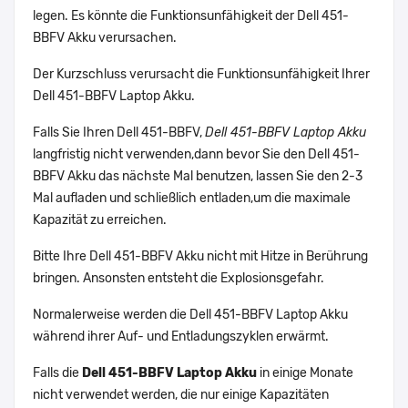
legen. Es könnte die Funktionsunfähigkeit der Dell 451-
BBFV Akku verursachen.
Der Kurzschluss verursacht die Funktionsunfähigkeit Ihrer
Dell 451-BBFV Laptop Akku.
Falls Sie Ihren Dell 451-BBFV,
Dell 451-BBFV Laptop Akku
langfristig nicht verwenden,dann bevor Sie den Dell 451-
BBFV Akku das nächste Mal benutzen, lassen Sie den 2-3
Mal aufladen und schließlich entladen,um die maximale
Kapazität zu erreichen.
Bitte Ihre Dell 451-BBFV Akku nicht mit Hitze in Berührung
bringen. Ansonsten entsteht die Explosionsgefahr.
Normalerweise werden die Dell 451-BBFV Laptop Akku
während ihrer Auf- und Entladungszyklen erwärmt.
Falls die
Dell 451-BBFV Laptop Akku
in einige Monate
nicht verwendet werden, die nur einige Kapazitäten