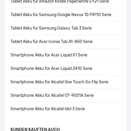
Tablet Akku für Amazon Kindle Paperwhite EY21 Serie
Tablet Akku für Samsung Google Nexus 10 P8110 Serie
Tablet Akku für Samsung Galaxy Tab 3 Serie
Tablet Akku für Acer Iconia Tab A1-850 Serie
Smartphone Akku für Acer Liquid X1 Serie
Smartphone Akku für Acer Liquid Z410 Serie
Smartphone Akku für Alcatel One Touch Go Flip Serie
Smartphone Akku für Alcatel OT-9001A Serie
Smartphone Akku für Alcatel Idol 3 Serie
KUNDEN KAUFTEN AUCH