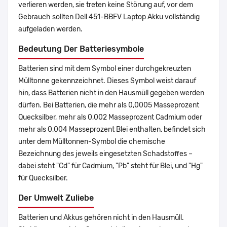
verlieren werden, sie treten keine Störung auf, vor dem
Gebrauch sollten Dell 451-BBFV Laptop Akku vollständig
aufgeladen werden.
Bedeutung Der Batteriesymbole
Batterien sind mit dem Symbol einer durchgekreuzten
Mülltonne gekennzeichnet. Dieses Symbol weist darauf
hin, dass Batterien nicht in den Hausmüll gegeben werden
dürfen. Bei Batterien, die mehr als 0,0005 Masseprozent
Quecksilber, mehr als 0,002 Masseprozent Cadmium oder
mehr als 0,004 Masseprozent Blei enthalten, befindet sich
unter dem Mülltonnen-Symbol die chemische
Bezeichnung des jeweils eingesetzten Schadstoffes –
dabei steht "Cd" für Cadmium, "Pb" steht für Blei, und "Hg"
für Quecksilber.
Der Umwelt Zuliebe
Batterien und Akkus gehören nicht in den Hausmüll.