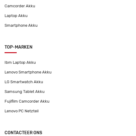
Camcorder Akku
Laptop Akku
Smartphone Akku
TOP-MARKEN
Ibm Laptop Akku
Lenovo Smartphone Akku
LG Smartwatch Akku
Samsung Tablet Akku
Fujifilm Camcorder Akku
Lenovo PC Netzteil
CONTACTEER ONS