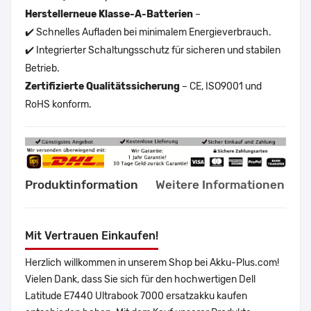
Herstellerneue Klasse-A-Batterien
–
✔️ Schnelles Aufladen bei minimalem Energieverbrauch.
✔️ Integrierter Schaltungsschutz für sicheren und stabilen
Betrieb.
Zertifizierte Qualitätssicherung
– CE, ISO9001 und
RoHS konform.
Produktinformation
Weitere Informationen
Mit Vertrauen Einkaufen!
Herzlich willkommen in unserem Shop bei Akku-Plus.com!
Vielen Dank, dass Sie sich für den hochwertigen Dell
Latitude E7440 Ultrabook 7000 ersatzakku kaufen