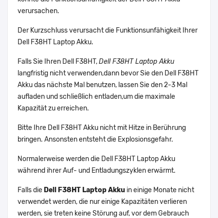
verursachen.
Der Kurzschluss verursacht die Funktionsunfähigkeit Ihrer
Dell F38HT Laptop Akku.
Falls Sie Ihren Dell F38HT,
Dell F38HT Laptop Akku
langfristig nicht verwenden,dann bevor Sie den Dell F38HT
Akku das nächste Mal benutzen, lassen Sie den 2-3 Mal
aufladen und schließlich entladen,um die maximale
Kapazität zu erreichen.
Bitte Ihre Dell F38HT Akku nicht mit Hitze in Berührung
bringen. Ansonsten entsteht die Explosionsgefahr.
Normalerweise werden die Dell F38HT Laptop Akku
während ihrer Auf- und Entladungszyklen erwärmt.
Falls die
Dell F38HT Laptop Akku
in einige Monate nicht
verwendet werden, die nur einige Kapazitäten verlieren
werden, sie treten keine Störung auf, vor dem Gebrauch