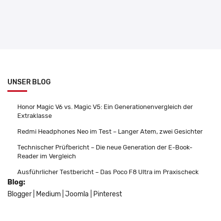
UNSER BLOG
Honor Magic V6 vs. Magic V5: Ein Generationenvergleich der
Extraklasse
Redmi Headphones Neo im Test – Langer Atem, zwei Gesichter
Technischer Prüfbericht – Die neue Generation der E-Book-
Reader im Vergleich
Ausführlicher Testbericht – Das Poco F8 Ultra im Praxischeck
Blog:
Blogger
|
Medium
|
Joomla
|
Pinterest