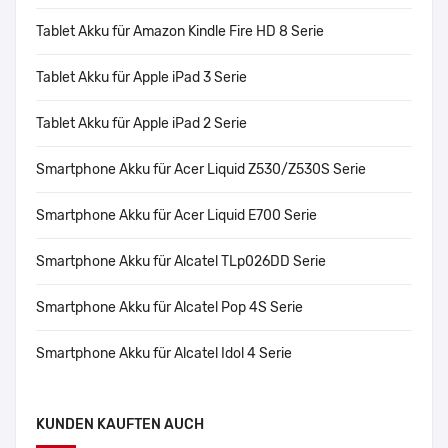
Tablet Akku für Amazon Kindle Fire HD 8 Serie
Tablet Akku für Apple iPad 3 Serie
Tablet Akku für Apple iPad 2 Serie
Smartphone Akku für Acer Liquid Z530/Z530S Serie
Smartphone Akku für Acer Liquid E700 Serie
Smartphone Akku für Alcatel TLp026DD Serie
Smartphone Akku für Alcatel Pop 4S Serie
Smartphone Akku für Alcatel Idol 4 Serie
KUNDEN KAUFTEN AUCH