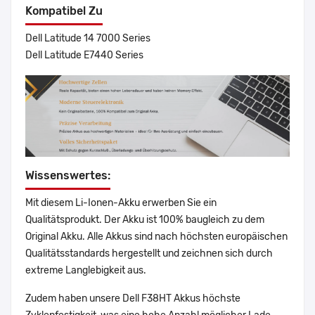
Kompatibel Zu
Dell Latitude 14 7000 Series
Dell Latitude E7440 Series
Wissenswertes:
Mit diesem Li-Ionen-Akku erwerben Sie ein
Qualitätsprodukt. Der Akku ist 100% baugleich zu dem
Original Akku. Alle Akkus sind nach höchsten europäischen
Qualitätsstandards hergestellt und zeichnen sich durch
extreme Langlebigkeit aus.
Zudem haben unsere Dell F38HT Akkus höchste