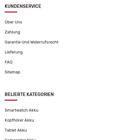
KUNDENSERVICE
Über Uns
Zahlung
Garantie Und Widerrufsrecht
Lieferung
FAQ
Sitemap
BELIEBTE KATEGORIEN
Smartwatch Akku
Kopfhörer Akku
Tablet Akku