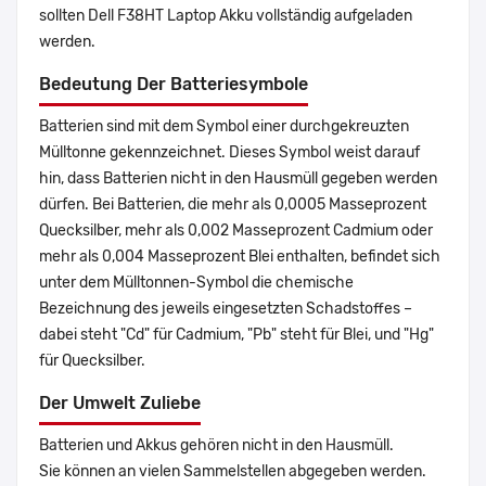
sollten Dell F38HT Laptop Akku vollständig aufgeladen
werden.
Bedeutung Der Batteriesymbole
Batterien sind mit dem Symbol einer durchgekreuzten
Mülltonne gekennzeichnet. Dieses Symbol weist darauf
hin, dass Batterien nicht in den Hausmüll gegeben werden
dürfen. Bei Batterien, die mehr als 0,0005 Masseprozent
Quecksilber, mehr als 0,002 Masseprozent Cadmium oder
mehr als 0,004 Masseprozent Blei enthalten, befindet sich
unter dem Mülltonnen-Symbol die chemische
Bezeichnung des jeweils eingesetzten Schadstoffes –
dabei steht "Cd" für Cadmium, "Pb" steht für Blei, und "Hg"
für Quecksilber.
Der Umwelt Zuliebe
Batterien und Akkus gehören nicht in den Hausmüll.
Sie können an vielen Sammelstellen abgegeben werden.