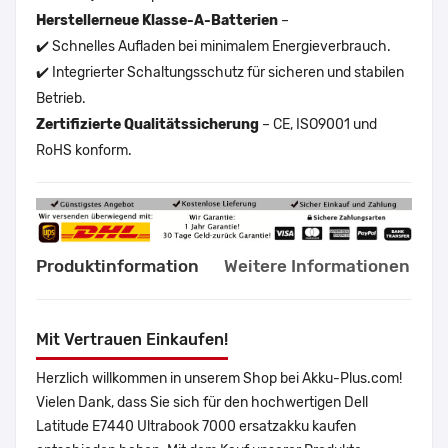
Herstellerneue Klasse-A-Batterien
–
✔️ Schnelles Aufladen bei minimalem Energieverbrauch.
✔️ Integrierter Schaltungsschutz für sicheren und stabilen
Betrieb.
Zertifizierte Qualitätssicherung
– CE, ISO9001 und
RoHS konform.
Produktinformation
Weitere Informationen
Mit Vertrauen Einkaufen!
Herzlich willkommen in unserem Shop bei Akku-Plus.com!
Vielen Dank, dass Sie sich für den hochwertigen Dell
Latitude E7440 Ultrabook 7000 ersatzakku kaufen