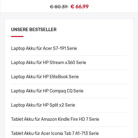
€ 66.99
€ 80.39
UNSERE BESTSELLER
Laptop Akku für Acer S7-191 Serie
Laptop Akku für HP Stream x360 Serie
Laptop Akku für HP EliteBook Serie
Laptop Akku für HP Compaq CQ Serie
Laptop Akku für HP Split x2 Serie
Tablet Akku für Amazon Kindle Fire HD 7 Serie
Tablet Akku für Acer Iconia Tab 7 A1-713 Serie