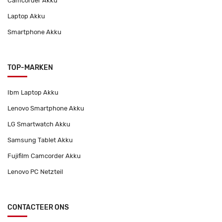
Camcorder Akku
Laptop Akku
Smartphone Akku
TOP-MARKEN
Ibm Laptop Akku
Lenovo Smartphone Akku
LG Smartwatch Akku
Samsung Tablet Akku
Fujifilm Camcorder Akku
Lenovo PC Netzteil
CONTACTEER ONS