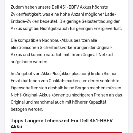
Zudem haben unsere Dell 451-BBFV Akkus höchste
Zyklenfestigkeit, was eine hohe Anzahl möglicher Lade-
Entlade-Zyklen bedeutet. Die geringe Selbstentladung der
Akkus sorgt bei Nichtgebrauch für geringen Energieverlust.
Die kompatiblen Nachbau-Akkus besitzen alle
elektronischen Sicherheitsvorkehrungen der Original-
Akkus und können natürlich mit Ihrem Original-Netzteil
aufgeladen werden.
Im Angebot von Akku Plus(akku-plus.com) finden Sie nur
Ersatzbatterien von Qualitätsmarken, um deren schlechte
Eigenschaften sich deshalb keine Sorgen machen müssen.
Nicht-Original-Akkus können zu niedrigeren Preisen als das
Original und manchmal auch mit höherer Kapazität
bezogen werden.
Tipps Längere Lebenszeit Für Dell 451-BBFV
Akku