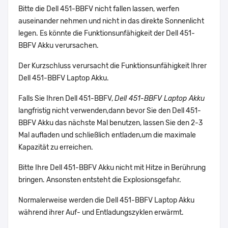
Bitte die Dell 451-BBFV nicht fallen lassen, werfen
auseinander nehmen und nicht in das direkte Sonnenlicht
legen. Es könnte die Funktionsunfähigkeit der Dell 451-
BBFV Akku verursachen.
Der Kurzschluss verursacht die Funktionsunfähigkeit Ihrer
Dell 451-BBFV Laptop Akku.
Falls Sie Ihren Dell 451-BBFV,
Dell 451-BBFV Laptop Akku
langfristig nicht verwenden,dann bevor Sie den Dell 451-
BBFV Akku das nächste Mal benutzen, lassen Sie den 2-3
Mal aufladen und schließlich entladen,um die maximale
Kapazität zu erreichen.
Bitte Ihre Dell 451-BBFV Akku nicht mit Hitze in Berührung
bringen. Ansonsten entsteht die Explosionsgefahr.
Normalerweise werden die Dell 451-BBFV Laptop Akku
während ihrer Auf- und Entladungszyklen erwärmt.