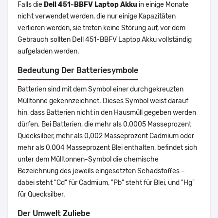
Falls die
Dell 451-BBFV Laptop Akku
in einige Monate
nicht verwendet werden, die nur einige Kapazitäten
verlieren werden, sie treten keine Störung auf, vor dem
Gebrauch sollten Dell 451-BBFV Laptop Akku vollständig
aufgeladen werden.
Bedeutung Der Batteriesymbole
Batterien sind mit dem Symbol einer durchgekreuzten
Mülltonne gekennzeichnet. Dieses Symbol weist darauf
hin, dass Batterien nicht in den Hausmüll gegeben werden
dürfen. Bei Batterien, die mehr als 0,0005 Masseprozent
Quecksilber, mehr als 0,002 Masseprozent Cadmium oder
mehr als 0,004 Masseprozent Blei enthalten, befindet sich
unter dem Mülltonnen-Symbol die chemische
Bezeichnung des jeweils eingesetzten Schadstoffes –
dabei steht "Cd" für Cadmium, "Pb" steht für Blei, und "Hg"
für Quecksilber.
Der Umwelt Zuliebe