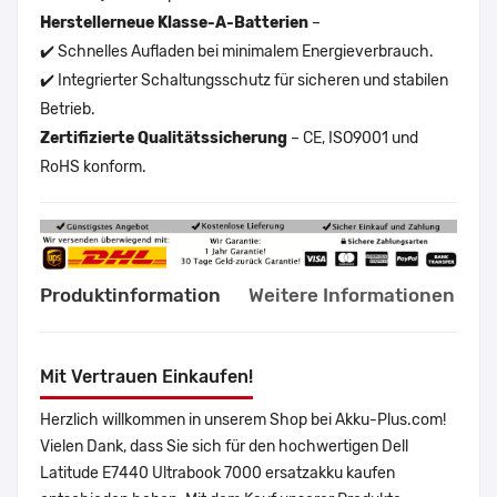
Herstellerneue Klasse-A-Batterien
–
✔️ Schnelles Aufladen bei minimalem Energieverbrauch.
✔️ Integrierter Schaltungsschutz für sicheren und stabilen
Betrieb.
Zertifizierte Qualitätssicherung
– CE, ISO9001 und
RoHS konform.
Produktinformation
Weitere Informationen
Mit Vertrauen Einkaufen!
Herzlich willkommen in unserem Shop bei Akku-Plus.com!
Vielen Dank, dass Sie sich für den hochwertigen Dell
Latitude E7440 Ultrabook 7000 ersatzakku kaufen