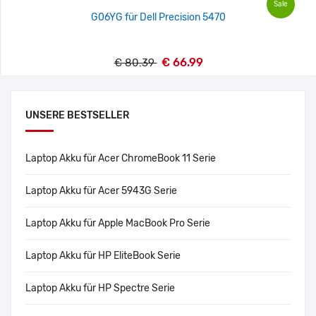
Sale
G06YG für Dell Precision 5470
€ 66.99
€ 80.39
UNSERE BESTSELLER
Laptop Akku für Acer ChromeBook 11 Serie
Laptop Akku für Acer 5943G Serie
Laptop Akku für Apple MacBook Pro Serie
Laptop Akku für HP EliteBook Serie
Laptop Akku für HP Spectre Serie