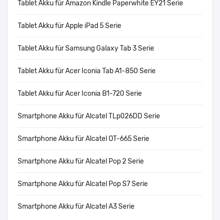
Tablet Akku für Amazon Kindle Paperwhite EY21 Serie
Tablet Akku für Apple iPad 5 Serie
Tablet Akku für Samsung Galaxy Tab 3 Serie
Tablet Akku für Acer Iconia Tab A1-850 Serie
Tablet Akku für Acer Iconia B1-720 Serie
Smartphone Akku für Alcatel TLp026DD Serie
Smartphone Akku für Alcatel OT-665 Serie
Smartphone Akku für Alcatel Pop 2 Serie
Smartphone Akku für Alcatel Pop S7 Serie
Smartphone Akku für Alcatel A3 Serie