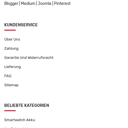
Blogger
|
Medium
|
Joomla
|
Pinterest
KUNDENSERVICE
Über Uns
Zahlung
Garantie Und Widerrufsrecht
Lieferung
FAQ
Sitemap
BELIEBTE KATEGORIEN
Smartwatch Akku