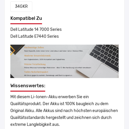
34GKR
Kompatibel Zu
Dell Latitude 14 7000 Series
Dell Latitude E7440 Series
Wissenswertes:
Mit diesem Li-Ionen-Akku erwerben Sie ein
Qualitätsprodukt. Der Akku ist 100% baugleich zu dem
Original Akku. Alle Akkus sind nach höchsten europäischen
Qualitätsstandards hergestellt und zeichnen sich durch
extreme Langlebigkeit aus.