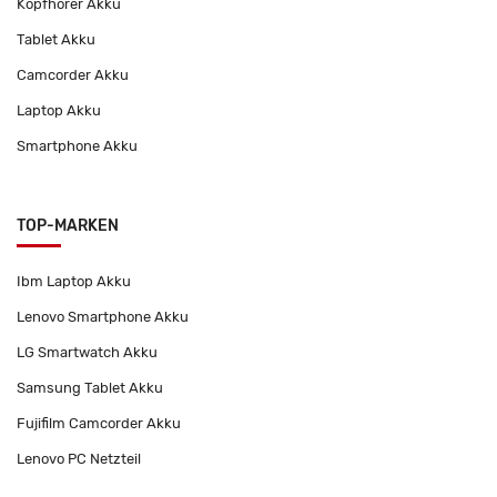
Kopfhörer Akku
Tablet Akku
Camcorder Akku
Laptop Akku
Smartphone Akku
TOP-MARKEN
Ibm Laptop Akku
Lenovo Smartphone Akku
LG Smartwatch Akku
Samsung Tablet Akku
Fujifilm Camcorder Akku
Lenovo PC Netzteil