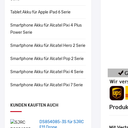
Tablet Akku für Apple iPad 6 Serie
Smartphone Akku für Alcatel Pixi 4 Plus
Power Serie
Smartphone Akku für Alcatel Hero 2 Serie
Smartphone Akku für Alcatel Pop 2 Serie
Smartphone Akku für Alcatel Pixi 4 Serie
Smartphone Akku für Alcatel Pixi 7 Serie
KUNDEN KAUFTEN AUCH
Produk
DS854085-3S für SJRC
F11 Drone
Mit Vert