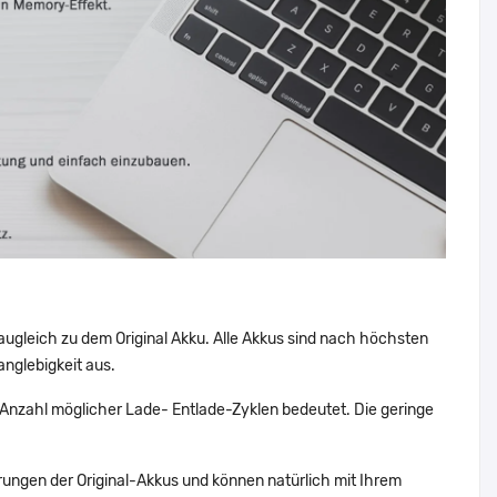
augleich zu dem Original Akku. Alle Akkus sind nach höchsten
nglebigkeit aus.
Anzahl möglicher Lade- Entlade-Zyklen bedeutet. Die geringe
ungen der Original-Akkus und können natürlich mit Ihrem