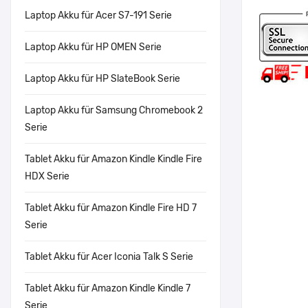
Laptop Akku für Acer S7-191 Serie
Laptop Akku für HP OMEN Serie
Laptop Akku für HP SlateBook Serie
Laptop Akku für Samsung Chromebook 2
Serie
Tablet Akku für Amazon Kindle Kindle Fire
HDX Serie
Tablet Akku für Amazon Kindle Fire HD 7
Serie
Tablet Akku für Acer Iconia Talk S Serie
Tablet Akku für Amazon Kindle Kindle 7
Serie