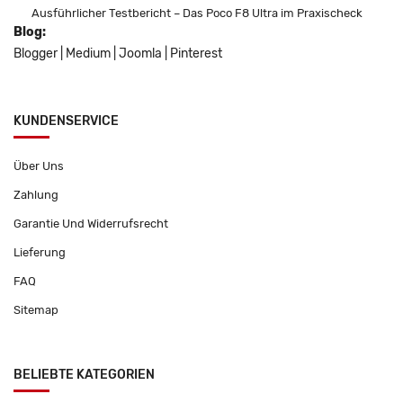
Ausführlicher Testbericht – Das Poco F8 Ultra im Praxischeck
Blog:
Blogger
|
Medium
|
Joomla
|
Pinterest
KUNDENSERVICE
Über Uns
Zahlung
Garantie Und Widerrufsrecht
Lieferung
FAQ
Sitemap
BELIEBTE KATEGORIEN