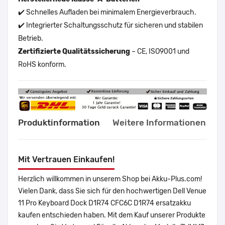
✔️ Schnelles Aufladen bei minimalem Energieverbrauch.
✔️ Integrierter Schaltungsschutz für sicheren und stabilen
Betrieb.
Zertifizierte Qualitätssicherung
– CE, ISO9001 und
RoHS konform.
Produktinformation
Weitere Informationen
Mit Vertrauen Einkaufen!
Herzlich willkommen in unserem Shop bei Akku-Plus.com!
Vielen Dank, dass Sie sich für den hochwertigen Dell Venue
11 Pro Keyboard Dock D1R74 CFC6C D1R74 ersatzakku
kaufen entschieden haben. Mit dem Kauf unserer Produkte