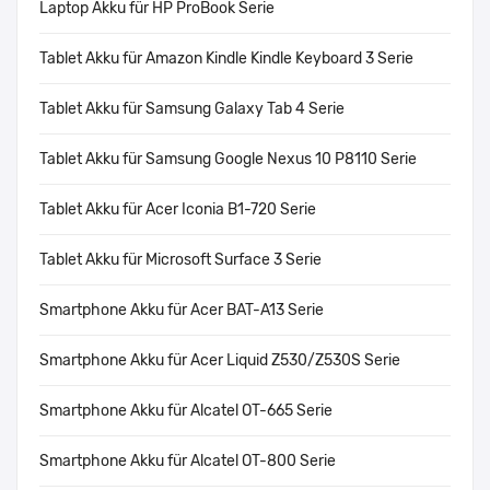
Laptop Akku für HP ProBook Serie
Tablet Akku für Amazon Kindle Kindle Keyboard 3 Serie
Tablet Akku für Samsung Galaxy Tab 4 Serie
Tablet Akku für Samsung Google Nexus 10 P8110 Serie
Tablet Akku für Acer Iconia B1-720 Serie
Tablet Akku für Microsoft Surface 3 Serie
Smartphone Akku für Acer BAT-A13 Serie
Smartphone Akku für Acer Liquid Z530/Z530S Serie
Smartphone Akku für Alcatel OT-665 Serie
Smartphone Akku für Alcatel OT-800 Serie