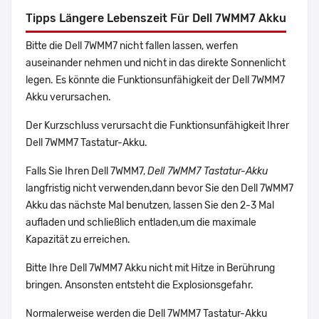
Tipps Längere Lebenszeit Für Dell 7WMM7 Akku
Bitte die Dell 7WMM7 nicht fallen lassen, werfen
auseinander nehmen und nicht in das direkte Sonnenlicht
legen. Es könnte die Funktionsunfähigkeit der Dell 7WMM7
Akku verursachen.
Der Kurzschluss verursacht die Funktionsunfähigkeit Ihrer
Dell 7WMM7 Tastatur-Akku.
Falls Sie Ihren Dell 7WMM7,
Dell 7WMM7 Tastatur-Akku
langfristig nicht verwenden,dann bevor Sie den Dell 7WMM7
Akku das nächste Mal benutzen, lassen Sie den 2-3 Mal
aufladen und schließlich entladen,um die maximale
Kapazität zu erreichen.
Bitte Ihre Dell 7WMM7 Akku nicht mit Hitze in Berührung
bringen. Ansonsten entsteht die Explosionsgefahr.
Normalerweise werden die Dell 7WMM7 Tastatur-Akku