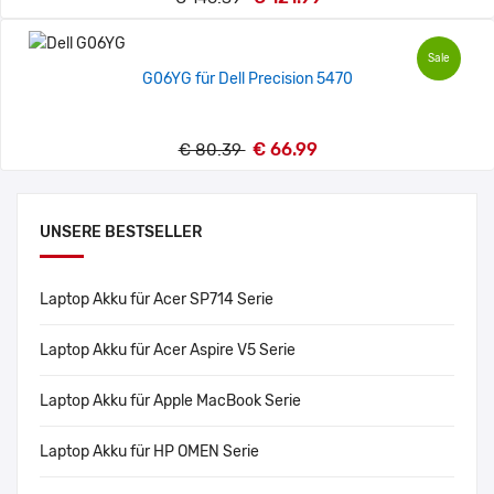
Sale
G06YG für Dell Precision 5470
€ 66.99
€ 80.39
UNSERE BESTSELLER
Laptop Akku für Acer SP714 Serie
Laptop Akku für Acer Aspire V5 Serie
Laptop Akku für Apple MacBook Serie
Laptop Akku für HP OMEN Serie