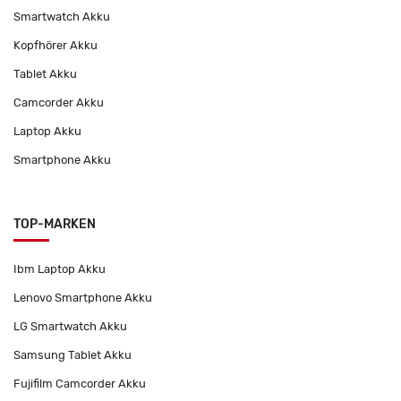
Smartwatch Akku
Kopfhörer Akku
Tablet Akku
Camcorder Akku
Laptop Akku
Smartphone Akku
TOP-MARKEN
Ibm Laptop Akku
Lenovo Smartphone Akku
LG Smartwatch Akku
Samsung Tablet Akku
Fujifilm Camcorder Akku