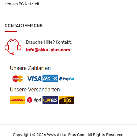
Lenovo PC Netzteil
CONTACTEER ONS
Brauche Hilfe? Kontakt:
info@akku-plus.com
Copyright © 2026 Www.akku-Plus.com. All Rights Reserved.