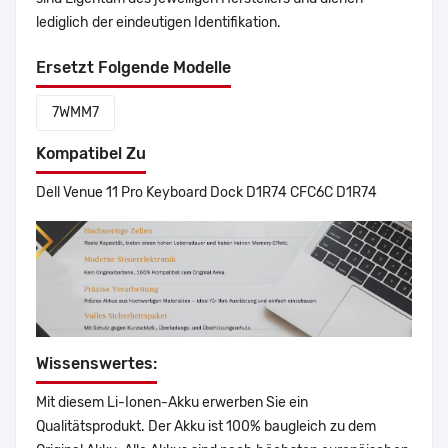
lediglich der eindeutigen Identifikation.
Ersetzt Folgende Modelle
7WMM7
Kompatibel Zu
Dell Venue 11 Pro Keyboard Dock D1R74 CFC6C D1R74
Wissenswertes:
Mit diesem Li-Ionen-Akku erwerben Sie ein
Qualitätsprodukt. Der Akku ist 100% baugleich zu dem